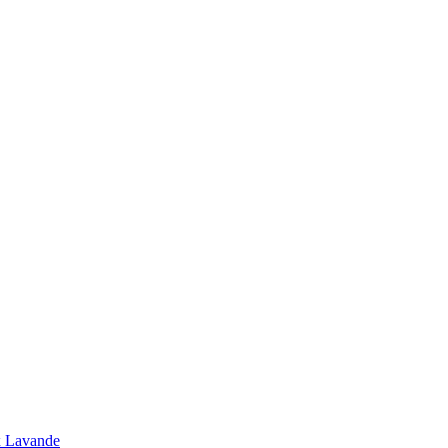
x Lavande