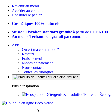
Revenir au menu
Accéder au contenu
Consulter le panier
Cosmétiques 100% naturels
Suisse : Livraison standard gratuite
à partir de CHF 69.90
Au moins 1 échantillon gratuit
par commande
Aide
Où est ma commande ?
Retours
Frais d'envoi
Modes de paiement
Nous contacter
Toutes les rubriques
Plus d'inspiration
Détergents & Produits d'Entretien Écolog