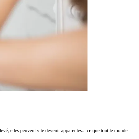
élevé, elles peuvent vite devenir apparentes... ce que tout le monde