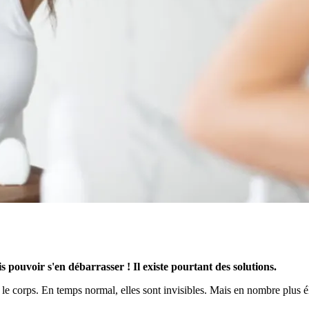
is pouvoir s'en débarrasser ! Il existe pourtant des solutions.​
ar le corps. En temps normal, elles sont invisibles. Mais en nombre plus 