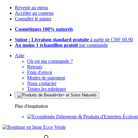
Revenir au menu
Accéder au contenu
Consulter le panier
Cosmétiques 100% naturels
Suisse : Livraison standard gratuite
à partir de CHF 69.90
Au moins 1 échantillon gratuit
par commande
Aide
Où est ma commande ?
Retours
Frais d'envoi
Modes de paiement
Nous contacter
Toutes les rubriques
Plus d'inspiration
Détergents & Produits d'Entretien Écolog