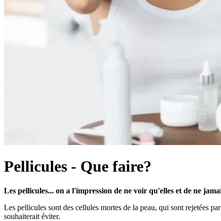
Pellicules - Que faire?
Les pellicules... on a l'impression de ne voir qu'elles et de ne jama
Les pellicules sont des cellules mortes de la peau, qui sont rejetées p
souhaiterait éviter.