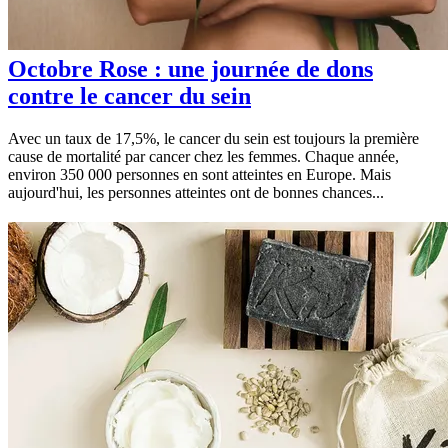
Octobre Rose : une journée de dons
contre le cancer du sein
Avec un taux de 17,5%, le cancer du sein est toujours la première
cause de mortalité par cancer chez les femmes. Chaque année,
environ 350 000 personnes en sont atteintes en Europe. Mais
aujourd'hui, les personnes atteintes ont de bonnes chances...