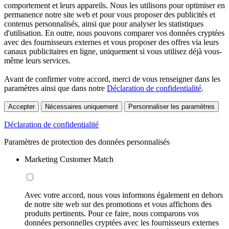
comportement et leurs appareils. Nous les utilisons pour optimiser en
permanence notre site web et pour vous proposer des publicités et
contenus personnalisés, ainsi que pour analyser les statistiques
d'utilisation. En outre, nous pouvons comparer vos données cryptées
avec des fournisseurs externes et vous proposer des offres via leurs
canaux publicitaires en ligne, uniquement si vous utilisez déjà vous-
même leurs services.
Avant de confirmer votre accord, merci de vous renseigner dans les
paramètres ainsi que dans notre
Déclaration de confidentialité
.
Accepter
Nécessaires uniquement
Personnaliser les paramètres
Déclaration de confidentialité
Paramètres de protection des données personnalisés
Marketing Customer Match
Avec votre accord, nous vous informons également en dehors
de notre site web sur des promotions et vous affichons des
produits pertinents. Pour ce faire, nous comparons vos
données personnelles cryptées avec les fournisseurs externes