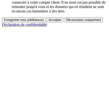
connecter à votre compte client. Il ne nous est pas possible de
remonter jusqu'à vous et les données qui en résultent ne sont
en aucun cas transmises à des tiers.
Enregistrer mes préférences
Accepter
Nécessaires uniquement
Déclaration de confidentialité