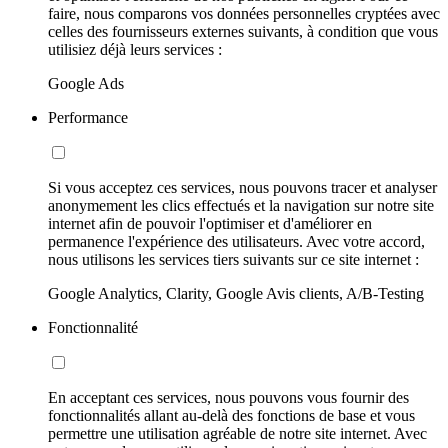
faire, nous comparons vos données personnelles cryptées avec
celles des fournisseurs externes suivants, à condition que vous
utilisiez déjà leurs services :
Google Ads
Performance
Si vous acceptez ces services, nous pouvons tracer et analyser
anonymement les clics effectués et la navigation sur notre site
internet afin de pouvoir l'optimiser et d'améliorer en
permanence l'expérience des utilisateurs. Avec votre accord,
nous utilisons les services tiers suivants sur ce site internet :
Google Analytics, Clarity, Google Avis clients, A/B-Testing
Fonctionnalité
En acceptant ces services, nous pouvons vous fournir des
fonctionnalités allant au-delà des fonctions de base et vous
permettre une utilisation agréable de notre site internet. Avec