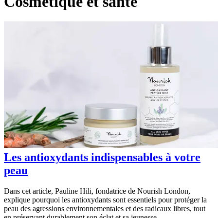
Cosmétique et santé
Les antioxydants indispensables à votre
peau
Dans cet article, Pauline Hili, fondatrice de Nourish London,
explique pourquoi les antioxydants sont essentiels pour protéger la
peau des agressions environnementales et des radicaux libres, tout
en préservant durablement son éclat et sa jeunesse.