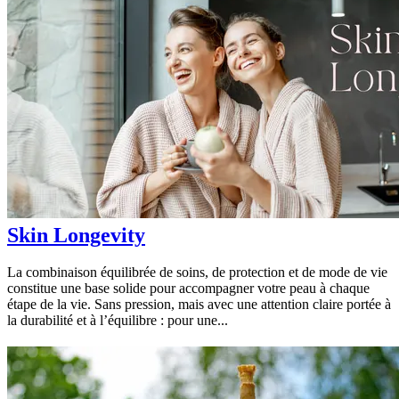
Skin Longevity
La combinaison équilibrée de soins, de protection et de mode de vie
constitue une base solide pour accompagner votre peau à chaque
étape de la vie. Sans pression, mais avec une attention claire portée à
la durabilité et à l’équilibre : pour une...