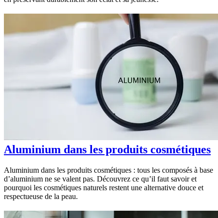
Aluminium dans les produits cosmétiques
Aluminium dans les produits cosmétiques : tous les composés à base
d’aluminium ne se valent pas. Découvrez ce qu’il faut savoir et
pourquoi les cosmétiques naturels restent une alternative douce et
respectueuse de la peau.