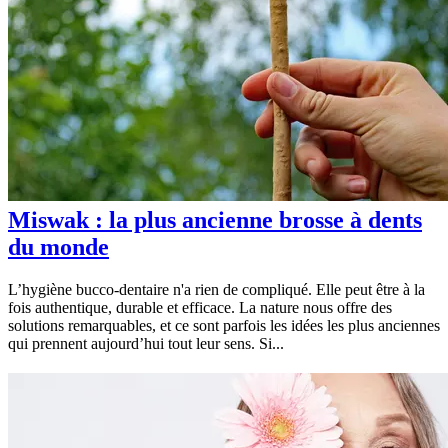
Miswak : la plus ancienne brosse à dents
du monde
L’hygiène bucco-dentaire n'a rien de compliqué. Elle peut être à la
fois authentique, durable et efficace. La nature nous offre des
solutions remarquables, et ce sont parfois les idées les plus anciennes
qui prennent aujourd’hui tout leur sens. Si...