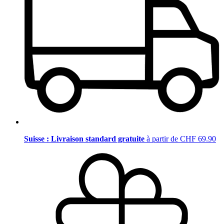
Suisse : Livraison standard gratuite
à partir de CHF 69.90