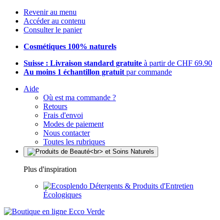
Revenir au menu
Accéder au contenu
Consulter le panier
Cosmétiques 100% naturels
Suisse : Livraison standard gratuite
à partir de CHF 69.90
Au moins 1 échantillon gratuit
par commande
Aide
Où est ma commande ?
Retours
Frais d'envoi
Modes de paiement
Nous contacter
Toutes les rubriques
Plus d'inspiration
Détergents & Produits d'Entretien
Écologiques