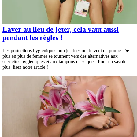
Laver au lieu de jeter, cela vaut aussi
pendant les règles !
Les protections hygiéniques non jetables ont le vent en poupe. De
plus en plus de femmes se tournent vers des alternatives aux
serviettes hygiéniques et aux tampons classiques. Pour en savoir
plus, lisez notre article !