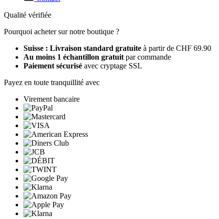
Qualité vérifiée
Pourquoi acheter sur notre boutique ?
Suisse : Livraison standard gratuite
à partir de CHF 69.90
Au moins 1 échantillon gratuit
par commande
Paiement sécurisé
avec cryptage SSL
Payez en toute tranquillité avec
Virement bancaire