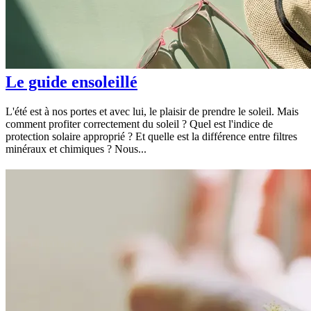
Le guide ensoleillé
L'été est à nos portes et avec lui, le plaisir de prendre le soleil. Mais
comment profiter correctement du soleil ? Quel est l'indice de
protection solaire approprié ? Et quelle est la différence entre filtres
minéraux et chimiques ? Nous...