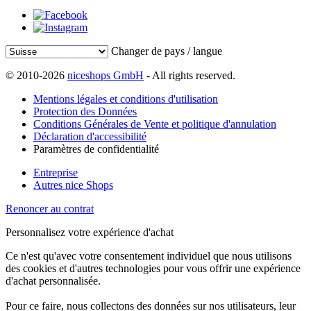
Changer de pays / langue
© 2010-2026
niceshops GmbH
- All rights reserved.
Mentions légales et conditions d'utilisation
Protection des Données
Conditions Générales de Vente et politique d'annulation
Déclaration d'accessibilité
Paramètres de confidentialité
Entreprise
Autres nice Shops
Renoncer au contrat
Personnalisez votre expérience d'achat
Ce n'est qu'avec votre consentement individuel que nous utilisons
des cookies et d'autres technologies pour vous offrir une expérience
d'achat personnalisée.
Pour ce faire, nous collectons des données sur nos utilisateurs, leur