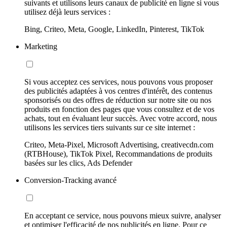
suivants et utilisons leurs canaux de publicité en ligne si vous
utilisez déjà leurs services :
Bing, Criteo, Meta, Google, LinkedIn, Pinterest, TikTok
Marketing
Si vous acceptez ces services, nous pouvons vous proposer
des publicités adaptées à vos centres d'intérêt, des contenus
sponsorisés ou des offres de réduction sur notre site ou nos
produits en fonction des pages que vous consultez et de vos
achats, tout en évaluant leur succès. Avec votre accord, nous
utilisons les services tiers suivants sur ce site internet :
Criteo, Meta-Pixel, Microsoft Advertising, creativecdn.com
(RTBHouse), TikTok Pixel, Recommandations de produits
basées sur les clics, Ads Defender
Conversion-Tracking avancé
En acceptant ce service, nous pouvons mieux suivre, analyser
et optimiser l'efficacité de nos publicités en ligne. Pour ce