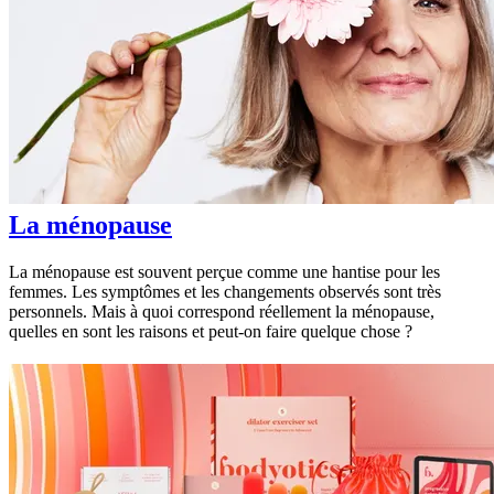
La ménopause
La ménopause est souvent perçue comme une hantise pour les
femmes. Les symptômes et les changements observés sont très
personnels. Mais à quoi correspond réellement la ménopause,
quelles en sont les raisons et peut-on faire quelque chose ?