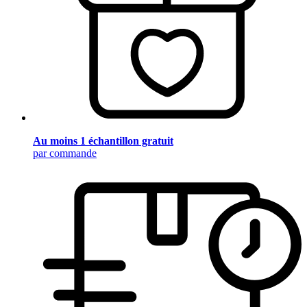
Au moins 1 échantillon gratuit
par commande