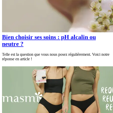
Bien choisir ses soins : pH alcalin ou
neutre ?
Telle est la question que vous nous posez régulièrement. Voici notre
réponse en article !