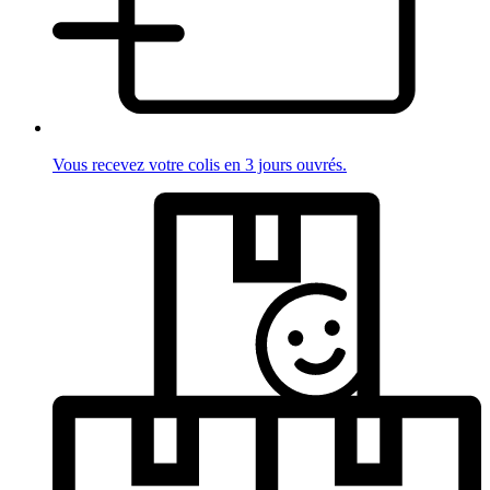
Vous recevez votre colis en 3 jours ouvrés.