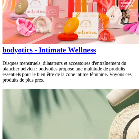
bodyotics - Intimate Wellness
Disques menstruels, dilatateurs et accessoires d'entraînement du
plancher pelvien : bodyotics propose une multitude de produits
essentiels pour le bien-être de la zone intime féminine. Voyons ces
produits de plus près.