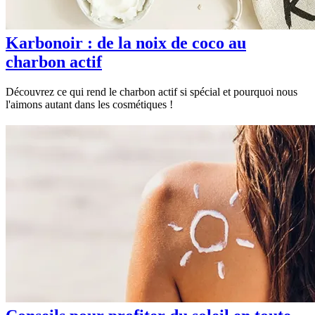
Karbonoir : de la noix de coco au
charbon actif
Découvrez ce qui rend le charbon actif si spécial et pourquoi nous
l'aimons autant dans les cosmétiques !