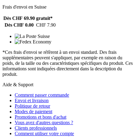
Frais d'envoi en Suisse
Dès CHF 69.90
gratuit*
Dès CHF 0.00
CHF 7.90
*Ces frais d'envoi se réfèrent à un envoi standard. Des frais
supplémentaires peuvent s'appliquer, par exemple en raison du
poids, de la taille ou des caractéristiques spécifiques du produit. Ces
informations sont indiquées directement dans la description du
produit.
Aide & Support
Comment passer commande
Envoi et livraison
Politique de retour
Modes de paiement
Promotions et bons d'achat
Vous avez d'autres questions ?
Clients professionnels
Comment utiliser votre compte