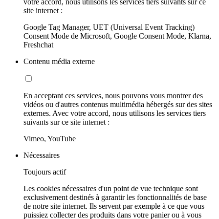
votre accord, nous utilisons les services tiers suivants sur ce
site internet :
Google Tag Manager, UET (Universal Event Tracking)
Consent Mode de Microsoft, Google Consent Mode, Klarna,
Freshchat
Contenu média externe
En acceptant ces services, nous pouvons vous montrer des
vidéos ou d'autres contenus multimédia hébergés sur des sites
externes. Avec votre accord, nous utilisons les services tiers
suivants sur ce site internet :
Vimeo, YouTube
Nécessaires
Toujours actif
Les cookies nécessaires d'un point de vue technique sont
exclusivement destinés à garantir les fonctionnalités de base
de notre site internet. Ils servent par exemple à ce que vous
puissiez collecter des produits dans votre panier ou à vous