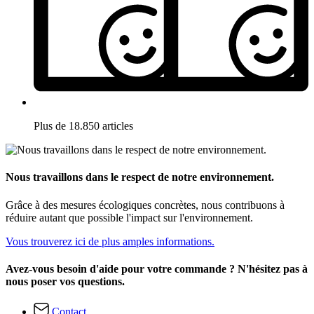
Plus de 18.850 articles
Nous travaillons dans le respect de notre environnement.
Grâce à des mesures écologiques concrètes, nous contribuons à
réduire autant que possible l'impact sur l'environnement.
Vous trouverez ici de plus amples informations.
Avez-vous besoin d'aide pour votre commande ? N'hésitez pas à
nous poser vos questions.
Contact