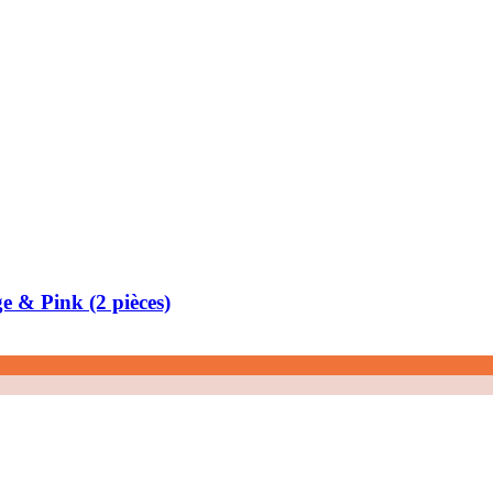
e & Pink (2 pièces)