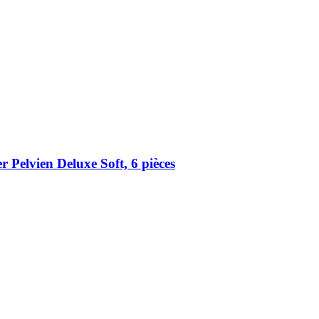
 Pelvien Deluxe Soft, 6 pièces