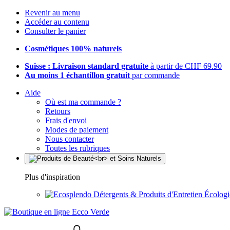
Revenir au menu
Accéder au contenu
Consulter le panier
Cosmétiques 100% naturels
Suisse : Livraison standard gratuite
à partir de CHF 69.90
Au moins 1 échantillon gratuit
par commande
Aide
Où est ma commande ?
Retours
Frais d'envoi
Modes de paiement
Nous contacter
Toutes les rubriques
Plus d'inspiration
Détergents & Produits d'Entretien Écolog