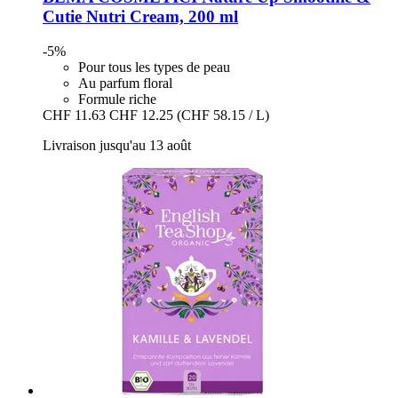
Cutie Nutri Cream, 200 ml
-5%
Pour tous les types de peau
Au parfum floral
Formule riche
CHF 11.63
CHF 12.25
(CHF 58.15 / L)
Livraison jusqu'au 13 août