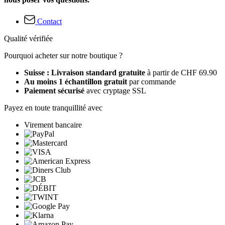
Contact
Qualité vérifiée
Pourquoi acheter sur notre boutique ?
Suisse : Livraison standard gratuite
à partir de CHF 69.90
Au moins 1 échantillon gratuit
par commande
Paiement sécurisé
avec cryptage SSL
Payez en toute tranquillité avec
Virement bancaire