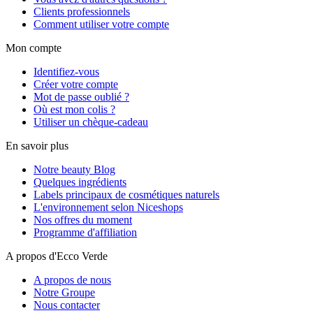
Clients professionnels
Comment utiliser votre compte
Mon compte
Identifiez-vous
Créer votre compte
Mot de passe oublié ?
Où est mon colis ?
Utiliser un chèque-cadeau
En savoir plus
Notre beauty Blog
Quelques ingrédients
Labels principaux de cosmétiques naturels
L'environnement selon Niceshops
Nos offres du moment
Programme d'affiliation
A propos d'Ecco Verde
A propos de nous
Notre Groupe
Nous contacter