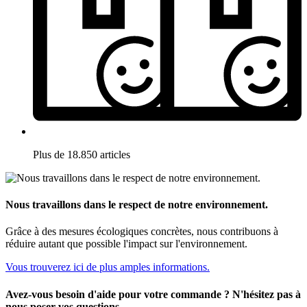
Plus de 18.850 articles
Nous travaillons dans le respect de notre environnement.
Grâce à des mesures écologiques concrètes, nous contribuons à
réduire autant que possible l'impact sur l'environnement.
Vous trouverez ici de plus amples informations.
Avez-vous besoin d'aide pour votre commande ? N'hésitez pas à
nous poser vos questions.