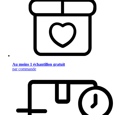
Au moins 1 échantillon gratuit
par commande