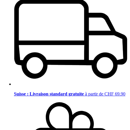
Suisse : Livraison standard gratuite
à partir de CHF 69.90