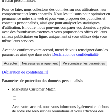
d'achat personnalisée.
Pour ce faire, nous collectons des données sur nos utilisateurs, leur
comportement et leurs appareils. Nous les utilisons pour optimiser en
permanence notre site web et pour vous proposer des publicités et
contenus personnalisés, ainsi que pour analyser les statistiques
d'utilisation. En outre, nous pouvons comparer vos données cryptées
avec des fournisseurs externes et vous proposer des offres via leurs
canaux publicitaires en ligne, uniquement si vous utilisez déjà vous-
même leurs services.
Avant de confirmer votre accord, merci de vous renseigner dans les
paramètres ainsi que dans notre
Déclaration de confidentialité
.
Accepter
Nécessaires uniquement
Personnaliser les paramètres
Déclaration de confidentialité
Paramètres de protection des données personnalisés
Marketing Customer Match
Avec votre accord, nous vous informons également en dehors
de notre site web sur des promotions et vous affichons des