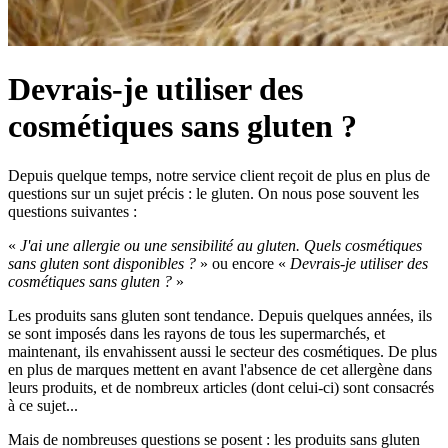
Devrais-je utiliser des
cosmétiques sans gluten ?
Depuis quelque temps, notre service client reçoit de plus en plus de
questions sur un sujet précis : le gluten. On nous pose souvent les
questions suivantes :
«
J'ai une allergie ou une sensibilité au gluten. Quels cosmétiques
sans gluten sont disponibles ?
» ou encore «
Devrais-je utiliser des
cosmétiques sans gluten ?
»
Les produits sans gluten sont tendance. Depuis quelques années, ils
se sont imposés dans les rayons de tous les supermarchés, et
maintenant, ils envahissent aussi le secteur des cosmétiques. De plus
en plus de marques mettent en avant l'absence de cet allergène dans
leurs produits, et de nombreux articles (dont celui-ci) sont consacrés
à ce sujet...
Mais de nombreuses questions se posent : les produits sans gluten