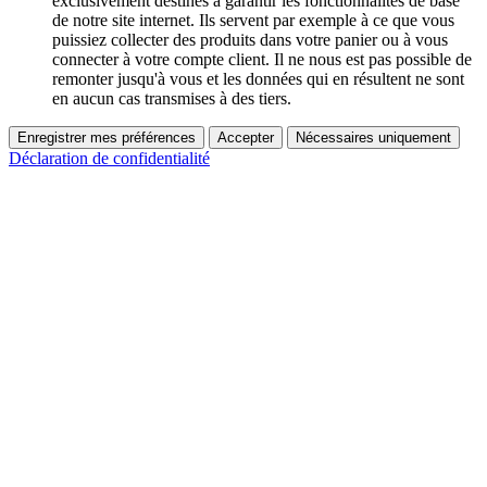
exclusivement destinés à garantir les fonctionnalités de base
de notre site internet. Ils servent par exemple à ce que vous
puissiez collecter des produits dans votre panier ou à vous
connecter à votre compte client. Il ne nous est pas possible de
remonter jusqu'à vous et les données qui en résultent ne sont
en aucun cas transmises à des tiers.
Enregistrer mes préférences
Accepter
Nécessaires uniquement
Déclaration de confidentialité