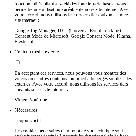
fonctionnalités allant au-delà des fonctions de base et vous
permettre une utilisation agréable de notre site internet. Avec
votre accord, nous utilisons les services tiers suivants sur ce
site internet :
Google Tag Manager, UET (Universal Event Tracking)
Consent Mode de Microsoft, Google Consent Mode, Klarna,
Freshchat
Contenu média externe
En acceptant ces services, nous pouvons vous montrer des
vidéos ou d'autres contenus multimédia hébergés sur des sites
externes. Avec votre accord, nous utilisons les services tiers
suivants sur ce site internet :
Vimeo, YouTube
Nécessaires
Toujours actif
Les cookies nécessaires d'un point de vue technique sont