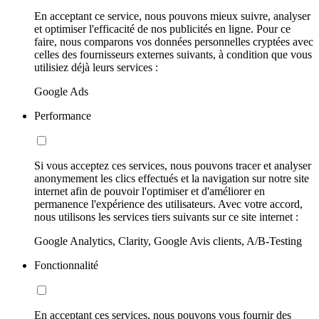
En acceptant ce service, nous pouvons mieux suivre, analyser
et optimiser l'efficacité de nos publicités en ligne. Pour ce
faire, nous comparons vos données personnelles cryptées avec
celles des fournisseurs externes suivants, à condition que vous
utilisiez déjà leurs services :
Google Ads
Performance
Si vous acceptez ces services, nous pouvons tracer et analyser
anonymement les clics effectués et la navigation sur notre site
internet afin de pouvoir l'optimiser et d'améliorer en
permanence l'expérience des utilisateurs. Avec votre accord,
nous utilisons les services tiers suivants sur ce site internet :
Google Analytics, Clarity, Google Avis clients, A/B-Testing
Fonctionnalité
En acceptant ces services, nous pouvons vous fournir des