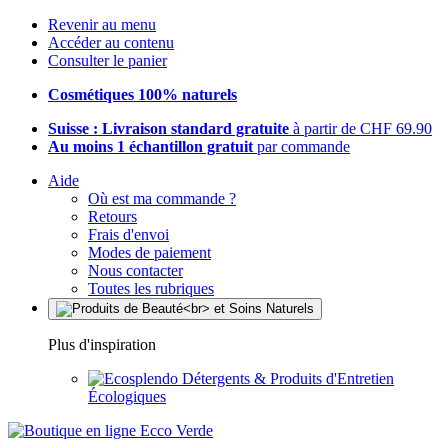
Revenir au menu
Accéder au contenu
Consulter le panier
Cosmétiques 100% naturels
Suisse : Livraison standard gratuite
à partir de CHF 69.90
Au moins 1 échantillon gratuit
par commande
Aide
Où est ma commande ?
Retours
Frais d'envoi
Modes de paiement
Nous contacter
Toutes les rubriques
Plus d'inspiration
Détergents & Produits d'Entretien
Écologiques