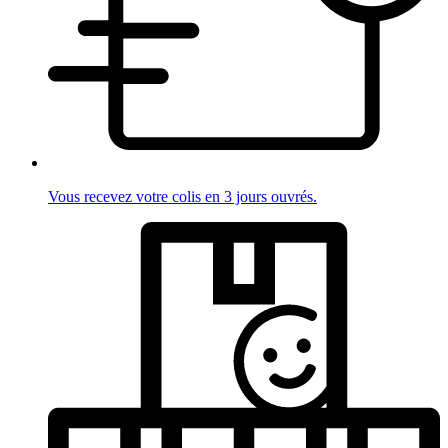
Vous recevez votre colis en 3 jours ouvrés.