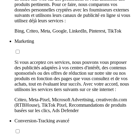
produits pertinents. Pour ce faire, nous comparons vos
données personnelles cryptées avec les fournisseurs externes
suivants et utilisons leurs canaux de publicité en ligne si vous
utilisez déjà leurs services :
Bing, Criteo, Meta, Google, LinkedIn, Pinterest, TikTok
Marketing
Si vous acceptez ces services, nous pouvons vous proposer
des publicités adaptées à vos centres d'intérêt, des contenus
sponsorisés ou des offres de réduction sur notre site ou nos
produits en fonction des pages que vous consultez et de vos
achats, tout en évaluant leur succès. Avec votre accord, nous
utilisons les services tiers suivants sur ce site internet :
Criteo, Meta-Pixel, Microsoft Advertising, creativecdn.com
(RTBHouse), TikTok Pixel, Recommandations de produits
basées sur les clics, Ads Defender
Conversion-Tracking avancé