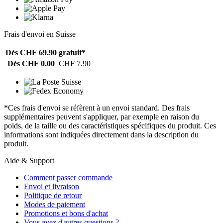
Frais d'envoi en Suisse
Dès CHF 69.90
gratuit*
Dès CHF 0.00
CHF 7.90
*Ces frais d'envoi se réfèrent à un envoi standard. Des frais
supplémentaires peuvent s'appliquer, par exemple en raison du
poids, de la taille ou des caractéristiques spécifiques du produit. Ces
informations sont indiquées directement dans la description du
produit.
Aide & Support
Comment passer commande
Envoi et livraison
Politique de retour
Modes de paiement
Promotions et bons d'achat
Vous avez d'autres questions ?