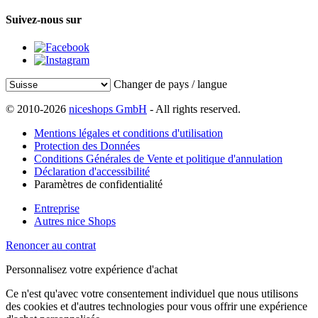
Suivez-nous sur
Changer de pays / langue
© 2010-2026
niceshops GmbH
- All rights reserved.
Mentions légales et conditions d'utilisation
Protection des Données
Conditions Générales de Vente et politique d'annulation
Déclaration d'accessibilité
Paramètres de confidentialité
Entreprise
Autres nice Shops
Renoncer au contrat
Personnalisez votre expérience d'achat
Ce n'est qu'avec votre consentement individuel que nous utilisons
des cookies et d'autres technologies pour vous offrir une expérience