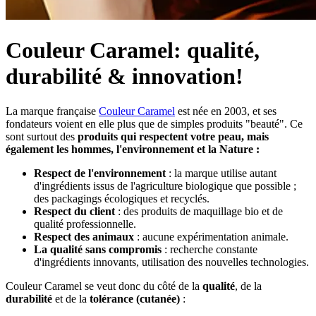
Couleur Caramel: qualité,
durabilité & innovation!
La marque française
Couleur Caramel
est née en 2003, et ses
fondateurs voient en elle plus que de simples produits "beauté". Ce
sont surtout des
produits qui respectent votre peau, mais
également les hommes, l'environnement et la Nature :
Respect de l'environnement
: la marque utilise autant
d'ingrédients issus de l'agriculture biologique que possible ;
des packagings écologiques et recyclés.
Respect du client
: des produits de maquillage bio et de
qualité professionnelle.
Respect des animaux
: aucune expérimentation animale.
La qualité sans compromis
: recherche constante
d'ingrédients innovants, utilisation des nouvelles technologies.
Couleur Caramel se veut donc du côté de la
qualité
, de la
durabilité
et de la
tolérance (cutanée)
: