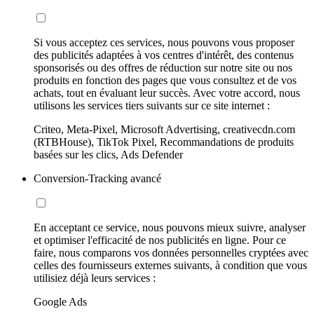
Si vous acceptez ces services, nous pouvons vous proposer
des publicités adaptées à vos centres d'intérêt, des contenus
sponsorisés ou des offres de réduction sur notre site ou nos
produits en fonction des pages que vous consultez et de vos
achats, tout en évaluant leur succès. Avec votre accord, nous
utilisons les services tiers suivants sur ce site internet :
Criteo, Meta-Pixel, Microsoft Advertising, creativecdn.com
(RTBHouse), TikTok Pixel, Recommandations de produits
basées sur les clics, Ads Defender
Conversion-Tracking avancé
En acceptant ce service, nous pouvons mieux suivre, analyser
et optimiser l'efficacité de nos publicités en ligne. Pour ce
faire, nous comparons vos données personnelles cryptées avec
celles des fournisseurs externes suivants, à condition que vous
utilisiez déjà leurs services :
Google Ads