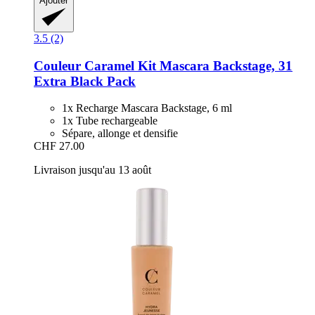
Ajouter
3.5 (2)
Couleur Caramel
Kit Mascara Backstage, 31
Extra Black Pack
1x Recharge Mascara Backstage, 6 ml
1x Tube rechargeable
Sépare, allonge et densifie
CHF 27.00
Livraison jusqu'au 13 août