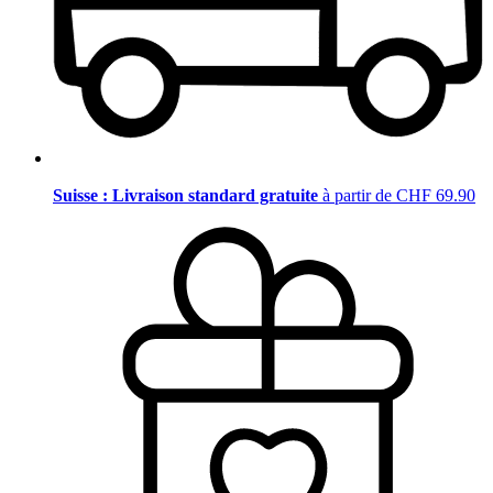
Suisse : Livraison standard gratuite
à partir de CHF 69.90