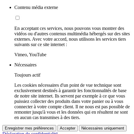
Contenu média externe
En acceptant ces services, nous pouvons vous montrer des
vidéos ou d'autres contenus multimédia hébergés sur des sites
externes. Avec votre accord, nous utilisons les services tiers
suivants sur ce site internet :
Vimeo, YouTube
Nécessaires
Toujours actif
Les cookies nécessaires d'un point de vue technique sont
exclusivement destinés à garantir les fonctionnalités de base
de notre site internet. Ils servent par exemple à ce que vous
puissiez collecter des produits dans votre panier ou à vous
connecter à votre compte client. Il ne nous est pas possible de
remonter jusqu'à vous et les données qui en résultent ne sont
en aucun cas transmises à des tiers.
Enregistrer mes préférences
Accepter
Nécessaires uniquement
Déclaration de confidentialité