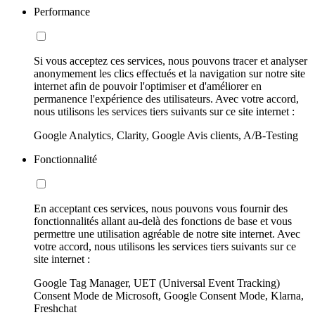
Performance
Si vous acceptez ces services, nous pouvons tracer et analyser
anonymement les clics effectués et la navigation sur notre site
internet afin de pouvoir l'optimiser et d'améliorer en
permanence l'expérience des utilisateurs. Avec votre accord,
nous utilisons les services tiers suivants sur ce site internet :
Google Analytics, Clarity, Google Avis clients, A/B-Testing
Fonctionnalité
En acceptant ces services, nous pouvons vous fournir des
fonctionnalités allant au-delà des fonctions de base et vous
permettre une utilisation agréable de notre site internet. Avec
votre accord, nous utilisons les services tiers suivants sur ce
site internet :
Google Tag Manager, UET (Universal Event Tracking)
Consent Mode de Microsoft, Google Consent Mode, Klarna,
Freshchat