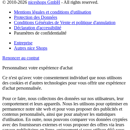
© 2010-2026
niceshops GmbH
- All rights reserved.
Mentions légales et conditions d'utilisation
Protection des Données
Conditions Générales de Vente et politique d'annulation
Déclaration d'accessibilité
Paramètres de confidentialité
Entreprise
Autres nice Shops
Renoncer au contrat
Personnalisez votre expérience d'achat
Ce n'est qu'avec votre consentement individuel que nous utilisons
des cookies et d'autres technologies pour vous offrir une expérience
d'achat personnalisée.
Pour ce faire, nous collectons des données sur nos utilisateurs, leur
comportement et leurs appareils. Nous les utilisons pour optimiser en
permanence notre site web et pour vous proposer des publicités et
contenus personnalisés, ainsi que pour analyser les statistiques
d'utilisation. En outre, nous pouvons comparer vos données cryptées
avec des fournisseurs externes et vous proposer des offres via leurs
canaux publicitaires en ligne, uniquement si vous utilisez déjà vous-