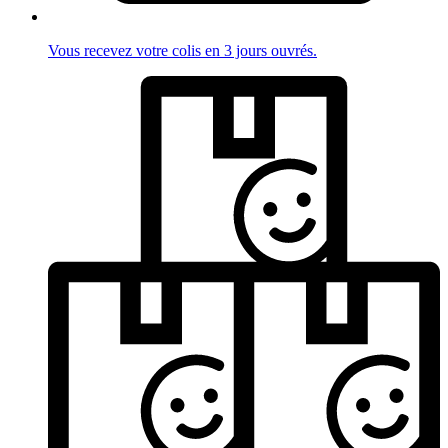
Vous recevez votre colis en 3 jours ouvrés.