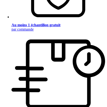
Au moins 1 échantillon gratuit
par commande