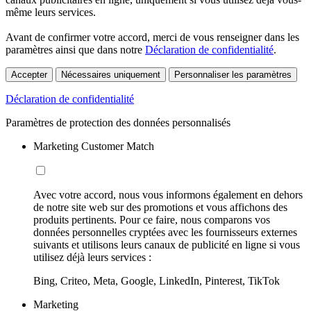
même leurs services.
Avant de confirmer votre accord, merci de vous renseigner dans les
paramètres ainsi que dans notre
Déclaration de confidentialité
.
Accepter
Nécessaires uniquement
Personnaliser les paramètres
Déclaration de confidentialité
Paramètres de protection des données personnalisés
Marketing Customer Match
Avec votre accord, nous vous informons également en dehors
de notre site web sur des promotions et vous affichons des
produits pertinents. Pour ce faire, nous comparons vos
données personnelles cryptées avec les fournisseurs externes
suivants et utilisons leurs canaux de publicité en ligne si vous
utilisez déjà leurs services :
Bing, Criteo, Meta, Google, LinkedIn, Pinterest, TikTok
Marketing