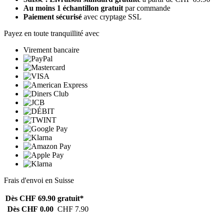
Au moins 1 échantillon gratuit
par commande
Paiement sécurisé
avec cryptage SSL
Payez en toute tranquillité avec
Virement bancaire
Frais d'envoi en Suisse
Dès CHF 69.90
gratuit*
Dès CHF 0.00
CHF 7.90