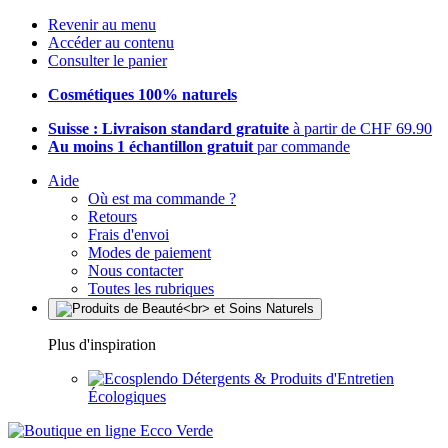
Revenir au menu
Accéder au contenu
Consulter le panier
Cosmétiques 100% naturels
Suisse : Livraison standard gratuite
à partir de CHF 69.90
Au moins 1 échantillon gratuit
par commande
Aide
Où est ma commande ?
Retours
Frais d'envoi
Modes de paiement
Nous contacter
Toutes les rubriques
Plus d'inspiration
Détergents & Produits d'Entretien
Écologiques