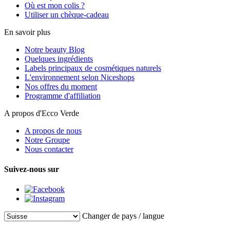
Où est mon colis ?
Utiliser un chèque-cadeau
En savoir plus
Notre beauty Blog
Quelques ingrédients
Labels principaux de cosmétiques naturels
L'environnement selon Niceshops
Nos offres du moment
Programme d'affiliation
A propos d'Ecco Verde
A propos de nous
Notre Groupe
Nous contacter
Suivez-nous sur
Changer de pays / langue