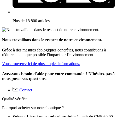
Plus de 18.800 articles
Nous travaillons dans le respect de notre environnement.
Grâce à des mesures écologiques concrètes, nous contribuons à
réduire autant que possible l'impact sur l'environnement.
Vous trouverez ici de plus amples informations.
Avez-vous besoin d'aide pour votre commande ? N'hésitez pas à
nous poser vos questions.
Contact
Qualité vérifiée
Pourquoi acheter sur notre boutique ?
Suisse : Livraison standard gratuite
à partir de CHF 69.90