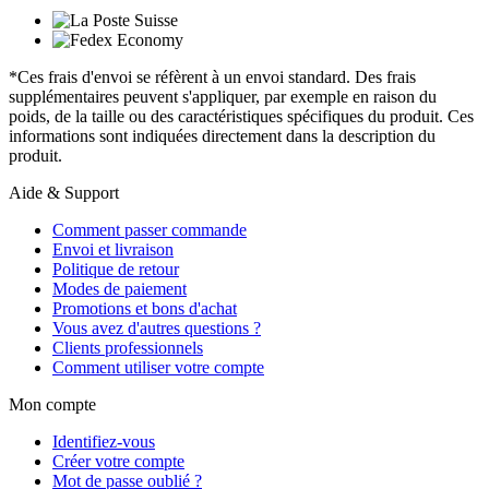
*Ces frais d'envoi se réfèrent à un envoi standard. Des frais
supplémentaires peuvent s'appliquer, par exemple en raison du
poids, de la taille ou des caractéristiques spécifiques du produit. Ces
informations sont indiquées directement dans la description du
produit.
Aide & Support
Comment passer commande
Envoi et livraison
Politique de retour
Modes de paiement
Promotions et bons d'achat
Vous avez d'autres questions ?
Clients professionnels
Comment utiliser votre compte
Mon compte
Identifiez-vous
Créer votre compte
Mot de passe oublié ?