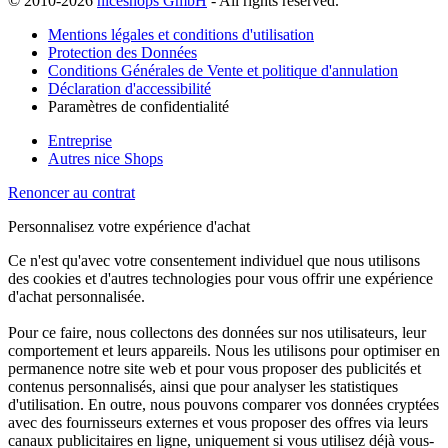
© 2010-2026
niceshops GmbH
- All rights reserved.
Mentions légales et conditions d'utilisation
Protection des Données
Conditions Générales de Vente et politique d'annulation
Déclaration d'accessibilité
Paramètres de confidentialité
Entreprise
Autres nice Shops
Renoncer au contrat
Personnalisez votre expérience d'achat
Ce n'est qu'avec votre consentement individuel que nous utilisons
des cookies et d'autres technologies pour vous offrir une expérience
d'achat personnalisée.
Pour ce faire, nous collectons des données sur nos utilisateurs, leur
comportement et leurs appareils. Nous les utilisons pour optimiser en
permanence notre site web et pour vous proposer des publicités et
contenus personnalisés, ainsi que pour analyser les statistiques
d'utilisation. En outre, nous pouvons comparer vos données cryptées
avec des fournisseurs externes et vous proposer des offres via leurs
canaux publicitaires en ligne, uniquement si vous utilisez déjà vous-