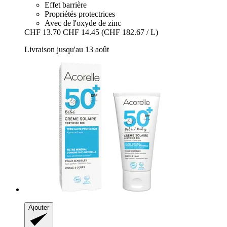
Effet barrière
Propriétés protectrices
Avec de l'oxyde de zinc
CHF 13.70
CHF 14.45
(CHF 182.67 / L)
Livraison jusqu'au 13 août
Ajouter