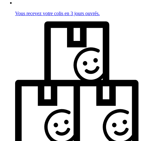
Vous recevez votre colis en 3 jours ouvrés.