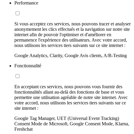
Performance
Si vous acceptez ces services, nous pouvons tracer et analyser
anonymement les clics effectués et la navigation sur notre site
internet afin de pouvoir l'optimiser et d'améliorer en
permanence l'expérience des utilisateurs. Avec votre accord,
nous utilisons les services tiers suivants sur ce site internet :
Google Analytics, Clarity, Google Avis clients, A/B-Testing
Fonctionnalité
En acceptant ces services, nous pouvons vous fournir des
fonctionnalités allant au-delà des fonctions de base et vous
permettre une utilisation agréable de notre site internet. Avec
votre accord, nous utilisons les services tiers suivants sur ce
site internet :
Google Tag Manager, UET (Universal Event Tracking)
Consent Mode de Microsoft, Google Consent Mode, Klarna,
Freshchat