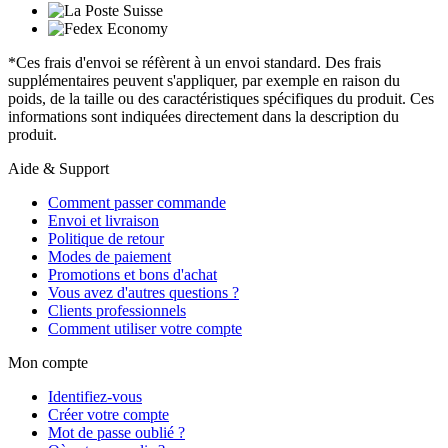
*Ces frais d'envoi se réfèrent à un envoi standard. Des frais
supplémentaires peuvent s'appliquer, par exemple en raison du
poids, de la taille ou des caractéristiques spécifiques du produit. Ces
informations sont indiquées directement dans la description du
produit.
Aide & Support
Comment passer commande
Envoi et livraison
Politique de retour
Modes de paiement
Promotions et bons d'achat
Vous avez d'autres questions ?
Clients professionnels
Comment utiliser votre compte
Mon compte
Identifiez-vous
Créer votre compte
Mot de passe oublié ?