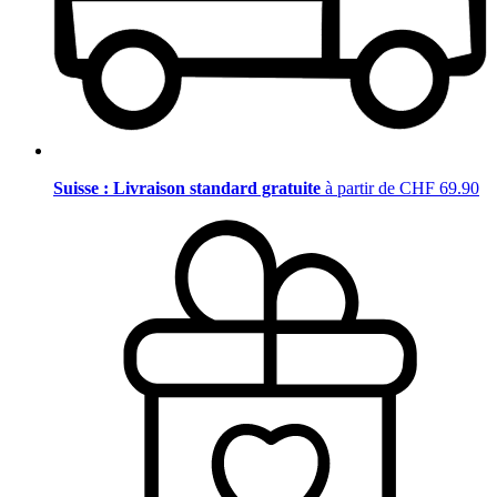
Suisse : Livraison standard gratuite
à partir de CHF 69.90