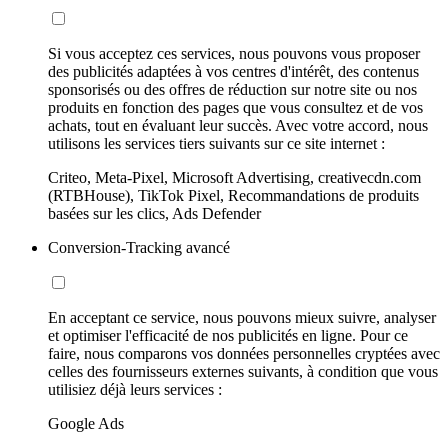
Si vous acceptez ces services, nous pouvons vous proposer
des publicités adaptées à vos centres d'intérêt, des contenus
sponsorisés ou des offres de réduction sur notre site ou nos
produits en fonction des pages que vous consultez et de vos
achats, tout en évaluant leur succès. Avec votre accord, nous
utilisons les services tiers suivants sur ce site internet :
Criteo, Meta-Pixel, Microsoft Advertising, creativecdn.com
(RTBHouse), TikTok Pixel, Recommandations de produits
basées sur les clics, Ads Defender
Conversion-Tracking avancé
En acceptant ce service, nous pouvons mieux suivre, analyser
et optimiser l'efficacité de nos publicités en ligne. Pour ce
faire, nous comparons vos données personnelles cryptées avec
celles des fournisseurs externes suivants, à condition que vous
utilisiez déjà leurs services :
Google Ads