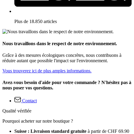
Plus de 18.850 articles
Nous travaillons dans le respect de notre environnement.
Grâce à des mesures écologiques concrètes, nous contribuons à
réduire autant que possible l'impact sur l'environnement.
Vous trouverez ici de plus amples informations.
Avez-vous besoin d'aide pour votre commande ? N'hésitez pas à
nous poser vos questions.
Contact
Qualité vérifiée
Pourquoi acheter sur notre boutique ?
Suisse : Livraison standard gratuite
à partir de CHF 69.90