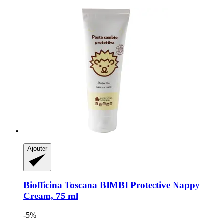
Ajouter
Biofficina Toscana
BIMBI Protective Nappy
Cream, 75 ml
-5%