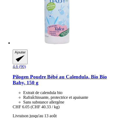
Ajouter
4.6 (90)
Pilogen
Poudre Bébé au Calendula, Bio Bio
Baby, 150 g
Extrait de calendula bio
Rafraîchissante, protectrice et apaisante
Sans substance allergène
CHF 6.05
(CHF 40.33 / kg)
Livraison jusqu'au 13 août