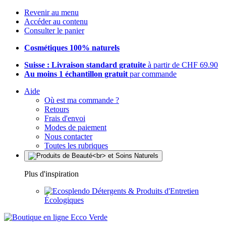
Revenir au menu
Accéder au contenu
Consulter le panier
Cosmétiques 100% naturels
Suisse : Livraison standard gratuite
à partir de CHF 69.90
Au moins 1 échantillon gratuit
par commande
Aide
Où est ma commande ?
Retours
Frais d'envoi
Modes de paiement
Nous contacter
Toutes les rubriques
Plus d'inspiration
Détergents & Produits d'Entretien
Écologiques