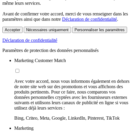
même leurs services.
Avant de confirmer votre accord, merci de vous renseigner dans les
paramètres ainsi que dans notre
Déclaration de confidentialité
.
Accepter
Nécessaires uniquement
Personnaliser les paramètres
Déclaration de confidentialité
Paramètres de protection des données personnalisés
Marketing Customer Match
Avec votre accord, nous vous informons également en dehors
de notre site web sur des promotions et vous affichons des
produits pertinents. Pour ce faire, nous comparons vos
données personnelles cryptées avec les fournisseurs externes
suivants et utilisons leurs canaux de publicité en ligne si vous
utilisez déjà leurs services :
Bing, Criteo, Meta, Google, LinkedIn, Pinterest, TikTok
Marketing