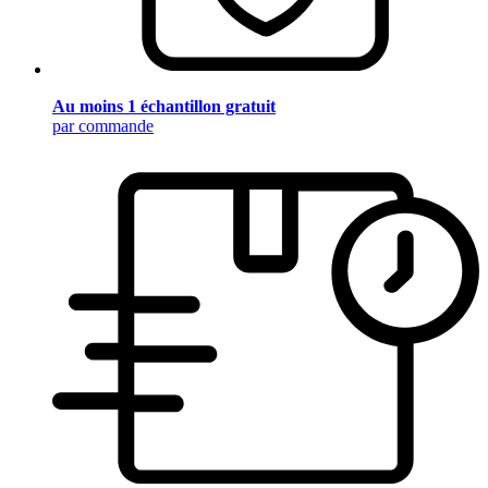
Au moins 1 échantillon gratuit
par commande