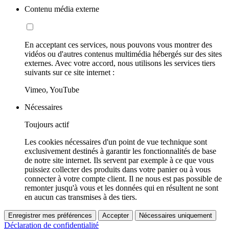
Contenu média externe
En acceptant ces services, nous pouvons vous montrer des
vidéos ou d'autres contenus multimédia hébergés sur des sites
externes. Avec votre accord, nous utilisons les services tiers
suivants sur ce site internet :
Vimeo, YouTube
Nécessaires
Toujours actif
Les cookies nécessaires d'un point de vue technique sont
exclusivement destinés à garantir les fonctionnalités de base
de notre site internet. Ils servent par exemple à ce que vous
puissiez collecter des produits dans votre panier ou à vous
connecter à votre compte client. Il ne nous est pas possible de
remonter jusqu'à vous et les données qui en résultent ne sont
en aucun cas transmises à des tiers.
Enregistrer mes préférences
Accepter
Nécessaires uniquement
Déclaration de confidentialité