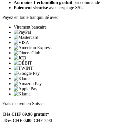
Au moins 1 échantillon gratuit
par commande
Paiement sécurisé
avec cryptage SSL
Payez en toute tranquillité avec
Virement bancaire
Frais d'envoi en Suisse
Dès CHF 69.90
gratuit*
Dès CHF 0.00
CHF 7.90