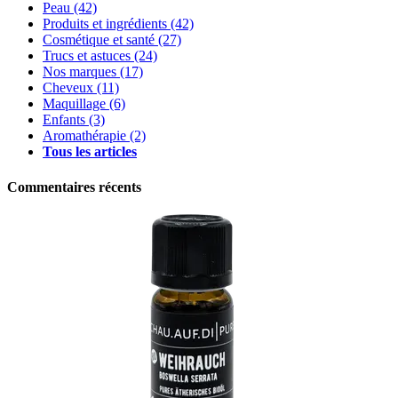
Peau
(42)
Produits et ingrédients
(42)
Cosmétique et santé
(27)
Trucs et astuces
(24)
Nos marques
(17)
Cheveux
(11)
Maquillage
(6)
Enfants
(3)
Aromathérapie
(2)
Tous les articles
Commentaires récents