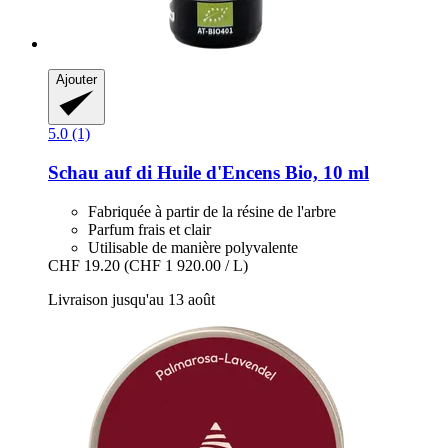
Ajouter
5.0 (1)
Schau auf di
Huile d'Encens Bio, 10 ml
Fabriquée à partir de la résine de l'arbre
Parfum frais et clair
Utilisable de manière polyvalente
CHF 19.20
(CHF 1 920.00 / L)
Livraison jusqu'au 13 août