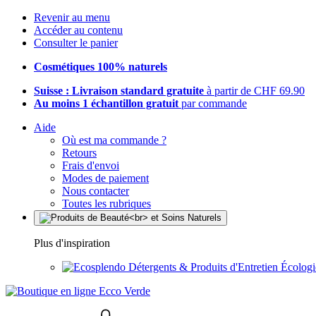
Revenir au menu
Accéder au contenu
Consulter le panier
Cosmétiques 100% naturels
Suisse : Livraison standard gratuite
à partir de CHF 69.90
Au moins 1 échantillon gratuit
par commande
Aide
Où est ma commande ?
Retours
Frais d'envoi
Modes de paiement
Nous contacter
Toutes les rubriques
Plus d'inspiration
Détergents & Produits d'Entretien Écolog