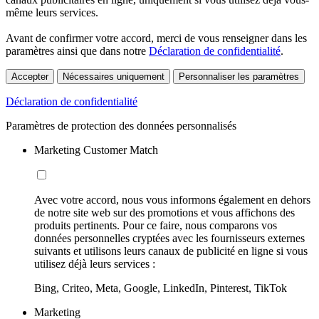
même leurs services.
Avant de confirmer votre accord, merci de vous renseigner dans les
paramètres ainsi que dans notre
Déclaration de confidentialité
.
Accepter
Nécessaires uniquement
Personnaliser les paramètres
Déclaration de confidentialité
Paramètres de protection des données personnalisés
Marketing Customer Match
Avec votre accord, nous vous informons également en dehors
de notre site web sur des promotions et vous affichons des
produits pertinents. Pour ce faire, nous comparons vos
données personnelles cryptées avec les fournisseurs externes
suivants et utilisons leurs canaux de publicité en ligne si vous
utilisez déjà leurs services :
Bing, Criteo, Meta, Google, LinkedIn, Pinterest, TikTok
Marketing