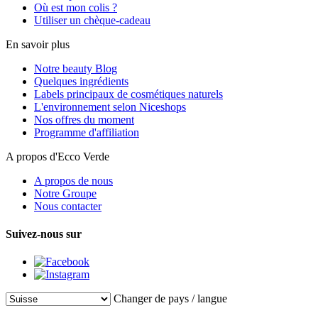
Où est mon colis ?
Utiliser un chèque-cadeau
En savoir plus
Notre beauty Blog
Quelques ingrédients
Labels principaux de cosmétiques naturels
L'environnement selon Niceshops
Nos offres du moment
Programme d'affiliation
A propos d'Ecco Verde
A propos de nous
Notre Groupe
Nous contacter
Suivez-nous sur
Changer de pays / langue