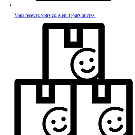
Vous recevez votre colis en 3 jours ouvrés.