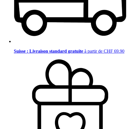
Suisse : Livraison standard gratuite
à partir de CHF 69.90