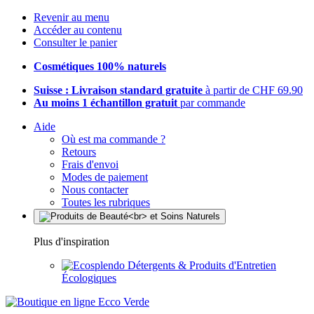
Revenir au menu
Accéder au contenu
Consulter le panier
Cosmétiques 100% naturels
Suisse : Livraison standard gratuite
à partir de CHF 69.90
Au moins 1 échantillon gratuit
par commande
Aide
Où est ma commande ?
Retours
Frais d'envoi
Modes de paiement
Nous contacter
Toutes les rubriques
Plus d'inspiration
Détergents & Produits d'Entretien
Écologiques