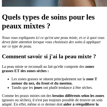
Quels types de soins pour les
peaux mixtes ?
Nous vous expliquons ici ce qu'est une peau mixte, et ce à quoi vous
devez faire attention lorsque vous choisissez des soins à appliquer
sur ce type de peau.
Comment savoir si j'ai la peau mixte ?
La peau mixte se reconnaît au fait qu'elle comporte des
zones
grasses ET des zones sèches :
Les zones grasses se situent principalement sur la
zone T
autour du nez, du front et du menton
,
Tandis que les
joues
ont plutôt tendance à être sèches.
Comme les peaux mixtes ont des
besoins différents selon les zones
(grasses ou sèches), il n'est pas toujours possible de trouver un soin
adapté. En effet, même si ce dernier doit
aider à rééquilibrer la