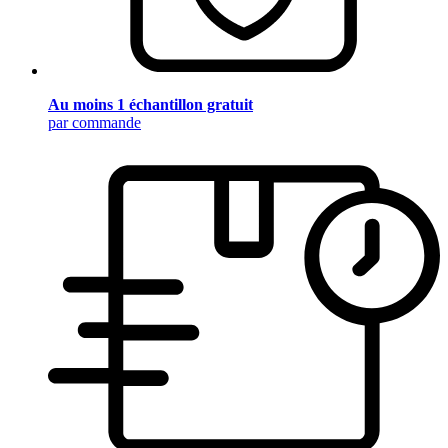
Au moins 1 échantillon gratuit
par commande