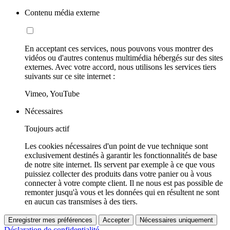
Contenu média externe
En acceptant ces services, nous pouvons vous montrer des
vidéos ou d'autres contenus multimédia hébergés sur des sites
externes. Avec votre accord, nous utilisons les services tiers
suivants sur ce site internet :
Vimeo, YouTube
Nécessaires
Toujours actif
Les cookies nécessaires d'un point de vue technique sont
exclusivement destinés à garantir les fonctionnalités de base
de notre site internet. Ils servent par exemple à ce que vous
puissiez collecter des produits dans votre panier ou à vous
connecter à votre compte client. Il ne nous est pas possible de
remonter jusqu'à vous et les données qui en résultent ne sont
en aucun cas transmises à des tiers.
Enregistrer mes préférences
Accepter
Nécessaires uniquement
Déclaration de confidentialité