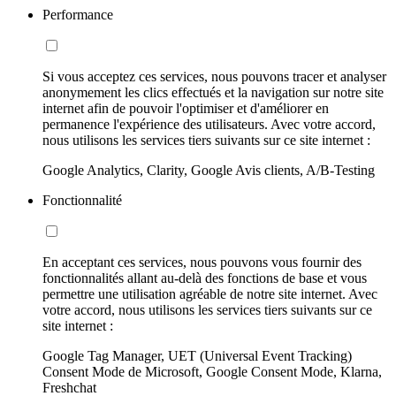
Performance
Si vous acceptez ces services, nous pouvons tracer et analyser
anonymement les clics effectués et la navigation sur notre site
internet afin de pouvoir l'optimiser et d'améliorer en
permanence l'expérience des utilisateurs. Avec votre accord,
nous utilisons les services tiers suivants sur ce site internet :
Google Analytics, Clarity, Google Avis clients, A/B-Testing
Fonctionnalité
En acceptant ces services, nous pouvons vous fournir des
fonctionnalités allant au-delà des fonctions de base et vous
permettre une utilisation agréable de notre site internet. Avec
votre accord, nous utilisons les services tiers suivants sur ce
site internet :
Google Tag Manager, UET (Universal Event Tracking)
Consent Mode de Microsoft, Google Consent Mode, Klarna,
Freshchat