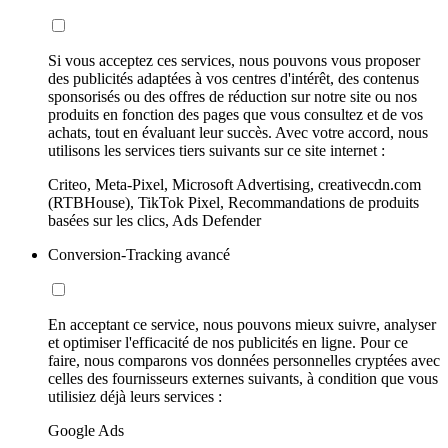
Si vous acceptez ces services, nous pouvons vous proposer
des publicités adaptées à vos centres d'intérêt, des contenus
sponsorisés ou des offres de réduction sur notre site ou nos
produits en fonction des pages que vous consultez et de vos
achats, tout en évaluant leur succès. Avec votre accord, nous
utilisons les services tiers suivants sur ce site internet :
Criteo, Meta-Pixel, Microsoft Advertising, creativecdn.com
(RTBHouse), TikTok Pixel, Recommandations de produits
basées sur les clics, Ads Defender
Conversion-Tracking avancé
En acceptant ce service, nous pouvons mieux suivre, analyser
et optimiser l'efficacité de nos publicités en ligne. Pour ce
faire, nous comparons vos données personnelles cryptées avec
celles des fournisseurs externes suivants, à condition que vous
utilisiez déjà leurs services :
Google Ads