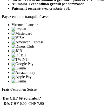
Au moins 1 échantillon gratuit
par commande
Paiement sécurisé
avec cryptage SSL
Payez en toute tranquillité avec
Virement bancaire
Frais d'envoi en Suisse
Dès CHF 69.90
gratuit*
Dès CHF 0.00
CHF 7.90