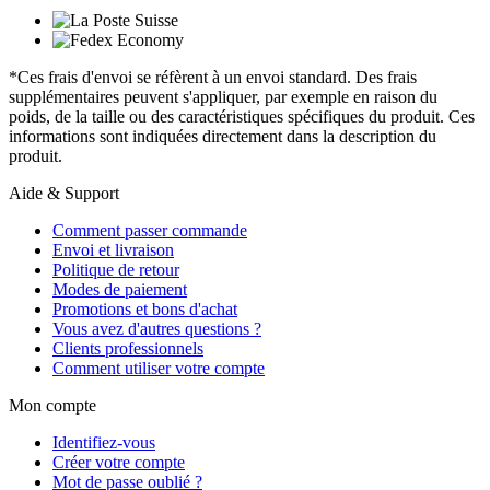
*Ces frais d'envoi se réfèrent à un envoi standard. Des frais
supplémentaires peuvent s'appliquer, par exemple en raison du
poids, de la taille ou des caractéristiques spécifiques du produit. Ces
informations sont indiquées directement dans la description du
produit.
Aide & Support
Comment passer commande
Envoi et livraison
Politique de retour
Modes de paiement
Promotions et bons d'achat
Vous avez d'autres questions ?
Clients professionnels
Comment utiliser votre compte
Mon compte
Identifiez-vous
Créer votre compte
Mot de passe oublié ?