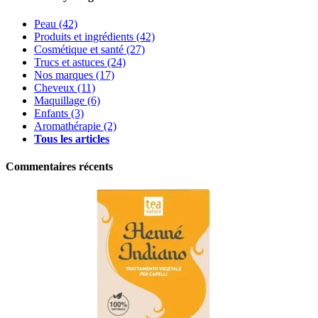
Peau
(42)
Produits et ingrédients
(42)
Cosmétique et santé
(27)
Trucs et astuces
(24)
Nos marques
(17)
Cheveux
(11)
Maquillage
(6)
Enfants
(3)
Aromathérapie
(2)
Tous les articles
Commentaires récents