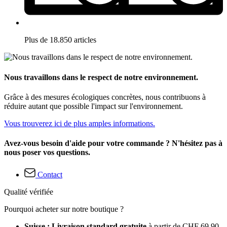
Plus de 18.850 articles
Nous travaillons dans le respect de notre environnement.
Grâce à des mesures écologiques concrètes, nous contribuons à
réduire autant que possible l'impact sur l'environnement.
Vous trouverez ici de plus amples informations.
Avez-vous besoin d'aide pour votre commande ? N'hésitez pas à
nous poser vos questions.
Contact
Qualité vérifiée
Pourquoi acheter sur notre boutique ?
Suisse : Livraison standard gratuite
à partir de CHF 69.90