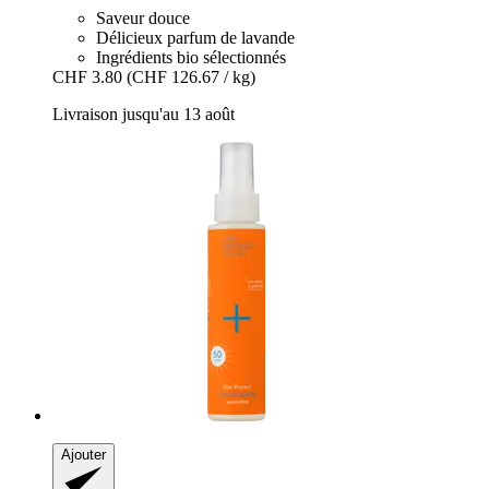
Saveur douce
Délicieux parfum de lavande
Ingrédients bio sélectionnés
CHF 3.80
(CHF 126.67 / kg)
Livraison jusqu'au 13 août
Ajouter