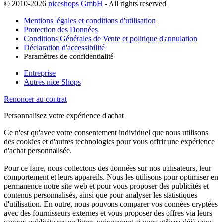
© 2010-2026
niceshops GmbH
- All rights reserved.
Mentions légales et conditions d'utilisation
Protection des Données
Conditions Générales de Vente et politique d'annulation
Déclaration d'accessibilité
Paramètres de confidentialité
Entreprise
Autres nice Shops
Renoncer au contrat
Personnalisez votre expérience d'achat
Ce n'est qu'avec votre consentement individuel que nous utilisons
des cookies et d'autres technologies pour vous offrir une expérience
d'achat personnalisée.
Pour ce faire, nous collectons des données sur nos utilisateurs, leur
comportement et leurs appareils. Nous les utilisons pour optimiser en
permanence notre site web et pour vous proposer des publicités et
contenus personnalisés, ainsi que pour analyser les statistiques
d'utilisation. En outre, nous pouvons comparer vos données cryptées
avec des fournisseurs externes et vous proposer des offres via leurs
canaux publicitaires en ligne, uniquement si vous utilisez déjà vous-