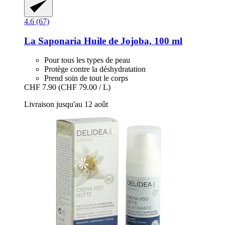
4.6 (67)
La Saponaria
Huile de Jojoba, 100 ml
Pour tous les types de peau
Protège contre la déshydratation
Prend soin de tout le corps
CHF 7.90
(CHF 79.00 / L)
Livraison jusqu'au 12 août