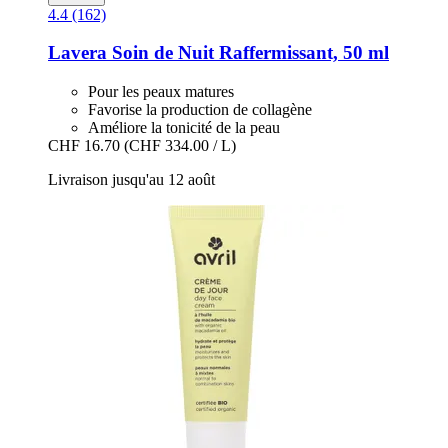
4.4 (162)
Lavera
Soin de Nuit Raffermissant, 50 ml
Pour les peaux matures
Favorise la production de collagène
Améliore la tonicité de la peau
CHF 16.70
(CHF 334.00 / L)
Livraison jusqu'au 12 août