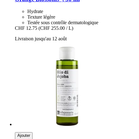
Hydrate
Texture légère
Testée sous contrôle dermatologique
CHF 12.75
(CHF 255.00 / L)
Livraison jusqu'au 12 août
Ajouter