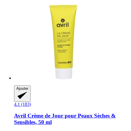
Ajouter
4.1 (183)
Avril
Crème de Jour pour Peaux Sèches &
Sensibles, 50 ml