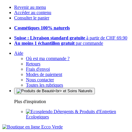
Revenir au menu
Accéder au contenu
Consulter le panier
Cosmétiques 100% naturels
Suisse : Livraison standard gratuite
à partir de CHF 69.90
Au moins 1 échantillon gratuit
par commande
Aide
Où est ma commande ?
Retours
Frais d'envoi
Modes de paiement
Nous contacter
Toutes les rubriques
Plus d'inspiration
Détergents & Produits d'Entretien
Écologiques