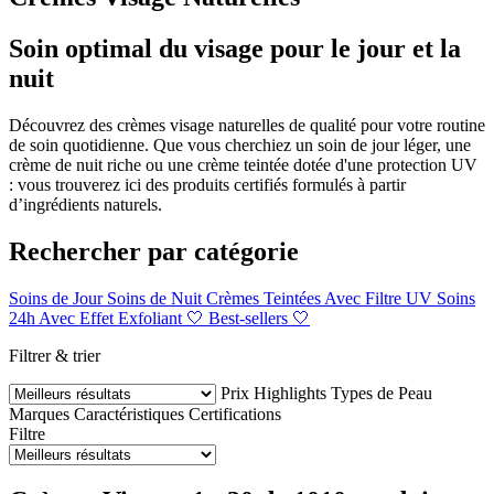
Soin optimal du visage pour le jour et la
nuit
Découvrez des crèmes visage naturelles de qualité pour votre routine
de soin quotidienne. Que vous cherchiez un soin de jour léger, une
crème de nuit riche ou une crème teintée dotée d'une protection UV
: vous trouverez ici des produits certifiés formulés à partir
d’ingrédients naturels.
Rechercher par catégorie
Soins de Jour
Soins de Nuit
Crèmes Teintées
Avec Filtre UV
Soins
24h
Avec Effet Exfoliant
🤍 Best-sellers 🤍
Filtrer & trier
Prix
Highlights
Types de Peau
Marques
Caractéristiques
Certifications
Filtre