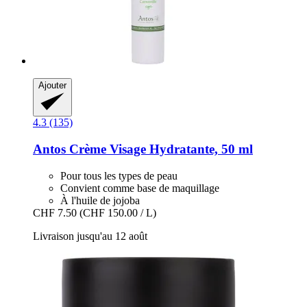
Ajouter
4.3 (135)
Antos
Crème Visage Hydratante, 50 ml
Pour tous les types de peau
Convient comme base de maquillage
À l'huile de jojoba
CHF 7.50
(CHF 150.00 / L)
Livraison jusqu'au 12 août