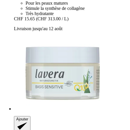
Pour les peaux matures
Stimule la synthèse de collagène
Très hydratante
CHF 15.65
(CHF 313.00 / L)
Livraison jusqu'au 12 août
Ajouter