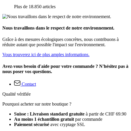
Plus de 18.850 articles
Nous travaillons dans le respect de notre environnement.
Grâce à des mesures écologiques concrètes, nous contribuons à
réduire autant que possible l'impact sur l'environnement.
Vous trouverez ici de plus amples informations.
Avez-vous besoin d'aide pour votre commande ? N'hésitez pas à
nous poser vos questions.
Contact
Qualité vérifiée
Pourquoi acheter sur notre boutique ?
Suisse : Livraison standard gratuite
à partir de CHF 69.90
Au moins 1 échantillon gratuit
par commande
Paiement sécurisé
avec cryptage SSL