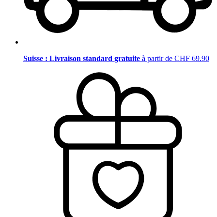
Suisse : Livraison standard gratuite
à partir de CHF 69.90