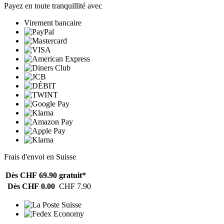
Payez en toute tranquillité avec
Virement bancaire
Frais d'envoi en Suisse
Dès CHF 69.90
gratuit*
Dès CHF 0.00
CHF 7.90