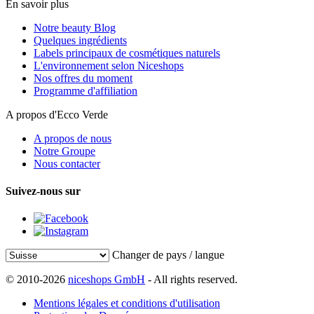
En savoir plus
Notre beauty Blog
Quelques ingrédients
Labels principaux de cosmétiques naturels
L'environnement selon Niceshops
Nos offres du moment
Programme d'affiliation
A propos d'Ecco Verde
A propos de nous
Notre Groupe
Nous contacter
Suivez-nous sur
Changer de pays / langue
© 2010-2026
niceshops GmbH
- All rights reserved.
Mentions légales et conditions d'utilisation