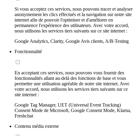
Si vous acceptez ces services, nous pouvons tracer et analyser
anonymement les clics effectués et la navigation sur notre site
internet afin de pouvoir l'optimiser et d'améliorer en
permanence l'expérience des utilisateurs. Avec votre accord,
nous utilisons les services tiers suivants sur ce site internet :
Google Analytics, Clarity, Google Avis clients, A/B-Testing
Fonctionnalité
En acceptant ces services, nous pouvons vous fournir des
fonctionnalités allant au-delà des fonctions de base et vous
permettre une utilisation agréable de notre site internet. Avec
votre accord, nous utilisons les services tiers suivants sur ce
site internet :
Google Tag Manager, UET (Universal Event Tracking)
Consent Mode de Microsoft, Google Consent Mode, Klarna,
Freshchat
Contenu média externe