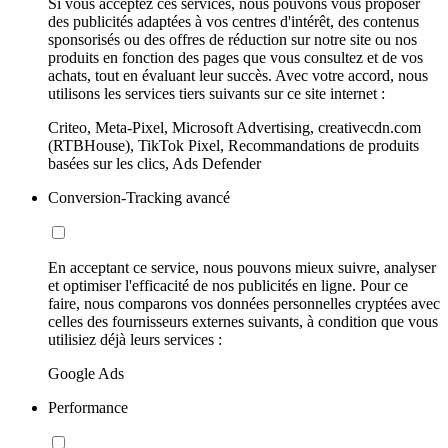
Si vous acceptez ces services, nous pouvons vous proposer
des publicités adaptées à vos centres d'intérêt, des contenus
sponsorisés ou des offres de réduction sur notre site ou nos
produits en fonction des pages que vous consultez et de vos
achats, tout en évaluant leur succès. Avec votre accord, nous
utilisons les services tiers suivants sur ce site internet :
Criteo, Meta-Pixel, Microsoft Advertising, creativecdn.com
(RTBHouse), TikTok Pixel, Recommandations de produits
basées sur les clics, Ads Defender
Conversion-Tracking avancé
En acceptant ce service, nous pouvons mieux suivre, analyser
et optimiser l'efficacité de nos publicités en ligne. Pour ce
faire, nous comparons vos données personnelles cryptées avec
celles des fournisseurs externes suivants, à condition que vous
utilisiez déjà leurs services :
Google Ads
Performance