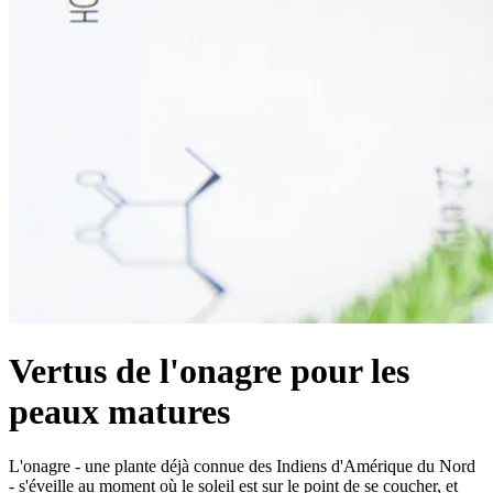
Vertus de l'onagre pour les
peaux matures
L'onagre - une plante déjà connue des Indiens d'Amérique du Nord
- s'éveille au moment où le soleil est sur le point de se coucher, et