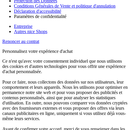
Protection des Données
Conditions Générales de Vente et politique d'annulation
Déclaration d'accessibilité
Paramètres de confidentialité
Entreprise
Autres nice Shops
Renoncer au contrat
Personnalisez votre expérience d'achat
Ce n'est qu'avec votre consentement individuel que nous utilisons
des cookies et d'autres technologies pour vous offrir une expérience
d'achat personnalisée.
Pour ce faire, nous collectons des données sur nos utilisateurs, leur
comportement et leurs appareils. Nous les utilisons pour optimiser en
permanence notre site web et pour vous proposer des publicités et
contenus personnalisés, ainsi que pour analyser les statistiques
d'utilisation. En outre, nous pouvons comparer vos données cryptées
avec des fournisseurs externes et vous proposer des offres via leurs
canaux publicitaires en ligne, uniquement si vous utilisez déjà vous-
même leurs services.
Avant de confirmer votre accord, merci de vous renseigner dans les