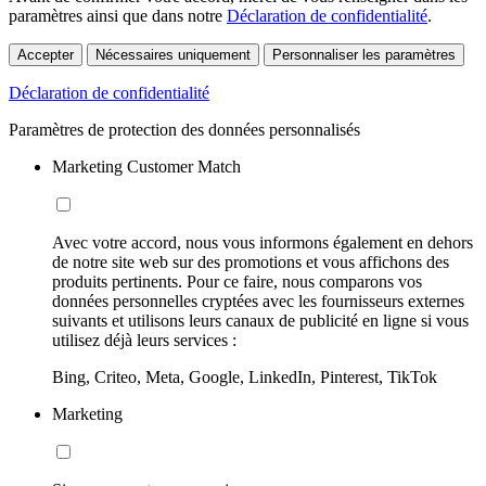
paramètres ainsi que dans notre
Déclaration de confidentialité
.
Accepter
Nécessaires uniquement
Personnaliser les paramètres
Déclaration de confidentialité
Paramètres de protection des données personnalisés
Marketing Customer Match
Avec votre accord, nous vous informons également en dehors
de notre site web sur des promotions et vous affichons des
produits pertinents. Pour ce faire, nous comparons vos
données personnelles cryptées avec les fournisseurs externes
suivants et utilisons leurs canaux de publicité en ligne si vous
utilisez déjà leurs services :
Bing, Criteo, Meta, Google, LinkedIn, Pinterest, TikTok
Marketing