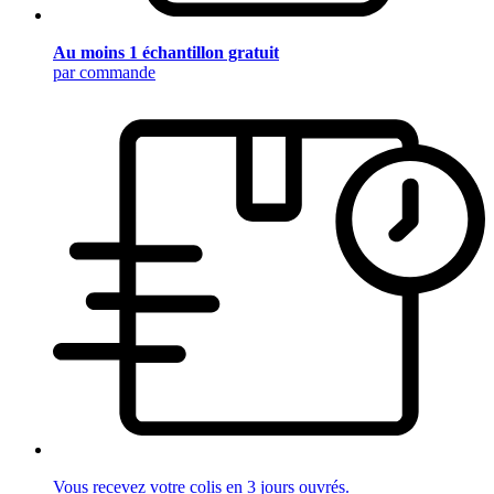
Au moins 1 échantillon gratuit
par commande
Vous recevez votre colis en 3 jours ouvrés.