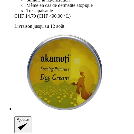
Même en cas de dermatite atopique
Très apaisante
CHF 14.70
(CHF 490.00 / L)
Livraison jusqu'au 12 août
Ajouter