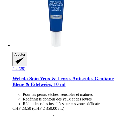
Ajouter
4.2 (29)
Weleda
Soin Yeux & Lèvres Anti-​rides Gentiane
Bleue & Edelweiss, 10 ml
Pour les peaux sèches, sensibles et matures
Redéfinit le contour des yeux et des lèvres
Réduit les rides installées sur ces zones délicates
CHF 23.50
(CHF 2 350.00 / L)