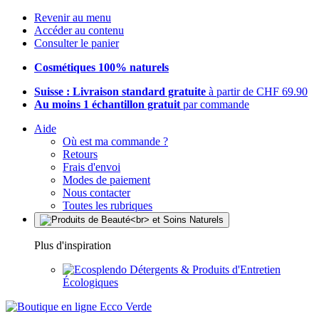
Revenir au menu
Accéder au contenu
Consulter le panier
Cosmétiques 100% naturels
Suisse : Livraison standard gratuite
à partir de CHF 69.90
Au moins 1 échantillon gratuit
par commande
Aide
Où est ma commande ?
Retours
Frais d'envoi
Modes de paiement
Nous contacter
Toutes les rubriques
Plus d'inspiration
Détergents & Produits d'Entretien
Écologiques