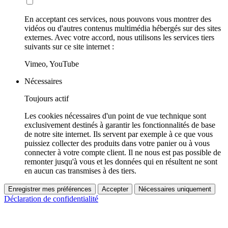
En acceptant ces services, nous pouvons vous montrer des
vidéos ou d'autres contenus multimédia hébergés sur des sites
externes. Avec votre accord, nous utilisons les services tiers
suivants sur ce site internet :
Vimeo, YouTube
Nécessaires
Toujours actif
Les cookies nécessaires d'un point de vue technique sont
exclusivement destinés à garantir les fonctionnalités de base
de notre site internet. Ils servent par exemple à ce que vous
puissiez collecter des produits dans votre panier ou à vous
connecter à votre compte client. Il ne nous est pas possible de
remonter jusqu'à vous et les données qui en résultent ne sont
en aucun cas transmises à des tiers.
Enregistrer mes préférences
Accepter
Nécessaires uniquement
Déclaration de confidentialité