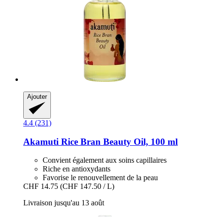
Ajouter
4.4 (231)
Akamuti
Rice Bran Beauty Oil, 100 ml
Convient également aux soins capillaires
Riche en antioxydants
Favorise le renouvellement de la peau
CHF 14.75
(CHF 147.50 / L)
Livraison jusqu'au 13 août