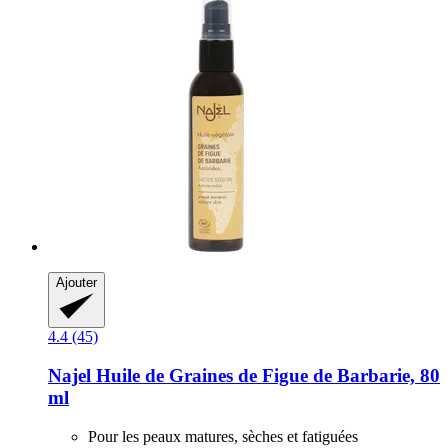
Ajouter
4.4 (45)
Najel
Huile de Graines de Figue de Barbarie, 80
ml
Pour les peaux matures, sèches et fatiguées