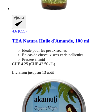
Ajouter
4.6 (655)
TEA Natura
Huile d'Amande, 100 ml
Idéale pour les peaux sèches
En cas de cheveux secs et de pellicules
Pressée à froid
CHF 4.25
(CHF 42.50 / L)
Livraison jusqu'au 13 août