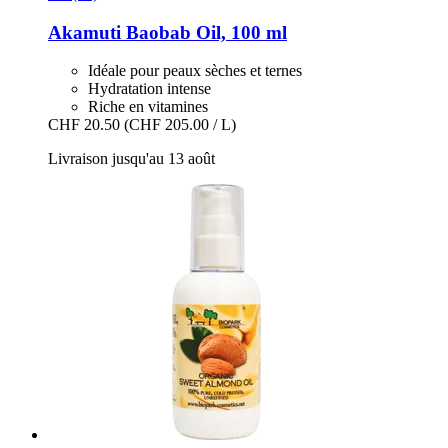
Akamuti
Baobab Oil, 100 ml
Idéale pour peaux sèches et ternes
Hydratation intense
Riche en vitamines
CHF 20.50
(CHF 205.00 / L)
Livraison jusqu'au 13 août