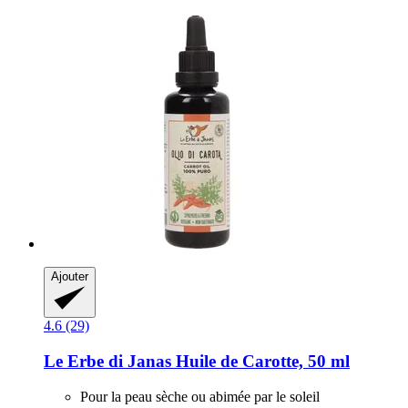
Ajouter
4.6 (29)
Le Erbe di Janas
Huile de Carotte, 50 ml
Pour la peau sèche ou abimée par le soleil