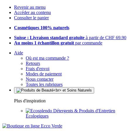
Revenir au menu
Accéder au contenu
Consulter le panier
Cosmétiques 100% naturels
Suisse : Livraison standard gratuite
à partir de CHF 69.90
Au moins 1 échantillon gratuit
par commande
Aide
Où est ma commande ?
Retours
Frais d'envoi
Modes de paiement
Nous contacter
Toutes les rubriques
Plus d'inspiration
Détergents & Produits d'Entretien
Écologiques