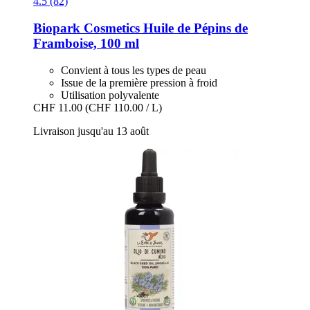
4.5 (82)
Biopark Cosmetics
Huile de Pépins de
Framboise, 100 ml
Convient à tous les types de peau
Issue de la première pression à froid
Utilisation polyvalente
CHF 11.00
(CHF 110.00 / L)
Livraison jusqu'au 13 août