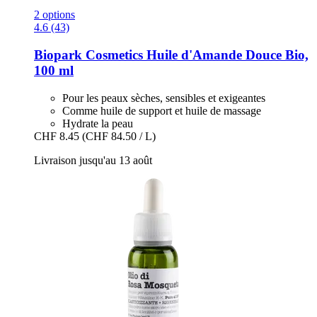
2 options
4.6 (43)
Biopark Cosmetics
Huile d'Amande Douce Bio,
100 ml
Pour les peaux sèches, sensibles et exigeantes
Comme huile de support et huile de massage
Hydrate la peau
CHF 8.45
(CHF 84.50 / L)
Livraison jusqu'au 13 août