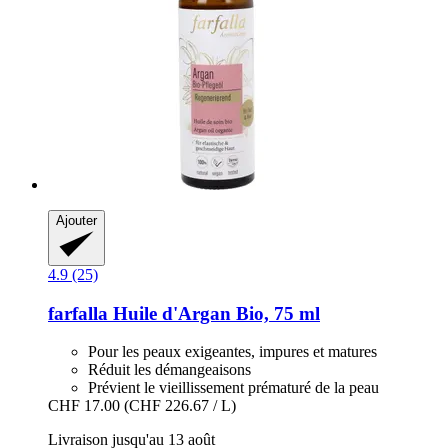
Ajouter
4.9 (25)
farfalla
Huile d'Argan Bio, 75 ml
Pour les peaux exigeantes, impures et matures
Réduit les démangeaisons
Prévient le vieillissement prématuré de la peau
CHF 17.00
(CHF 226.67 / L)
Livraison jusqu'au 13 août