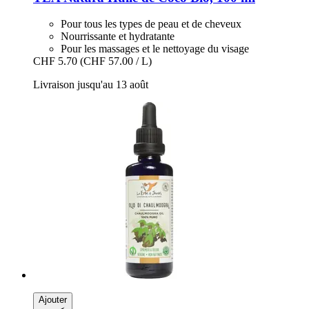
Pour tous les types de peau et de cheveux
Nourrissante et hydratante
Pour les massages et le nettoyage du visage
CHF 5.70
(CHF 57.00 / L)
Livraison jusqu'au 13 août
Ajouter