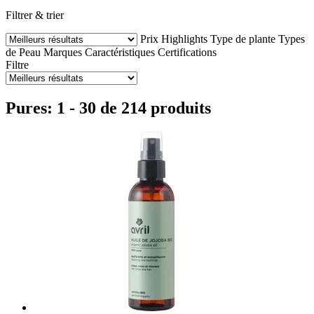
Filtrer & trier
Prix
Highlights
Type de plante
Types
de Peau
Marques
Caractéristiques
Certifications
Filtre
Pures: 1 - 30 de 214 produits