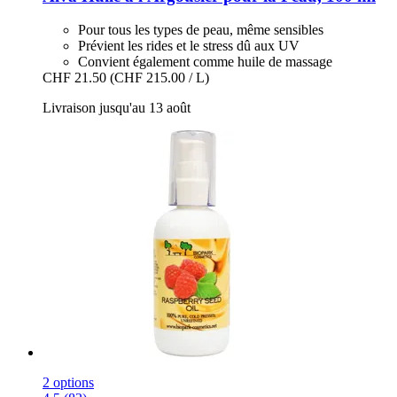
Pour tous les types de peau, même sensibles
Prévient les rides et le stress dû aux UV
Convient également comme huile de massage
CHF 21.50
(CHF 215.00 / L)
Livraison jusqu'au 13 août
2 options