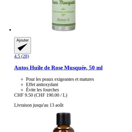
Ajouter
4.5 (28)
Antos
Huile de Rose Musquée, 50 ml
Pour les peaux exigeantes et matures
Effet antioxydant
Évite les fourches
CHF 9.50
(CHF 190.00 / L)
Livraison jusqu'au 13 août