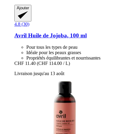
Ajouter
4.8 (30)
Avril
Huile de Jojoba, 100 ml
Pour tous les types de peau
Idéale pour les peaux grasses
Propriétés équilibrantes et nourrissantes
CHF 11.40
(CHF 114.00 / L)
Livraison jusqu'au 13 août