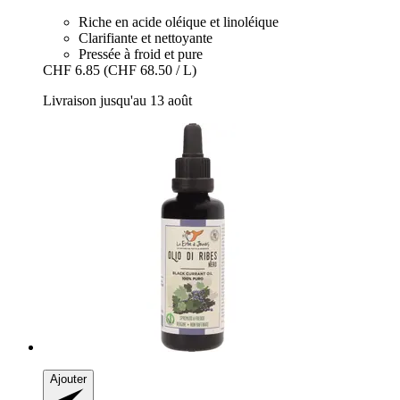
Riche en acide oléique et linoléique
Clarifiante et nettoyante
Pressée à froid et pure
CHF 6.85
(CHF 68.50 / L)
Livraison jusqu'au 13 août
Ajouter