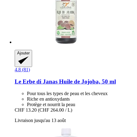
Ajouter
4.8 (81)
Le Erbe di Janas
Huile de Jojoba, 50 ml
Pour tous les types de peau et les cheveux
Riche en antioxydants
Protège et nourrit la peau
CHF 13.20
(CHF 264.00 / L)
Livraison jusqu'au 13 août