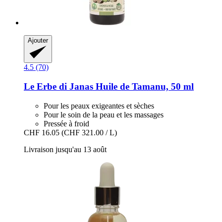
Ajouter
4.5 (70)
Le Erbe di Janas
Huile de Tamanu, 50 ml
Pour les peaux exigeantes et sèches
Pour le soin de la peau et les massages
Pressée à froid
CHF 16.05
(CHF 321.00 / L)
Livraison jusqu'au 13 août