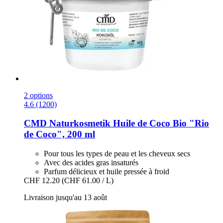
2 options
4.6 (1200)
CMD Naturkosmetik
Huile de Coco Bio "Rio
de Coco", 200 ml
Pour tous les types de peau et les cheveux secs
Avec des acides gras insaturés
Parfum délicieux et huile pressée à froid
CHF 12.20
(CHF 61.00 / L)
Livraison jusqu'au 13 août