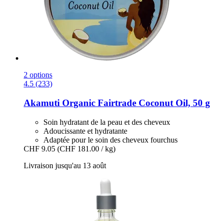
2 options
4.5 (233)
Akamuti
Organic Fairtrade Coconut Oil, 50 g
Soin hydratant de la peau et des cheveux
Adoucissante et hydratante
Adaptée pour le soin des cheveux fourchus
CHF 9.05
(CHF 181.00 / kg)
Livraison jusqu'au 13 août