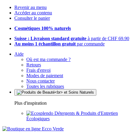
Revenir au menu
Accéder au contenu
Consulter le panier
Cosmétiques 100% naturels
Suisse : Livraison standard gratuite
à partir de CHF 69.90
Au moins 1 échantillon gratuit
par commande
Aide
Où est ma commande ?
Retours
Frais d'envoi
Modes de paiement
Nous contacter
Toutes les rubriques
Plus d'inspiration
Détergents & Produits d'Entretien
Écologiques