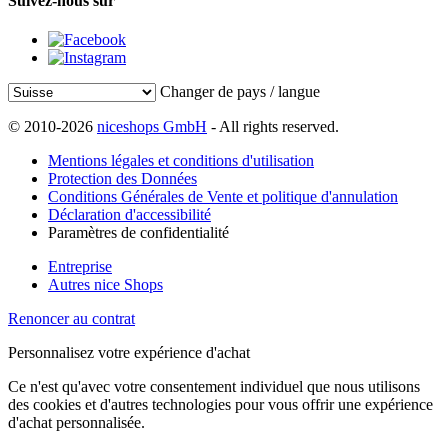
Suivez-nous sur
Changer de pays / langue
© 2010-2026
niceshops GmbH
- All rights reserved.
Mentions légales et conditions d'utilisation
Protection des Données
Conditions Générales de Vente et politique d'annulation
Déclaration d'accessibilité
Paramètres de confidentialité
Entreprise
Autres nice Shops
Renoncer au contrat
Personnalisez votre expérience d'achat
Ce n'est qu'avec votre consentement individuel que nous utilisons
des cookies et d'autres technologies pour vous offrir une expérience
d'achat personnalisée.