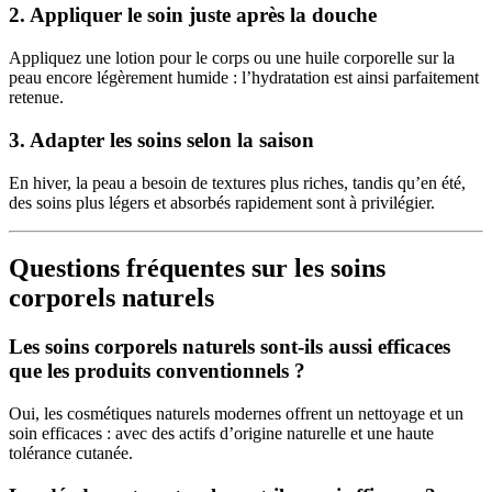
2. Appliquer le soin juste après la douche
Appliquez une lotion pour le corps ou une huile corporelle sur la
peau encore légèrement humide : l’hydratation est ainsi parfaitement
retenue.
3. Adapter les soins selon la saison
En hiver, la peau a besoin de textures plus riches, tandis qu’en été,
des soins plus légers et absorbés rapidement sont à privilégier.
Questions fréquentes sur les soins
corporels naturels
Les soins corporels naturels sont-ils aussi efficaces
que les produits conventionnels ?
Oui, les cosmétiques naturels modernes offrent un nettoyage et un
soin efficaces : avec des actifs d’origine naturelle et une haute
tolérance cutanée.