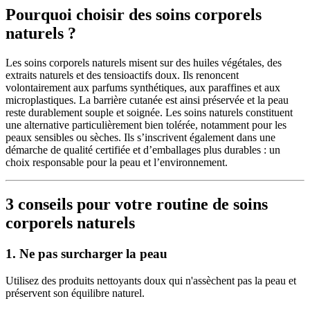
Pourquoi choisir des soins corporels
naturels ?
Les soins corporels naturels misent sur des huiles végétales, des
extraits naturels et des tensioactifs doux. Ils renoncent
volontairement aux parfums synthétiques, aux paraffines et aux
microplastiques. La barrière cutanée est ainsi préservée et la peau
reste durablement souple et soignée. Les soins naturels constituent
une alternative particulièrement bien tolérée, notamment pour les
peaux sensibles ou sèches. Ils s’inscrivent également dans une
démarche de qualité certifiée et d’emballages plus durables : un
choix responsable pour la peau et l’environnement.
3 conseils pour votre routine de soins
corporels naturels
1. Ne pas surcharger la peau
Utilisez des produits nettoyants doux qui n'assèchent pas la peau et
préservent son équilibre naturel.