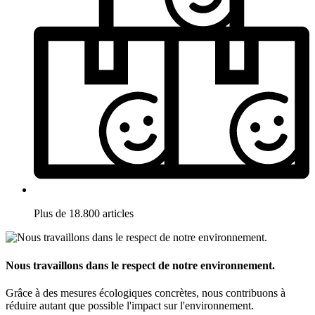
Plus de 18.800 articles
Nous travaillons dans le respect de notre environnement.
Grâce à des mesures écologiques concrètes, nous contribuons à
réduire autant que possible l'impact sur l'environnement.