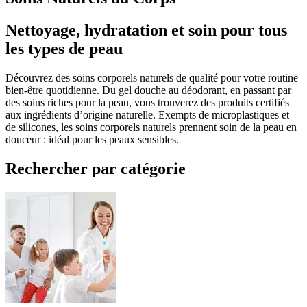
Nettoyage, hydratation et soin pour tous
les types de peau
Découvrez des soins corporels naturels de qualité pour votre routine
bien-être quotidienne. Du gel douche au déodorant, en passant par
des soins riches pour la peau, vous trouverez des produits certifiés
aux ingrédients d’origine naturelle. Exempts de microplastiques et
de silicones, les soins corporels naturels prennent soin de la peau en
douceur : idéal pour les peaux sensibles.
Rechercher par catégorie