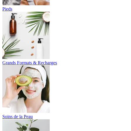
Pieds
Grands Formats & Recharges
Soins de la Peau