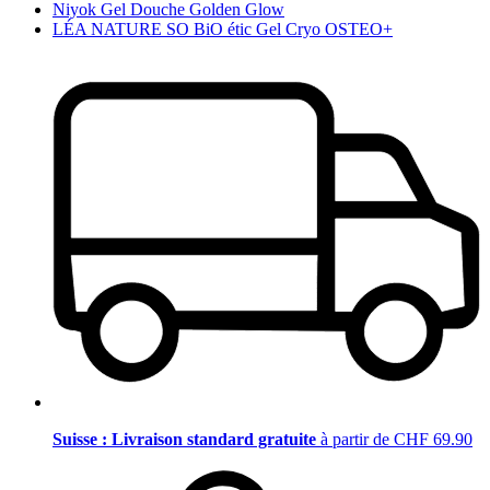
Niyok Gel Douche Golden Glow
LÉA NATURE SO BiO étic Gel Cryo OSTEO+
Suisse : Livraison standard gratuite
à partir de CHF 69.90