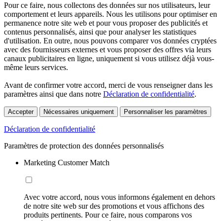
Pour ce faire, nous collectons des données sur nos utilisateurs, leur
comportement et leurs appareils. Nous les utilisons pour optimiser en
permanence notre site web et pour vous proposer des publicités et
contenus personnalisés, ainsi que pour analyser les statistiques
d'utilisation. En outre, nous pouvons comparer vos données cryptées
avec des fournisseurs externes et vous proposer des offres via leurs
canaux publicitaires en ligne, uniquement si vous utilisez déjà vous-
même leurs services.
Avant de confirmer votre accord, merci de vous renseigner dans les
paramètres ainsi que dans notre
Déclaration de confidentialité
.
Accepter
Nécessaires uniquement
Personnaliser les paramètres
Déclaration de confidentialité
Paramètres de protection des données personnalisés
Marketing Customer Match
Avec votre accord, nous vous informons également en dehors
de notre site web sur des promotions et vous affichons des
produits pertinents. Pour ce faire, nous comparons vos