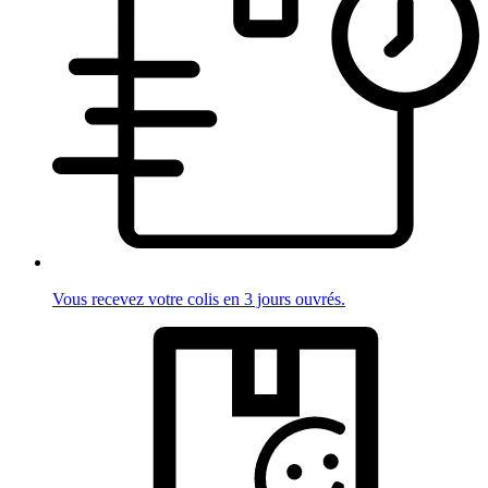
Vous recevez votre colis en 3 jours ouvrés.