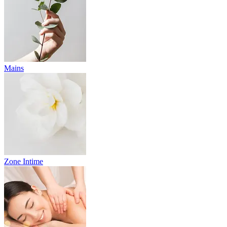
Mains
Zone Intime