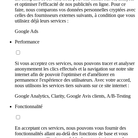
et optimiser l'efficacité de nos publicités en ligne. Pour ce
faire, nous comparons vos données personnelles cryptées avec
celles des fournisseurs externes suivants, à condition que vous
utilisiez déjà leurs services :
Google Ads
Performance
Si vous acceptez ces services, nous pouvons tracer et analyser
anonymement les clics effectués et la navigation sur notre site
internet afin de pouvoir l'optimiser et d'améliorer en
permanence l'expérience des utilisateurs. Avec votre accord,
nous utilisons les services tiers suivants sur ce site internet :
Google Analytics, Clarity, Google Avis clients, A/B-Testing
Fonctionnalité
En acceptant ces services, nous pouvons vous fournir des
fonctionnalités allant au-delà des fonctions de base et vous