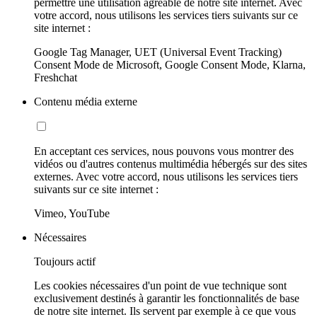
permettre une utilisation agréable de notre site internet. Avec
votre accord, nous utilisons les services tiers suivants sur ce
site internet :
Google Tag Manager, UET (Universal Event Tracking)
Consent Mode de Microsoft, Google Consent Mode, Klarna,
Freshchat
Contenu média externe
En acceptant ces services, nous pouvons vous montrer des
vidéos ou d'autres contenus multimédia hébergés sur des sites
externes. Avec votre accord, nous utilisons les services tiers
suivants sur ce site internet :
Vimeo, YouTube
Nécessaires
Toujours actif
Les cookies nécessaires d'un point de vue technique sont
exclusivement destinés à garantir les fonctionnalités de base
de notre site internet. Ils servent par exemple à ce que vous