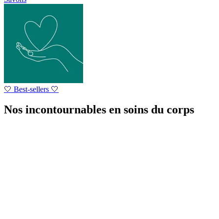
🤍 Best-sellers 🤍
Nos incontournables en soins du corps