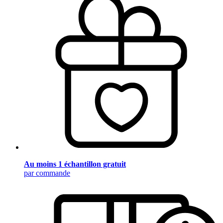
Au moins 1 échantillon gratuit
par commande