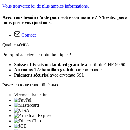
Vous trouverez ici de plus amples informations.
Avez-vous besoin d'aide pour votre commande ? N'hésitez pas à
nous poser vos questions.
Contact
Qualité vérifiée
Pourquoi acheter sur notre boutique ?
Suisse : Livraison standard gratuite
à partir de CHF 69.90
Au moins 1 échantillon gratuit
par commande
Paiement sécurisé
avec cryptage SSL
Payez en toute tranquillité avec
Virement bancaire