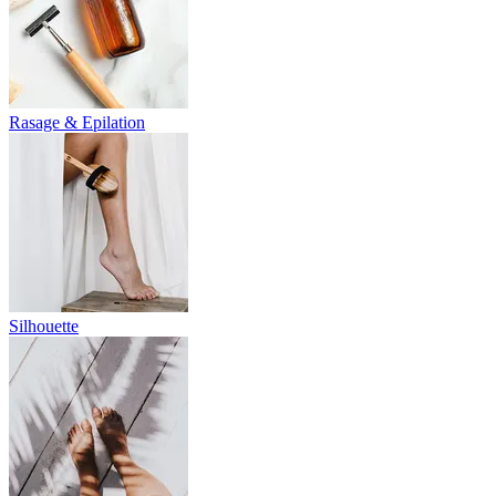
Rasage & Epilation
Silhouette