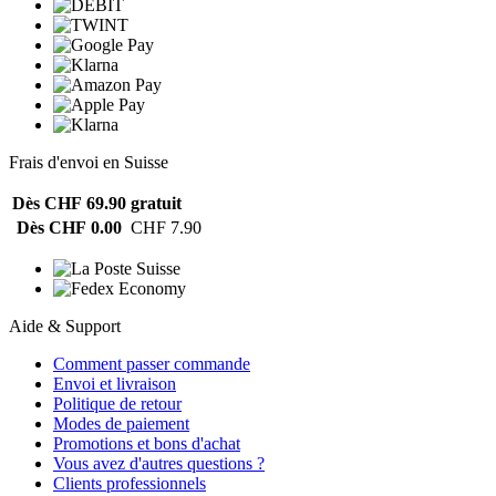
Frais d'envoi en Suisse
Dès CHF 69.90
gratuit
Dès CHF 0.00
CHF 7.90
Aide & Support
Comment passer commande
Envoi et livraison
Politique de retour
Modes de paiement
Promotions et bons d'achat
Vous avez d'autres questions ?
Clients professionnels