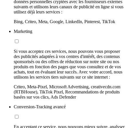
données personnelles cryptées avec les fournisseurs externes
suivants et utilisons leurs canaux de publicité en ligne si vous
utilisez déjà leurs services :
Bing, Criteo, Meta, Google, LinkedIn, Pinterest, TikTok
Marketing
Si vous acceptez ces services, nous pouvons vous proposer
des publicités adaptées à vos centres d'intérêt, des contenus
sponsorisés ou des offres de réduction sur notre site ou nos
produits en fonction des pages que vous consultez et de vos
achats, tout en évaluant leur succès. Avec votre accord, nous
utilisons les services tiers suivants sur ce site internet :
Criteo, Meta-Pixel, Microsoft Advertising, creativecdn.com
(RTBHouse), TikTok Pixel, Recommandations de produits
basées sur vos clics, Ads Defender
Conversion-Tracking avancé
En acceptant ce service, nous pouvons mieux suivre, analyser