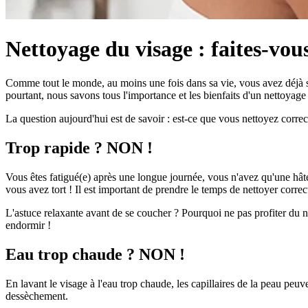
Nettoyage du visage : faites-vous
Comme tout le monde, au moins une fois dans sa vie, vous avez déjà sû
pourtant, nous savons tous l'importance et les bienfaits d'un nettoyage
La question aujourd'hui est de savoir : est-ce que vous nettoyez correc
Trop rapide ? NON !
Vous êtes fatigué(e) après une longue journée, vous n'avez qu'une hâte, 
vous avez tort ! Il est important de prendre le temps de nettoyer corre
L'astuce relaxante avant de se coucher ? Pourquoi ne pas profiter du 
endormir !
Eau trop chaude ? NON !
En lavant le visage à l'eau trop chaude, les capillaires de la peau peuv
dessèchement.