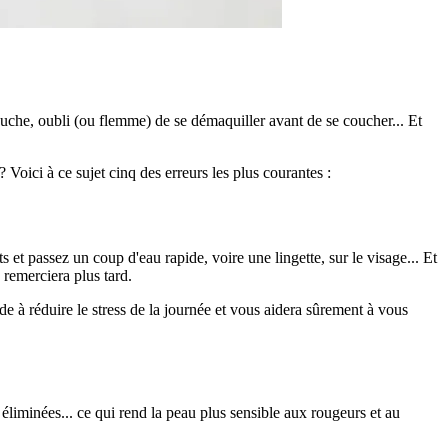
uche, oubli (ou flemme) de se démaquiller avant de se coucher... Et
 Voici à ce sujet cinq des erreurs les plus courantes :
s et passez un coup d'eau rapide, voire une lingette, sur le visage... Et
 remerciera plus tard.
 à réduire le stress de la journée et vous aidera sûrement à vous
 éliminées... ce qui rend la peau plus sensible aux rougeurs et au