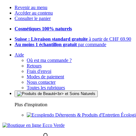
Revenir au menu
Accéder au contenu
Consulter le panier
Cosmétiques 100% naturels
Suisse : Livraison standard gratuite
à partir de CHF 69.90
Au moins 1 échantillon gratuit
par commande
Aide
Où est ma commande ?
Retours
Frais d'envoi
Modes de paiement
Nous contacter
Toutes les rubriques
Plus d'inspiration
Détergents & Produits d'Entretien Écolog