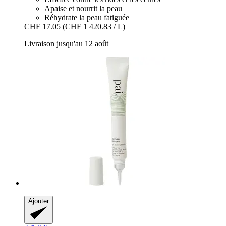
Apaise et nourrit la peau
Réhydrate la peau fatiguée
CHF 17.05
(CHF 1 420.83 / L)
Livraison jusqu'au 12 août
Ajouter