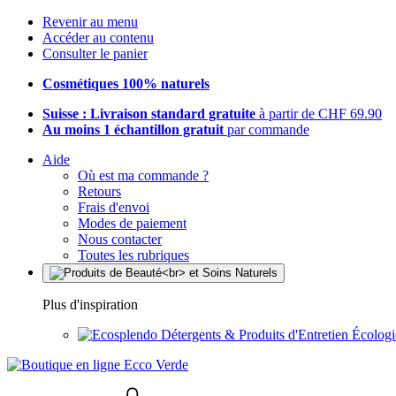
Revenir au menu
Accéder au contenu
Consulter le panier
Cosmétiques 100% naturels
Suisse : Livraison standard gratuite
à partir de CHF 69.90
Au moins 1 échantillon gratuit
par commande
Aide
Où est ma commande ?
Retours
Frais d'envoi
Modes de paiement
Nous contacter
Toutes les rubriques
Plus d'inspiration
Détergents & Produits d'Entretien Écolog