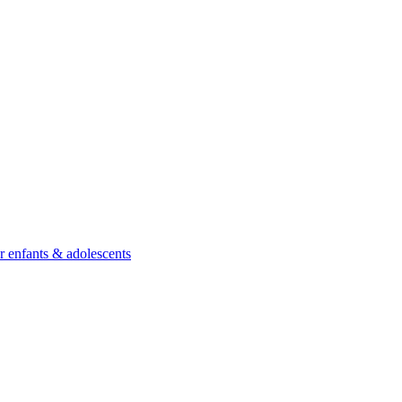
ur enfants & adolescents