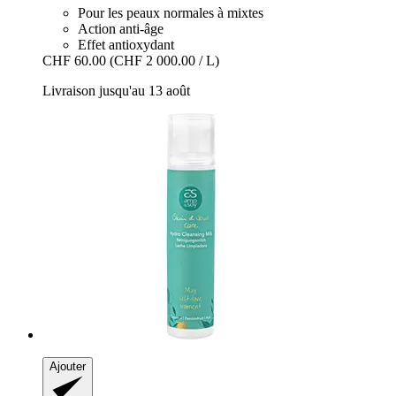
Pour les peaux normales à mixtes
Action anti-âge
Effet antioxydant
CHF 60.00
(CHF 2 000.00 / L)
Livraison jusqu'au 13 août
Ajouter