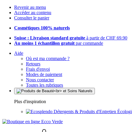
Revenir au menu
Accéder au contenu
Consulter le panier
Cosmétiques 100% naturels
Suisse : Livraison standard gratuite
à partir de CHF 69.90
Au moins 1 échantillon gratuit
par commande
Aide
Où est ma commande ?
Retours
Frais d'envoi
Modes de paiement
Nous contacter
Toutes les rubriques
Plus d'inspiration
Détergents & Produits d'Entretien Écolog