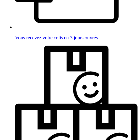
Vous recevez votre colis en 3 jours ouvrés.