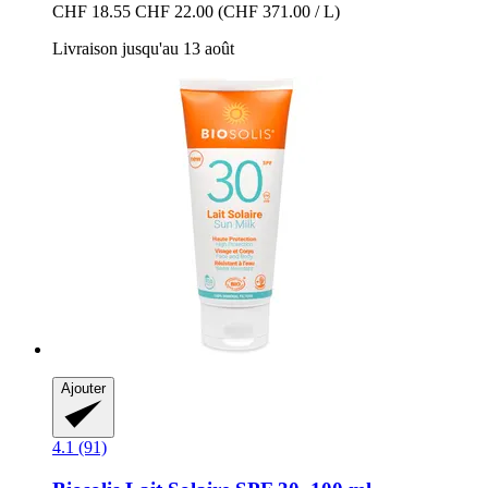
CHF 18.55
CHF 22.00
(CHF 371.00 / L)
Livraison jusqu'au 13 août
Ajouter
4.1 (91)