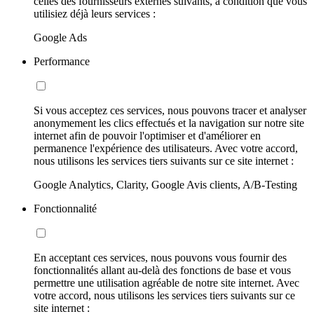
celles des fournisseurs externes suivants, à condition que vous
utilisiez déjà leurs services :
Google Ads
Performance
Si vous acceptez ces services, nous pouvons tracer et analyser
anonymement les clics effectués et la navigation sur notre site
internet afin de pouvoir l'optimiser et d'améliorer en
permanence l'expérience des utilisateurs. Avec votre accord,
nous utilisons les services tiers suivants sur ce site internet :
Google Analytics, Clarity, Google Avis clients, A/B-Testing
Fonctionnalité
En acceptant ces services, nous pouvons vous fournir des
fonctionnalités allant au-delà des fonctions de base et vous
permettre une utilisation agréable de notre site internet. Avec
votre accord, nous utilisons les services tiers suivants sur ce
site internet :