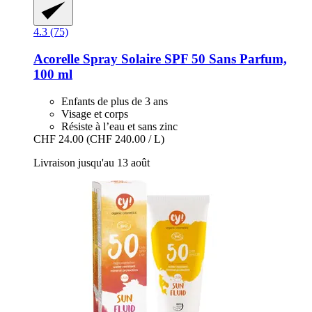
4.3 (75)
Acorelle
Spray Solaire SPF 50 Sans Parfum,
100 ml
Enfants de plus de 3 ans
Visage et corps
Résiste à l’eau et sans zinc
CHF 24.00
(CHF 240.00 / L)
Livraison jusqu'au 13 août