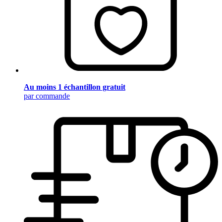
Au moins 1 échantillon gratuit
par commande