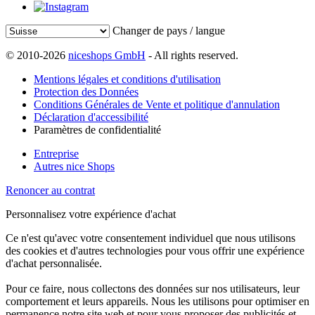
Changer de pays / langue
© 2010-2026
niceshops GmbH
- All rights reserved.
Mentions légales et conditions d'utilisation
Protection des Données
Conditions Générales de Vente et politique d'annulation
Déclaration d'accessibilité
Paramètres de confidentialité
Entreprise
Autres nice Shops
Renoncer au contrat
Personnalisez votre expérience d'achat
Ce n'est qu'avec votre consentement individuel que nous utilisons
des cookies et d'autres technologies pour vous offrir une expérience
d'achat personnalisée.
Pour ce faire, nous collectons des données sur nos utilisateurs, leur
comportement et leurs appareils. Nous les utilisons pour optimiser en
permanence notre site web et pour vous proposer des publicités et