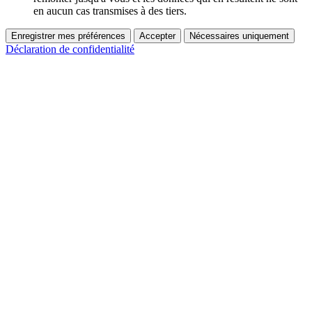
en aucun cas transmises à des tiers.
Enregistrer mes préférences
Accepter
Nécessaires uniquement
Déclaration de confidentialité