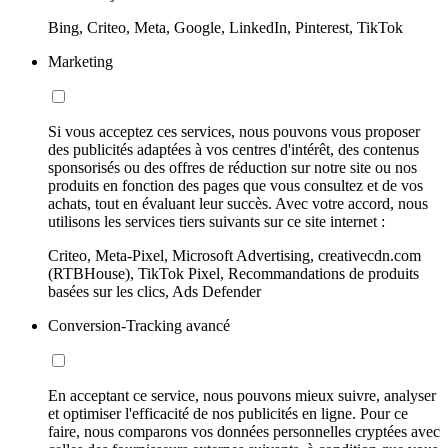
Bing, Criteo, Meta, Google, LinkedIn, Pinterest, TikTok
Marketing
Si vous acceptez ces services, nous pouvons vous proposer
des publicités adaptées à vos centres d'intérêt, des contenus
sponsorisés ou des offres de réduction sur notre site ou nos
produits en fonction des pages que vous consultez et de vos
achats, tout en évaluant leur succès. Avec votre accord, nous
utilisons les services tiers suivants sur ce site internet :
Criteo, Meta-Pixel, Microsoft Advertising, creativecdn.com
(RTBHouse), TikTok Pixel, Recommandations de produits
basées sur les clics, Ads Defender
Conversion-Tracking avancé
En acceptant ce service, nous pouvons mieux suivre, analyser
et optimiser l'efficacité de nos publicités en ligne. Pour ce
faire, nous comparons vos données personnelles cryptées avec