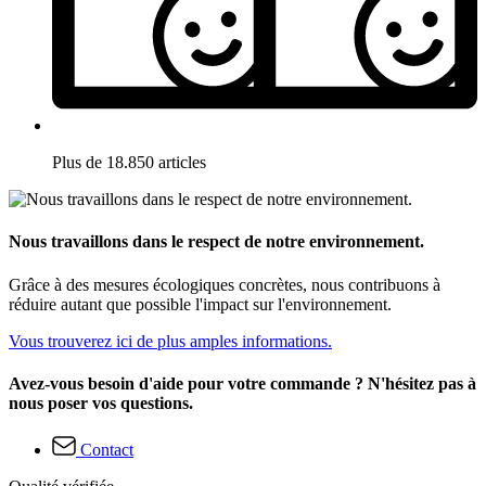
Plus de 18.850 articles
Nous travaillons dans le respect de notre environnement.
Grâce à des mesures écologiques concrètes, nous contribuons à
réduire autant que possible l'impact sur l'environnement.
Vous trouverez ici de plus amples informations.
Avez-vous besoin d'aide pour votre commande ? N'hésitez pas à
nous poser vos questions.
Contact