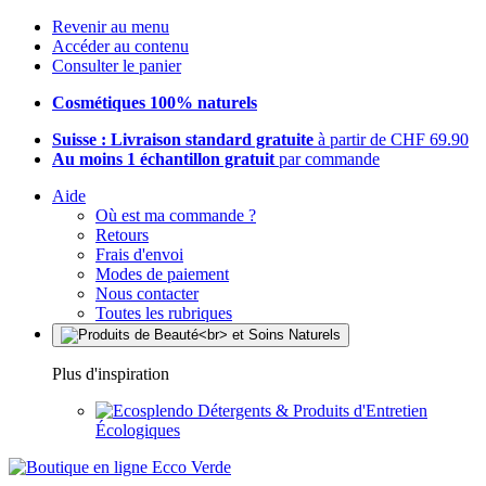
Revenir au menu
Accéder au contenu
Consulter le panier
Cosmétiques 100% naturels
Suisse : Livraison standard gratuite
à partir de CHF 69.90
Au moins 1 échantillon gratuit
par commande
Aide
Où est ma commande ?
Retours
Frais d'envoi
Modes de paiement
Nous contacter
Toutes les rubriques
Plus d'inspiration
Détergents & Produits d'Entretien
Écologiques