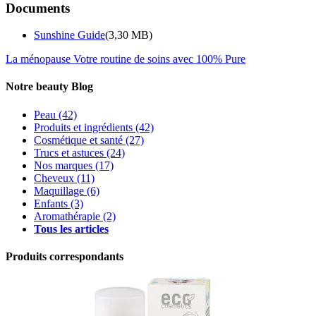
Documents
Sunshine Guide
(3,30 MB)
La ménopause
Votre routine de soins avec 100% Pure
Notre beauty Blog
Peau
(42)
Produits et ingrédients
(42)
Cosmétique et santé
(27)
Trucs et astuces
(24)
Nos marques
(17)
Cheveux
(11)
Maquillage
(6)
Enfants
(3)
Aromathérapie
(2)
Tous les articles
Produits correspondants