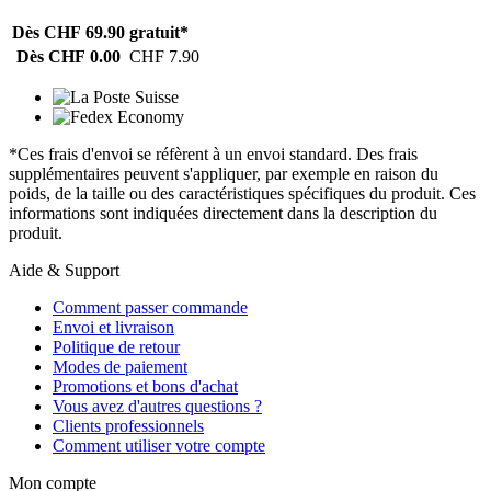
Dès CHF 69.90
gratuit*
Dès CHF 0.00
CHF 7.90
*Ces frais d'envoi se réfèrent à un envoi standard. Des frais
supplémentaires peuvent s'appliquer, par exemple en raison du
poids, de la taille ou des caractéristiques spécifiques du produit. Ces
informations sont indiquées directement dans la description du
produit.
Aide & Support
Comment passer commande
Envoi et livraison
Politique de retour
Modes de paiement
Promotions et bons d'achat
Vous avez d'autres questions ?
Clients professionnels
Comment utiliser votre compte
Mon compte