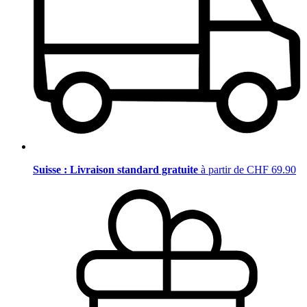
Suisse : Livraison standard gratuite
à partir de CHF 69.90