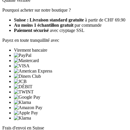
Qualité vérifiée
Pourquoi acheter sur notre boutique ?
Suisse : Livraison standard gratuite
à partir de CHF 69.90
Au moins 1 échantillon gratuit
par commande
Paiement sécurisé
avec cryptage SSL
Payez en toute tranquillité avec
Virement bancaire
Frais d'envoi en Suisse