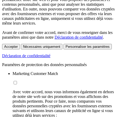
contenus personnalisés, ainsi que pour analyser les statistiques
d'utilisation. En outre, nous pouvons comparer vos données cryptées
avec des fournisseurs externes et vous proposer des offres via leurs
canaux publicitaires en ligne, uniquement si vous utilisez déjà vous-
même leurs services.
Avant de confirmer votre accord, merci de vous renseigner dans les
paramètres ainsi que dans notre
Déclaration de confidentialité
.
Accepter
Nécessaires uniquement
Personnaliser les paramètres
Déclaration de confidentialité
Paramètres de protection des données personnalisés
Marketing Customer Match
Avec votre accord, nous vous informons également en dehors
de notre site web sur des promotions et vous affichons des
produits pertinents. Pour ce faire, nous comparons vos
données personnelles cryptées avec les fournisseurs externes
suivants et utilisons leurs canaux de publicité en ligne si vous
utilisez déjà leurs services :