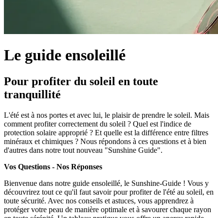
Le guide ensoleillé
Pour profiter du soleil en toute
tranquillité
L'été est à nos portes et avec lui, le plaisir de prendre le soleil. Mais
comment profiter correctement du soleil ? Quel est l'indice de
protection solaire approprié ? Et quelle est la différence entre filtres
minéraux et chimiques ? Nous répondons à ces questions et à bien
d'autres dans notre tout nouveau "Sunshine Guide".
Vos Questions - Nos Réponses
Bienvenue dans notre guide ensoleillé, le Sunshine-Guide ! Vous y
découvrirez tout ce qu'il faut savoir pour profiter de l'été au soleil, en
toute sécurité. Avec nos conseils et astuces, vous apprendrez à
protéger votre peau de manière optimale et à savourer chaque rayon