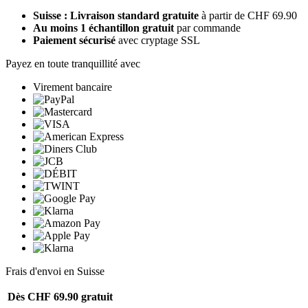
Suisse : Livraison standard gratuite
à partir de CHF 69.90
Au moins 1 échantillon gratuit
par commande
Paiement sécurisé
avec cryptage SSL
Payez en toute tranquillité avec
Virement bancaire
Frais d'envoi en Suisse
Dès CHF 69.90
gratuit