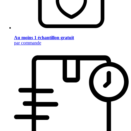
Au moins 1 échantillon gratuit
par commande