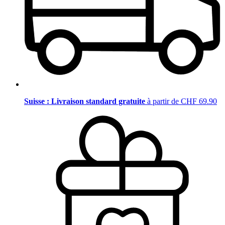
Suisse : Livraison standard gratuite
à partir de CHF 69.90