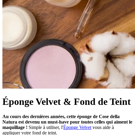
Éponge Velvet & Fond de Teint
Au cours des dernières années, cette éponge de Cose della
Natura est devenu un must-have pour toutes celles qui aiment le
maquillage !
Simple à utiliser, l'
Éponge Velvet
vous aide à
appliquer votre fond de teint.