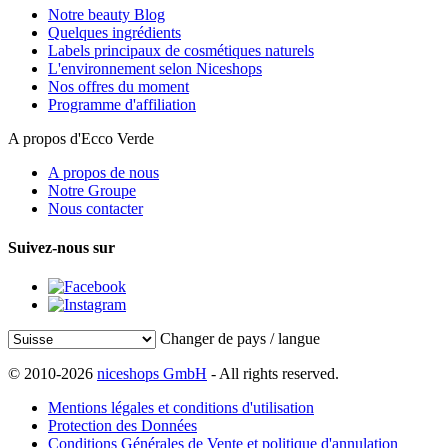
Notre beauty Blog
Quelques ingrédients
Labels principaux de cosmétiques naturels
L'environnement selon Niceshops
Nos offres du moment
Programme d'affiliation
A propos d'Ecco Verde
A propos de nous
Notre Groupe
Nous contacter
Suivez-nous sur
Changer de pays / langue
© 2010-2026
niceshops GmbH
- All rights reserved.
Mentions légales et conditions d'utilisation
Protection des Données
Conditions Générales de Vente et politique d'annulation