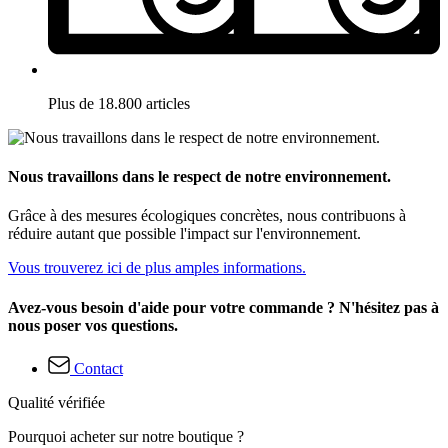
Plus de 18.800 articles
Nous travaillons dans le respect de notre environnement.
Grâce à des mesures écologiques concrètes, nous contribuons à
réduire autant que possible l'impact sur l'environnement.
Vous trouverez ici de plus amples informations.
Avez-vous besoin d'aide pour votre commande ? N'hésitez pas à
nous poser vos questions.
Contact
Qualité vérifiée
Pourquoi acheter sur notre boutique ?