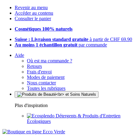
Revenir au menu
Accéder au contenu
Consulter le panier
Cosmétiques 100% naturels
Suisse : Livraison standard gratuite
à partir de CHF 69.90
Au moins 1 échantillon gratuit
par commande
Aide
Où est ma commande ?
Retours
Frais d'envoi
Modes de paiement
Nous contacter
Toutes les rubriques
Plus d'inspiration
Détergents & Produits d'Entretien
Écologiques