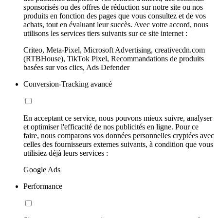
sponsorisés ou des offres de réduction sur notre site ou nos
produits en fonction des pages que vous consultez et de vos
achats, tout en évaluant leur succès. Avec votre accord, nous
utilisons les services tiers suivants sur ce site internet :
Criteo, Meta-Pixel, Microsoft Advertising, creativecdn.com
(RTBHouse), TikTok Pixel, Recommandations de produits
basées sur vos clics, Ads Defender
Conversion-Tracking avancé
En acceptant ce service, nous pouvons mieux suivre, analyser
et optimiser l'efficacité de nos publicités en ligne. Pour ce
faire, nous comparons vos données personnelles cryptées avec
celles des fournisseurs externes suivants, à condition que vous
utilisiez déjà leurs services :
Google Ads
Performance