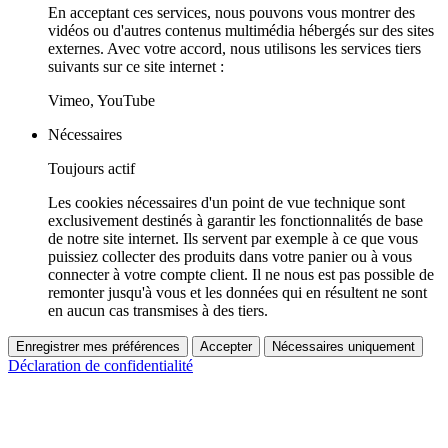
En acceptant ces services, nous pouvons vous montrer des
vidéos ou d'autres contenus multimédia hébergés sur des sites
externes. Avec votre accord, nous utilisons les services tiers
suivants sur ce site internet :
Vimeo, YouTube
Nécessaires
Toujours actif
Les cookies nécessaires d'un point de vue technique sont
exclusivement destinés à garantir les fonctionnalités de base
de notre site internet. Ils servent par exemple à ce que vous
puissiez collecter des produits dans votre panier ou à vous
connecter à votre compte client. Il ne nous est pas possible de
remonter jusqu'à vous et les données qui en résultent ne sont
en aucun cas transmises à des tiers.
Enregistrer mes préférences
Accepter
Nécessaires uniquement
Déclaration de confidentialité