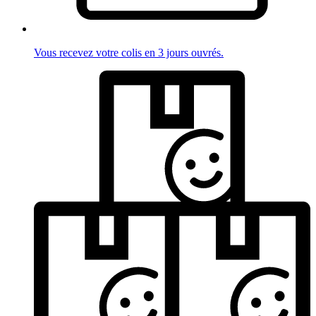
Vous recevez votre colis en 3 jours ouvrés.