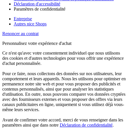
Déclaration d'accessibilité
Paramètres de confidentialité
Entreprise
Autres nice Shops
Renoncer au contrat
Personnalisez votre expérience d'achat
Ce n'est qu'avec votre consentement individuel que nous utilisons
des cookies et d'autres technologies pour vous offrir une expérience
d'achat personnalisée.
Pour ce faire, nous collectons des données sur nos utilisateurs, leur
comportement et leurs appareils. Nous les utilisons pour optimiser en
permanence notre site web et pour vous proposer des publicités et
contenus personnalisés, ainsi que pour analyser les statistiques
d'utilisation. En outre, nous pouvons comparer vos données cryptées
avec des fournisseurs externes et vous proposer des offres via leurs
canaux publicitaires en ligne, uniquement si vous utilisez déjà vous-
même leurs services.
Avant de confirmer votre accord, merci de vous renseigner dans les
paramètres ainsi que dans notre
Déclaration de confidentialité
.