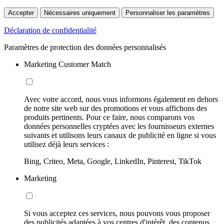
Accepter
Nécessaires uniquement
Personnaliser les paramètres
Déclaration de confidentialité
Paramètres de protection des données personnalisés
Marketing Customer Match
Avec votre accord, nous vous informons également en dehors
de notre site web sur des promotions et vous affichons des
produits pertinents. Pour ce faire, nous comparons vos
données personnelles cryptées avec les fournisseurs externes
suivants et utilisons leurs canaux de publicité en ligne si vous
utilisez déjà leurs services :
Bing, Criteo, Meta, Google, LinkedIn, Pinterest, TikTok
Marketing
Si vous acceptez ces services, nous pouvons vous proposer
des publicités adaptées à vos centres d'intérêt, des contenus