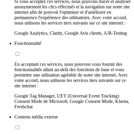
Si vous acceptez ces services, nous pouvons tracer et analyser
anonymement les clics effectués et la navigation sur notre site
internet afin de pouvoir l'optimiser et d'améliorer en
permanence l'expérience des utilisateurs. Avec votre accord,
nous utilisons les services tiers suivants sur ce site internet :
Google Analytics, Clarity, Google Avis clients, A/B-Testing
Fonctionnalité
En acceptant ces services, nous pouvons vous fournir des
fonctionnalités allant au-delà des fonctions de base et vous
permettre une utilisation agréable de notre site internet. Avec
votre accord, nous utilisons les services tiers suivants sur ce
site internet :
Google Tag Manager, UET (Universal Event Tracking)
Consent Mode de Microsoft, Google Consent Mode, Klarna,
Freshchat
Contenu média externe