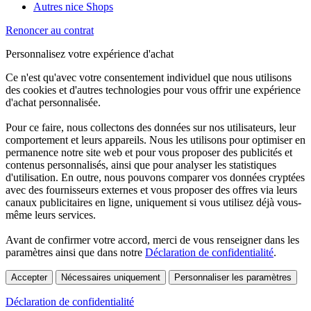
Autres nice Shops
Renoncer au contrat
Personnalisez votre expérience d'achat
Ce n'est qu'avec votre consentement individuel que nous utilisons
des cookies et d'autres technologies pour vous offrir une expérience
d'achat personnalisée.
Pour ce faire, nous collectons des données sur nos utilisateurs, leur
comportement et leurs appareils. Nous les utilisons pour optimiser en
permanence notre site web et pour vous proposer des publicités et
contenus personnalisés, ainsi que pour analyser les statistiques
d'utilisation. En outre, nous pouvons comparer vos données cryptées
avec des fournisseurs externes et vous proposer des offres via leurs
canaux publicitaires en ligne, uniquement si vous utilisez déjà vous-
même leurs services.
Avant de confirmer votre accord, merci de vous renseigner dans les
paramètres ainsi que dans notre
Déclaration de confidentialité
.
Accepter
Nécessaires uniquement
Personnaliser les paramètres
Déclaration de confidentialité