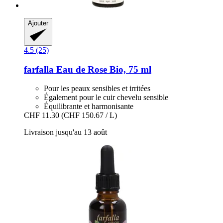
Ajouter
4.5 (25)
farfalla
Eau de Rose Bio, 75 ml
Pour les peaux sensibles et irritées
Également pour le cuir chevelu sensible
Équilibrante et harmonisante
CHF 11.30
(CHF 150.67 / L)
Livraison jusqu'au 13 août