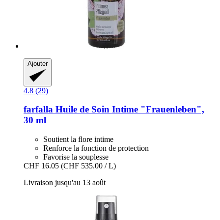
Ajouter
4.8 (29)
farfalla
Huile de Soin Intime "Frauenleben",
30 ml
Soutient la flore intime
Renforce la fonction de protection
Favorise la souplesse
CHF 16.05
(CHF 535.00 / L)
Livraison jusqu'au 13 août