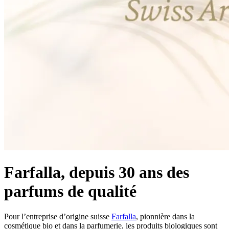
Farfalla, depuis 30 ans des
parfums de qualité
Pour l’entreprise d’origine suisse
Farfalla
, pionnière dans la
cosmétique bio et dans la parfumerie, les produits biologiques sont