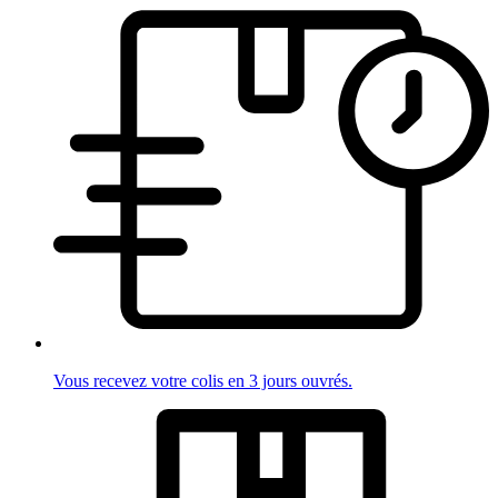
Vous recevez votre colis en 3 jours ouvrés.