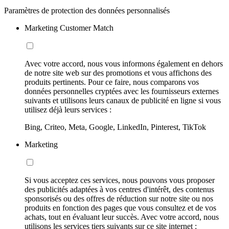
Paramètres de protection des données personnalisés
Marketing Customer Match
Avec votre accord, nous vous informons également en dehors
de notre site web sur des promotions et vous affichons des
produits pertinents. Pour ce faire, nous comparons vos
données personnelles cryptées avec les fournisseurs externes
suivants et utilisons leurs canaux de publicité en ligne si vous
utilisez déjà leurs services :
Bing, Criteo, Meta, Google, LinkedIn, Pinterest, TikTok
Marketing
Si vous acceptez ces services, nous pouvons vous proposer
des publicités adaptées à vos centres d'intérêt, des contenus
sponsorisés ou des offres de réduction sur notre site ou nos
produits en fonction des pages que vous consultez et de vos
achats, tout en évaluant leur succès. Avec votre accord, nous
utilisons les services tiers suivants sur ce site internet :