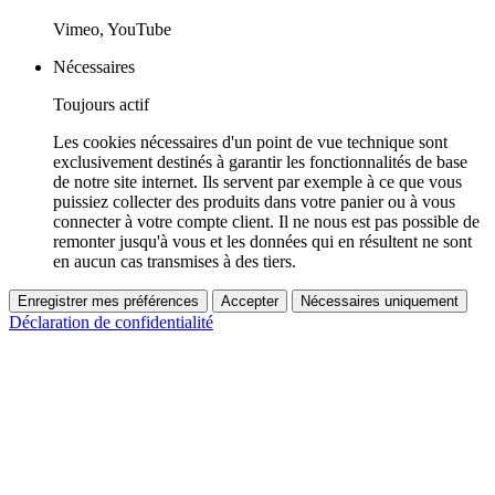
Vimeo, YouTube
Nécessaires
Toujours actif
Les cookies nécessaires d'un point de vue technique sont
exclusivement destinés à garantir les fonctionnalités de base
de notre site internet. Ils servent par exemple à ce que vous
puissiez collecter des produits dans votre panier ou à vous
connecter à votre compte client. Il ne nous est pas possible de
remonter jusqu'à vous et les données qui en résultent ne sont
en aucun cas transmises à des tiers.
Enregistrer mes préférences
Accepter
Nécessaires uniquement
Déclaration de confidentialité