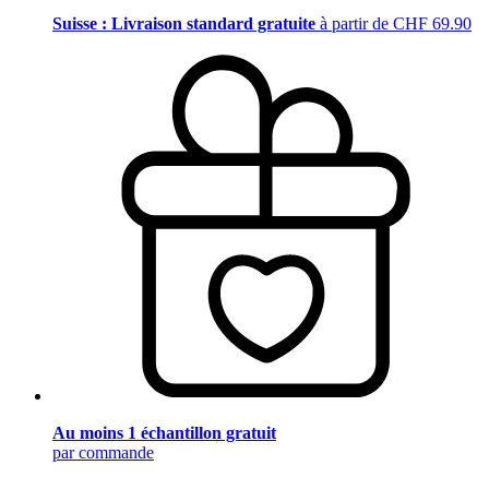
Suisse : Livraison standard gratuite
à partir de CHF 69.90
Au moins 1 échantillon gratuit
par commande