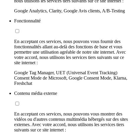
nous utilisons les services tiers suivants sur ce site internet :
Google Analytics, Clarity, Google Avis clients, A/B-Testing
Fonctionnalité
En acceptant ces services, nous pouvons vous fournir des
fonctionnalités allant au-delà des fonctions de base et vous
permettre une utilisation agréable de notre site internet. Avec
votre accord, nous utilisons les services tiers suivants sur ce
site internet :
Google Tag Manager, UET (Universal Event Tracking)
Consent Mode de Microsoft, Google Consent Mode, Klarna,
Freshchat
Contenu média externe
En acceptant ces services, nous pouvons vous montrer des
vidéos ou d'autres contenus multimédia hébergés sur des sites
externes. Avec votre accord, nous utilisons les services tiers
suivants sur ce site internet :