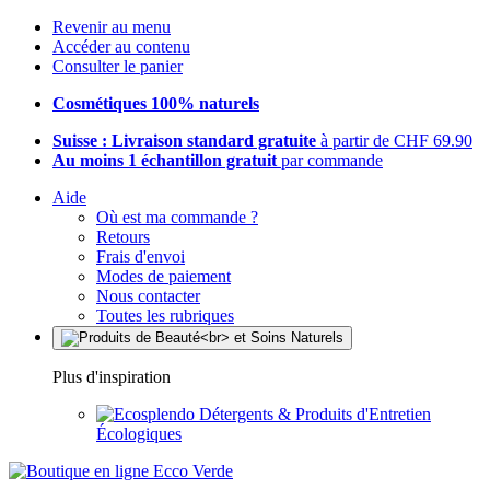
Revenir au menu
Accéder au contenu
Consulter le panier
Cosmétiques 100% naturels
Suisse : Livraison standard gratuite
à partir de CHF 69.90
Au moins 1 échantillon gratuit
par commande
Aide
Où est ma commande ?
Retours
Frais d'envoi
Modes de paiement
Nous contacter
Toutes les rubriques
Plus d'inspiration
Détergents & Produits d'Entretien
Écologiques