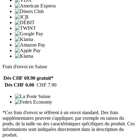
Frais d'envoi en Suisse
Dès CHF 69.90
gratuit*
Dès CHF 0.00
CHF 7.90
*Ces frais d'envoi se réfèrent à un envoi standard. Des frais
supplémentaires peuvent s'appliquer, par exemple en raison du
poids, de la taille ou des caractéristiques spécifiques du produit. Ces
informations sont indiquées directement dans la description du
produit.