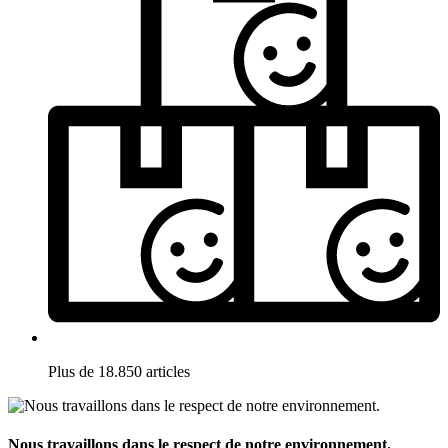
Plus de 18.850 articles
Nous travaillons dans le respect de notre environnement.