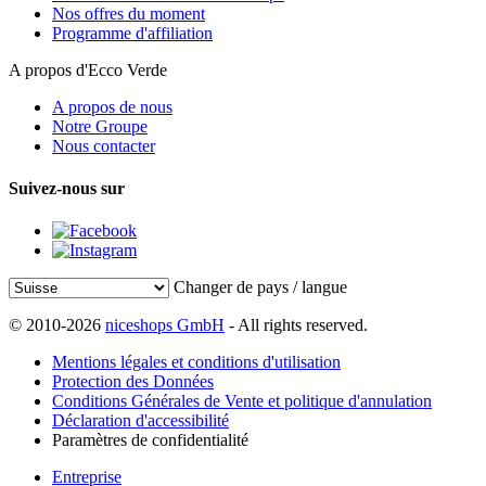
Nos offres du moment
Programme d'affiliation
A propos d'Ecco Verde
A propos de nous
Notre Groupe
Nous contacter
Suivez-nous sur
Changer de pays / langue
© 2010-2026
niceshops GmbH
- All rights reserved.
Mentions légales et conditions d'utilisation
Protection des Données
Conditions Générales de Vente et politique d'annulation
Déclaration d'accessibilité
Paramètres de confidentialité
Entreprise