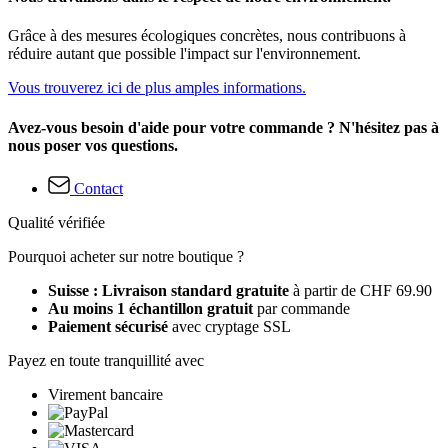
Grâce à des mesures écologiques concrètes, nous contribuons à
réduire autant que possible l'impact sur l'environnement.
Vous trouverez ici de plus amples informations.
Avez-vous besoin d'aide pour votre commande ? N'hésitez pas à
nous poser vos questions.
Contact
Qualité vérifiée
Pourquoi acheter sur notre boutique ?
Suisse : Livraison standard gratuite
à partir de CHF 69.90
Au moins 1 échantillon gratuit
par commande
Paiement sécurisé
avec cryptage SSL
Payez en toute tranquillité avec
Virement bancaire