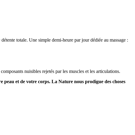
e détente totale. Une simple demi-heure par jour dédiée au massage :
 composants nuisibles rejetés par les muscles et les articulations.
votre peau et de votre corps. La Nature nous prodigue des choses