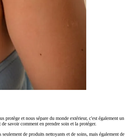
ous protège et nous sépare du monde extérieur, c'est également un
nt de savoir comment en prendre soin et la protéger.
s seulement de produits nettoyants et de soins, mais également de