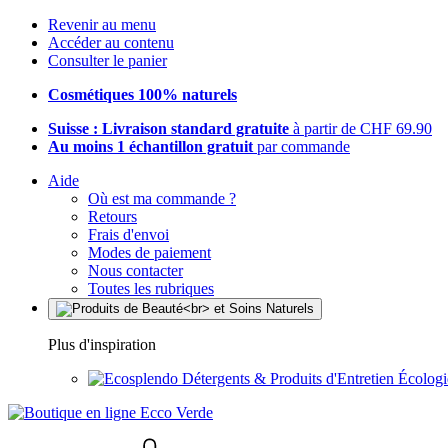
Revenir au menu
Accéder au contenu
Consulter le panier
Cosmétiques 100% naturels
Suisse : Livraison standard gratuite
à partir de CHF 69.90
Au moins 1 échantillon gratuit
par commande
Aide
Où est ma commande ?
Retours
Frais d'envoi
Modes de paiement
Nous contacter
Toutes les rubriques
Plus d'inspiration
Détergents & Produits d'Entretien Écolog