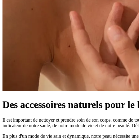
Des accessoires naturels pour le 
Il est important de nettoyer et prendre soin de son corps, comme de to
indicateur de notre santé, de notre mode de vie et de notre beauté. Déli
En plus d'un mode de vie sain et dynamique, notre peau nécessite une 