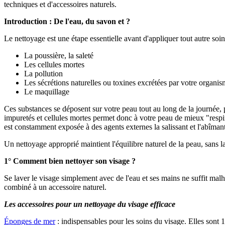
techniques et d'accessoires naturels.
Introduction : De l'eau, du savon et ?
Le nettoyage est une étape essentielle avant d'appliquer tout autre so
La poussière, la saleté
Les cellules mortes
La pollution
Les sécrétions naturelles ou toxines excrétées par votre organi
Le maquillage
Ces substances se déposent sur votre peau tout au long de la journée, 
impuretés et cellules mortes permet donc à votre peau de mieux "respir
est constamment exposée à des agents externes la salissant et l'abîmant
Un nettoyage approprié maintient l'équilibre naturel de la peau, sans la
1° Comment bien nettoyer son visage ?
Se laver le visage simplement avec de l'eau et ses mains ne suffit mal
combiné à un accessoire naturel.
Les accessoires pour un nettoyage du visage efficace
Éponges de mer
: indispensables pour les soins du visage. Elles sont 1