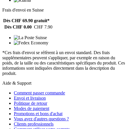
Frais d'envoi en Suisse
Dès CHF 69.90
gratuit*
Dès CHF 0.00
CHF 7.90
*Ces frais d'envoi se réfèrent à un envoi standard. Des frais
supplémentaires peuvent s'appliquer, par exemple en raison du
poids, de la taille ou des caractéristiques spécifiques du produit. Ces
informations sont indiquées directement dans la description du
produit.
Aide & Support
Comment passer commande
Envoi et livraison
Politique de retour
Modes de paiement
Promotions et bons d'achat
Vous avez d'autres questions ?
Clients professionnels