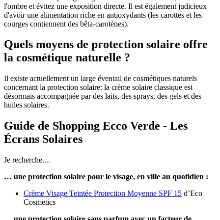
l'ombre et évitez une exposition directe. Il est également judicieux
d'avoir une alimentation riche en antioxydants (les carottes et les
courges contiennent des bêta-carotènes).
Quels moyens de protection solaire offre
la cosmétique naturelle ?
Il existe actuellement un large éventail de cosmétiques naturels
concernant la protection solaire: la crème solaire classique est
désormais accompagnée par des laits, des sprays, des gels et des
huiles solaires.
Guide de Shopping Ecco Verde - Les
Écrans Solaires
Je recherche....
… une protection solaire pour le visage, en ville au quotidien :
Crème Visage Teintée Protection Moyenne SPF 15
d’Eco
Cosmetics
… une protection solaire sans parfum avec un facteur de