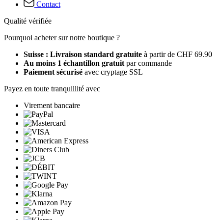
Contact
Qualité vérifiée
Pourquoi acheter sur notre boutique ?
Suisse : Livraison standard gratuite
à partir de CHF 69.90
Au moins 1 échantillon gratuit
par commande
Paiement sécurisé
avec cryptage SSL
Payez en toute tranquillité avec
Virement bancaire