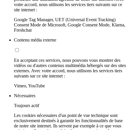
votre accord, nous utilisons les services tiers suivants sur ce
site internet :
Google Tag Manager, UET (Universal Event Tracking)
Consent Mode de Microsoft, Google Consent Mode, Klarna,
Freshchat
Contenu média externe
En acceptant ces services, nous pouvons vous montrer des
vidéos ou d'autres contenus multimédia hébergés sur des sites
externes. Avec votre accord, nous utilisons les services tiers
suivants sur ce site internet :
Vimeo, YouTube
Nécessaires
Toujours actif
Les cookies nécessaires d'un point de vue technique sont
exclusivement destinés à garantir les fonctionnalités de base
de notre site internet. Ils servent par exemple à ce que vous