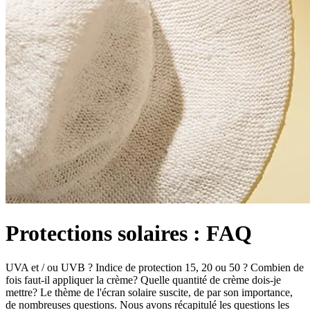
Protections solaires : FAQ
UVA et / ou UVB ? Indice de protection 15, 20 ou 50 ? Combien de
fois faut-il appliquer la crème? Quelle quantité de crème dois-je
mettre? Le thème de l'écran solaire suscite, de par son importance,
de nombreuses questions. Nous avons récapitulé les questions les