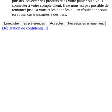
puissiez collecter des produits dans votre panier ou à vous
connecter à votre compte client. Il ne nous est pas possible de
remonter jusqu'à vous et les données qui en résultent ne sont
en aucun cas transmises à des tiers.
Enregistrer mes préférences
Accepter
Nécessaires uniquement
Déclaration de confidentialité