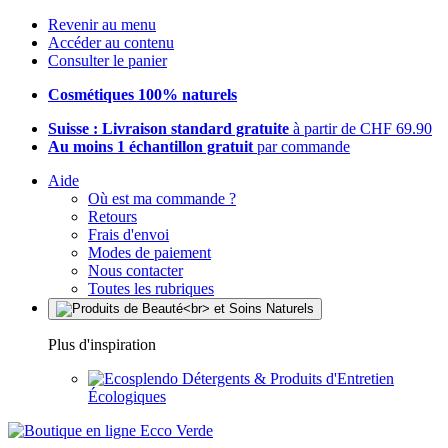
Revenir au menu
Accéder au contenu
Consulter le panier
Cosmétiques 100% naturels
Suisse : Livraison standard gratuite
à partir de CHF 69.90
Au moins 1 échantillon gratuit
par commande
Aide
Où est ma commande ?
Retours
Frais d'envoi
Modes de paiement
Nous contacter
Toutes les rubriques
Plus d'inspiration
Détergents & Produits d'Entretien
Écologiques