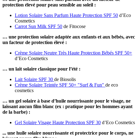
protection élevé pour peau sensible au soleil :
Lotion Solaire Sans Parfum Haute Protection SPF 50
d’Eco
Cosmetics
Carrot Sun Milk SPF 50
de Fitocose
… une protection solaire adaptée aux enfants et aux bébés, avec
un facteur de protection élevé :
Crème Solaire Neutre Très Haute Protection Bébés SPF 50+
d’Eco Cosmetics
… un lait solaire classique pour l’été :
Lait Solaire SPF 30
de Biosolis
Crème Solaire Teintée SPF 50+ "Surf & Fun"
de eco
cosmetics
… un gel solaire à base d’huile nourrissante pour le visage, ne
laissant aucun film blanc (ex : pratique pour les hommes ayant
de la barbe) :
Gel Solaire Visage Haute Protection SPF 30
d’Eco Cosmetics
... une huile solaire nourrissante et protectrice pour le corps, ne