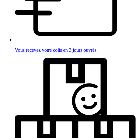
Vous recevez votre colis en 3 jours ouvrés.