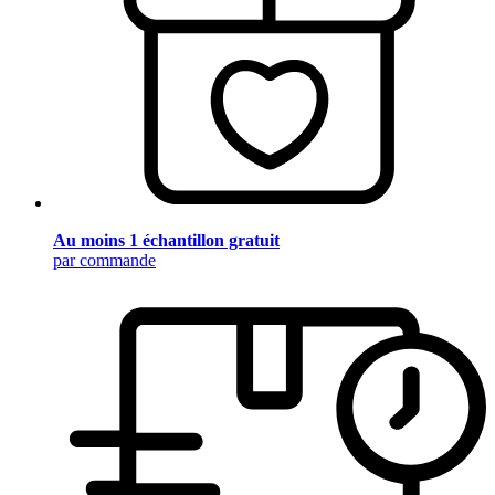
Au moins 1 échantillon gratuit
par commande