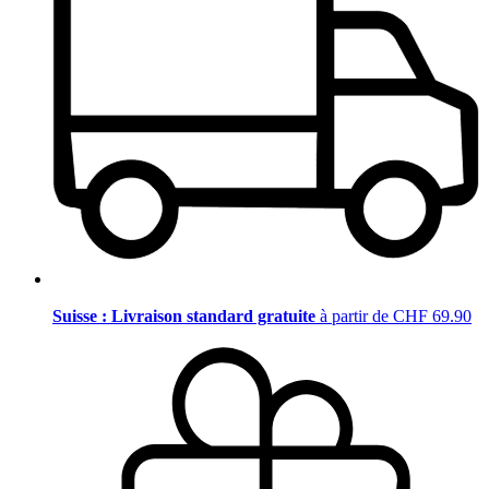
Suisse : Livraison standard gratuite
à partir de CHF 69.90