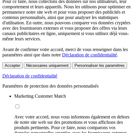
Pour ce faire, nous collectons des données sur nos utilisateurs, leur
comportement et leurs appareils. Nous les utilisons pour optimiser en
permanence notre site web et pour vous proposer des publicités et
contenus personnalisés, ainsi que pour analyser les statistiques
d'utilisation. En outre, nous pouvons comparer vos données cryptées
avec des fournisseurs externes et vous proposer des offres via leurs
canaux publicitaires en ligne, uniquement si vous utilisez déjà vous-
même leurs services.
Avant de confirmer votre accord, merci de vous renseigner dans les
paramètres ainsi que dans notre
Déclaration de confidentialité
.
Accepter
Nécessaires uniquement
Personnaliser les paramètres
Déclaration de confidentialité
Paramètres de protection des données personnalisés
Marketing Customer Match
Avec votre accord, nous vous informons également en dehors
de notre site web sur des promotions et vous affichons des
produits pertinents. Pour ce faire, nous comparons vos
données personnelles cryptées avec les fournisseurs externes