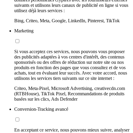
suivants et utilisons leurs canaux de publicité en ligne si vous
utilisez déjà leurs services :
Bing, Criteo, Meta, Google, LinkedIn, Pinterest, TikTok
Marketing
Si vous acceptez ces services, nous pouvons vous proposer
des publicités adaptées à vos centres d'intérêt, des contenus
sponsorisés ou des offres de réduction sur notre site ou nos
produits en fonction des pages que vous consultez et de vos
achats, tout en évaluant leur succès. Avec votre accord, nous
utilisons les services tiers suivants sur ce site internet :
Criteo, Meta-Pixel, Microsoft Advertising, creativecdn.com
(RTBHouse), TikTok Pixel, Recommandations de produits
basées sur les clics, Ads Defender
Conversion-Tracking avancé
En acceptant ce service, nous pouvons mieux suivre, analyser