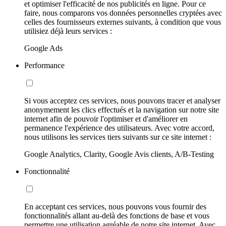
et optimiser l'efficacité de nos publicités en ligne. Pour ce
faire, nous comparons vos données personnelles cryptées avec
celles des fournisseurs externes suivants, à condition que vous
utilisiez déjà leurs services :
Google Ads
Performance
Si vous acceptez ces services, nous pouvons tracer et analyser
anonymement les clics effectués et la navigation sur notre site
internet afin de pouvoir l'optimiser et d'améliorer en
permanence l'expérience des utilisateurs. Avec votre accord,
nous utilisons les services tiers suivants sur ce site internet :
Google Analytics, Clarity, Google Avis clients, A/B-Testing
Fonctionnalité
En acceptant ces services, nous pouvons vous fournir des
fonctionnalités allant au-delà des fonctions de base et vous
permettre une utilisation agréable de notre site internet. Avec