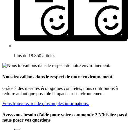
Plus de 18.850 articles
Nous travaillons dans le respect de notre environnement.
Grâce à des mesures écologiques concrètes, nous contribuons à
réduire autant que possible l'impact sur l'environnement.
Vous trouverez ici de plus amples informations.
Avez-vous besoin d'aide pour votre commande ? N'hésitez pas à
nous poser vos questions.