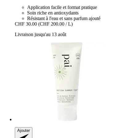
Application facile et format pratique
Soin riche en antioxydants
Résistant à l'eau et sans parfum ajouté
CHF 30.00
(CHF 200.00 / L)
Livraison jusqu'au 13 août
Ajouter