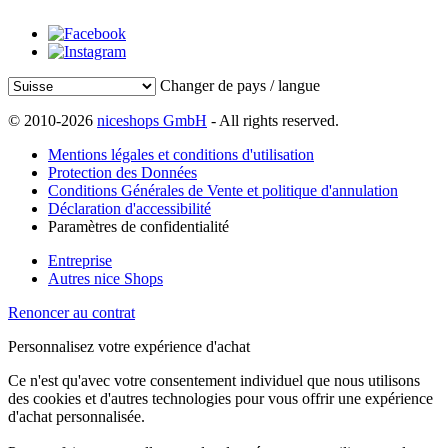
Changer de pays / langue
© 2010-2026
niceshops GmbH
- All rights reserved.
Mentions légales et conditions d'utilisation
Protection des Données
Conditions Générales de Vente et politique d'annulation
Déclaration d'accessibilité
Paramètres de confidentialité
Entreprise
Autres nice Shops
Renoncer au contrat
Personnalisez votre expérience d'achat
Ce n'est qu'avec votre consentement individuel que nous utilisons
des cookies et d'autres technologies pour vous offrir une expérience
d'achat personnalisée.