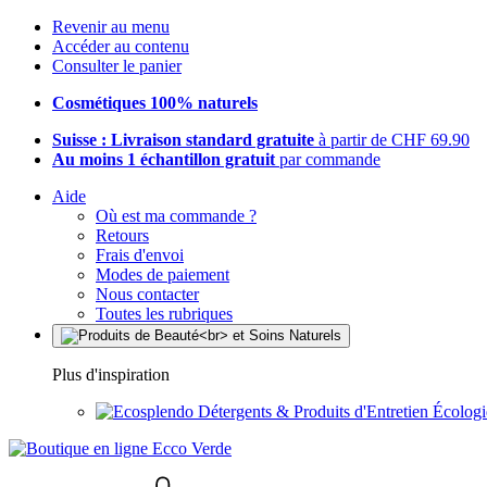
Revenir au menu
Accéder au contenu
Consulter le panier
Cosmétiques 100% naturels
Suisse : Livraison standard gratuite
à partir de CHF 69.90
Au moins 1 échantillon gratuit
par commande
Aide
Où est ma commande ?
Retours
Frais d'envoi
Modes de paiement
Nous contacter
Toutes les rubriques
Plus d'inspiration
Détergents & Produits d'Entretien Écolog