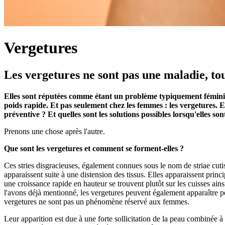
Vergetures
Les vergetures ne sont pas une maladie, to
Elles sont réputées comme étant un problème typiquement féminin. 
poids rapide. Et pas seulement chez les femmes : les vergetures. E
préventive ? Et quelles sont les solutions possibles lorsqu'elles son
Prenons une chose après l'autre.
Que sont les vergetures et comment se forment-elles ?
Ces stries disgracieuses, également connues sous le nom de striae cutis,
apparaissent suite à une distension des tissus. Elles apparaissent princ
une croissance rapide en hauteur se trouvent plutôt sur les cuisses ains
l'avons déjà mentionné, les vergetures peuvent également apparaître p
vergetures ne sont pas un phénomène réservé aux femmes.
Leur apparition est due à une forte sollicitation de la peau combinée 