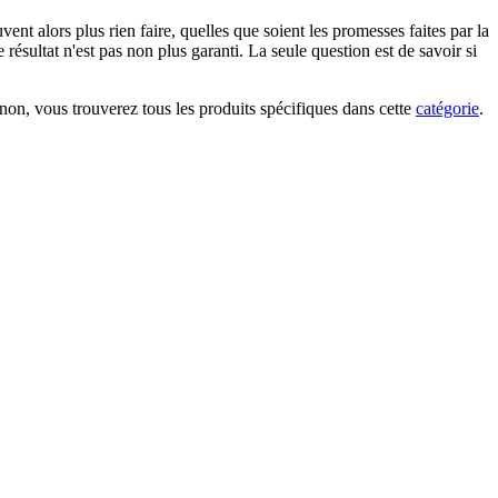
nt alors plus rien faire, quelles que soient les promesses faites par la
 résultat n'est pas non plus garanti. La seule question est de savoir si
non, vous trouverez tous les produits spécifiques dans cette
catégorie
.