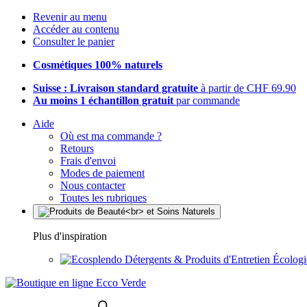
Revenir au menu
Accéder au contenu
Consulter le panier
Cosmétiques 100% naturels
Suisse : Livraison standard gratuite
à partir de CHF 69.90
Au moins 1 échantillon gratuit
par commande
Aide
Où est ma commande ?
Retours
Frais d'envoi
Modes de paiement
Nous contacter
Toutes les rubriques
Plus d'inspiration
Détergents & Produits d'Entretien Écolog