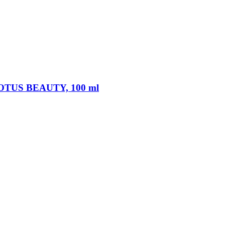
 LOTUS BEAUTY, 100 ml