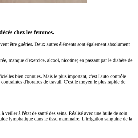
décès chez les femmes.
 peuvent être guéries. Deux autres éléments sont également absolument
rée, manque d'exercice, alcool, nicotine) en passant par le diabète de
ielles bien connues. Mais le plus important, c'est l'auto-contrôle
contraintes d'horaires de travail. C'est le moyen le plus rapide de
 veiller à l'état de santé des seins. Réalisé avec une huile de soin
iquide lymphatique dans le tissu mammaire. L'irrigation sanguine de la