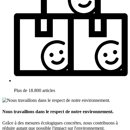
Plus de 18.800 articles
Nous travaillons dans le respect de notre environnement.
Grâce à des mesures écologiques concrètes, nous contribuons à
réduire autant que possible l'impact sur l'environnement.