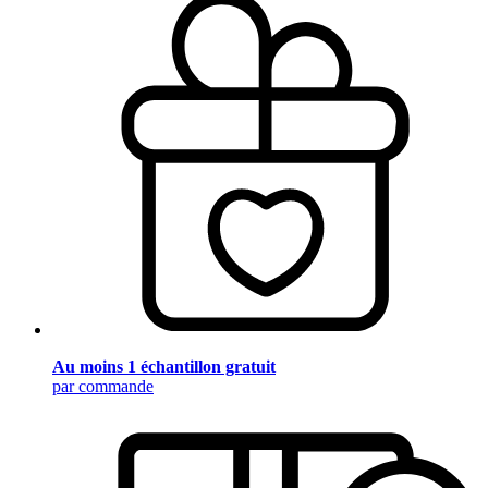
Au moins 1 échantillon gratuit
par commande