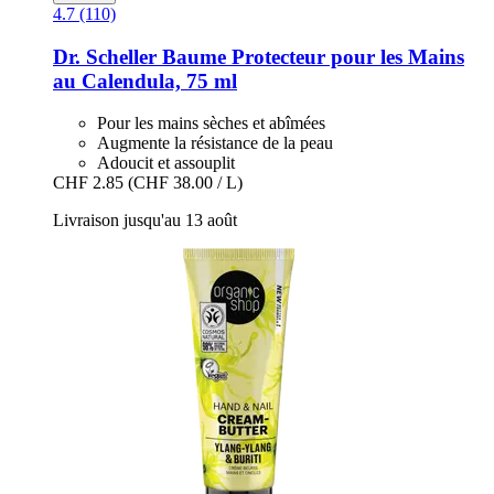
4.7 (110)
Dr. Scheller
Baume Protecteur pour les Mains
au Calendula, 75 ml
Pour les mains sèches et abîmées
Augmente la résistance de la peau
Adoucit et assouplit
CHF 2.85
(CHF 38.00 / L)
Livraison jusqu'au 13 août