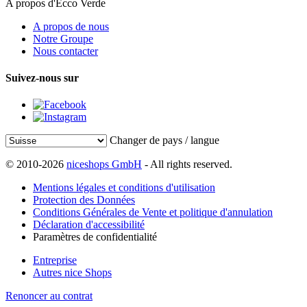
A propos d'Ecco Verde
A propos de nous
Notre Groupe
Nous contacter
Suivez-nous sur
Changer de pays / langue
© 2010-2026
niceshops GmbH
- All rights reserved.
Mentions légales et conditions d'utilisation
Protection des Données
Conditions Générales de Vente et politique d'annulation
Déclaration d'accessibilité
Paramètres de confidentialité
Entreprise
Autres nice Shops
Renoncer au contrat