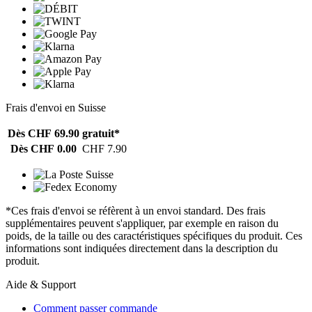
Frais d'envoi en Suisse
Dès CHF 69.90
gratuit*
Dès CHF 0.00
CHF 7.90
*Ces frais d'envoi se réfèrent à un envoi standard. Des frais
supplémentaires peuvent s'appliquer, par exemple en raison du
poids, de la taille ou des caractéristiques spécifiques du produit. Ces
informations sont indiquées directement dans la description du
produit.
Aide & Support
Comment passer commande