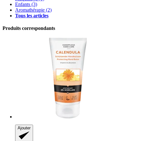
Enfants
(3)
Aromathérapie
(2)
Tous les articles
Produits correspondants
Ajouter