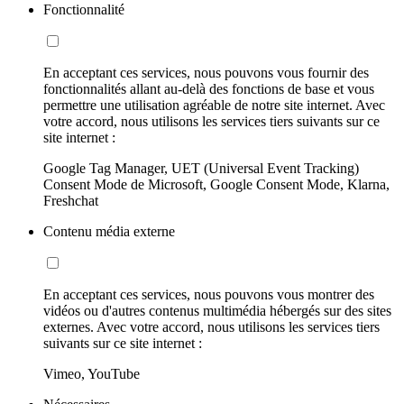
Fonctionnalité
En acceptant ces services, nous pouvons vous fournir des
fonctionnalités allant au-delà des fonctions de base et vous
permettre une utilisation agréable de notre site internet. Avec
votre accord, nous utilisons les services tiers suivants sur ce
site internet :
Google Tag Manager, UET (Universal Event Tracking)
Consent Mode de Microsoft, Google Consent Mode, Klarna,
Freshchat
Contenu média externe
En acceptant ces services, nous pouvons vous montrer des
vidéos ou d'autres contenus multimédia hébergés sur des sites
externes. Avec votre accord, nous utilisons les services tiers
suivants sur ce site internet :
Vimeo, YouTube