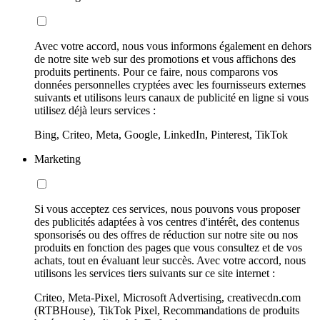
Avec votre accord, nous vous informons également en dehors
de notre site web sur des promotions et vous affichons des
produits pertinents. Pour ce faire, nous comparons vos
données personnelles cryptées avec les fournisseurs externes
suivants et utilisons leurs canaux de publicité en ligne si vous
utilisez déjà leurs services :
Bing, Criteo, Meta, Google, LinkedIn, Pinterest, TikTok
Marketing
Si vous acceptez ces services, nous pouvons vous proposer
des publicités adaptées à vos centres d'intérêt, des contenus
sponsorisés ou des offres de réduction sur notre site ou nos
produits en fonction des pages que vous consultez et de vos
achats, tout en évaluant leur succès. Avec votre accord, nous
utilisons les services tiers suivants sur ce site internet :
Criteo, Meta-Pixel, Microsoft Advertising, creativecdn.com
(RTBHouse), TikTok Pixel, Recommandations de produits