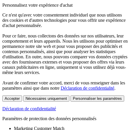
Personnalisez votre expérience d'achat
Ce n'est qu'avec votre consentement individuel que nous utilisons
des cookies et d'autres technologies pour vous offrir une expérience
d'achat personnalisée.
Pour ce faire, nous collectons des données sur nos utilisateurs, leur
comportement et leurs appareils. Nous les utilisons pour optimiser en
permanence notre site web et pour vous proposer des publicités et
contenus personnalisés, ainsi que pour analyser les statistiques
d'utilisation. En outre, nous pouvons comparer vos données cryptées
avec des fournisseurs externes et vous proposer des offres via leurs
canaux publicitaires en ligne, uniquement si vous utilisez déjà vous-
même leurs services.
Avant de confirmer votre accord, merci de vous renseigner dans les
paramètres ainsi que dans notre
Déclaration de confidentialité
.
Accepter
Nécessaires uniquement
Personnaliser les paramètres
Déclaration de confidentialité
Paramètres de protection des données personnalisés
Marketing Customer Match