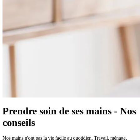
Prendre soin de ses mains - Nos
conseils
Nos mains n'ont pas la vie facile au quotidien. Travail, ménage,