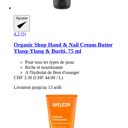
Ajouter
4.2 (5)
Organic Shop
Hand & Nail Cream-​Butter
Ylang-​Ylang & Buriti, 75 ml
Pour tous les types de peau
Riche et nourrissante
A l'hydrolat de fleur d'oranger
CHF 3.30
(CHF 44.00 / L)
Livraison jusqu'au 13 août