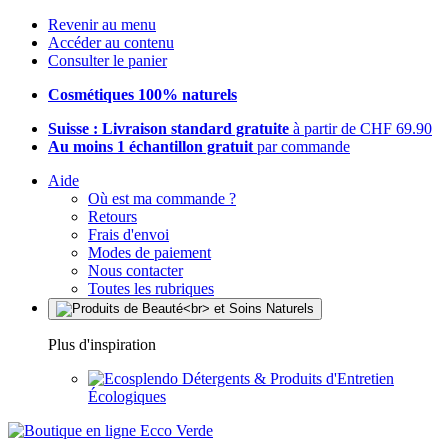
Revenir au menu
Accéder au contenu
Consulter le panier
Cosmétiques 100% naturels
Suisse : Livraison standard gratuite
à partir de CHF 69.90
Au moins 1 échantillon gratuit
par commande
Aide
Où est ma commande ?
Retours
Frais d'envoi
Modes de paiement
Nous contacter
Toutes les rubriques
Plus d'inspiration
Détergents & Produits d'Entretien
Écologiques