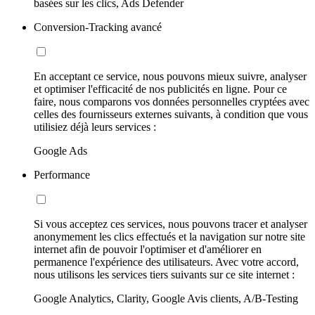
basées sur les clics, Ads Defender
Conversion-Tracking avancé
En acceptant ce service, nous pouvons mieux suivre, analyser
et optimiser l'efficacité de nos publicités en ligne. Pour ce
faire, nous comparons vos données personnelles cryptées avec
celles des fournisseurs externes suivants, à condition que vous
utilisiez déjà leurs services :
Google Ads
Performance
Si vous acceptez ces services, nous pouvons tracer et analyser
anonymement les clics effectués et la navigation sur notre site
internet afin de pouvoir l'optimiser et d'améliorer en
permanence l'expérience des utilisateurs. Avec votre accord,
nous utilisons les services tiers suivants sur ce site internet :
Google Analytics, Clarity, Google Avis clients, A/B-Testing