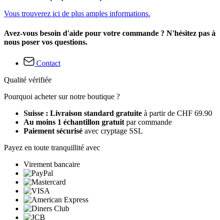
Vous trouverez ici de plus amples informations.
Avez-vous besoin d'aide pour votre commande ? N'hésitez pas à
nous poser vos questions.
Contact
Qualité vérifiée
Pourquoi acheter sur notre boutique ?
Suisse : Livraison standard gratuite
à partir de CHF 69.90
Au moins 1 échantillon gratuit
par commande
Paiement sécurisé
avec cryptage SSL
Payez en toute tranquillité avec
Virement bancaire