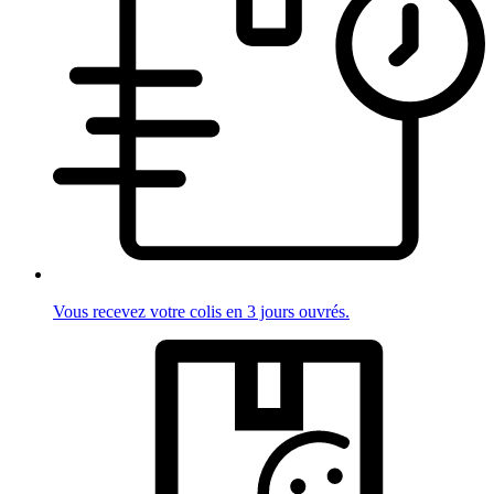
Vous recevez votre colis en 3 jours ouvrés.