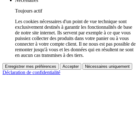
Nécessaires
Toujours actif
Les cookies nécessaires d'un point de vue technique sont
exclusivement destinés à garantir les fonctionnalités de base
de notre site internet. Ils servent par exemple à ce que vous
puissiez collecter des produits dans votre panier ou à vous
connecter à votre compte client. Il ne nous est pas possible de
remonter jusqu'à vous et les données qui en résultent ne sont
en aucun cas transmises à des tiers.
Enregistrer mes préférences
Accepter
Nécessaires uniquement
Déclaration de confidentialité