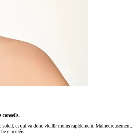
 conseils.
e soleil, et qui va donc vieillir moins rapidement. Malheureusement,
e et irritée.