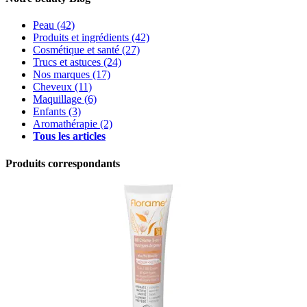
Peau
(42)
Produits et ingrédients
(42)
Cosmétique et santé
(27)
Trucs et astuces
(24)
Nos marques
(17)
Cheveux
(11)
Maquillage
(6)
Enfants
(3)
Aromathérapie
(2)
Tous les articles
Produits correspondants