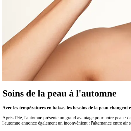
Soins de la peau à l'automne
Avec les températures en baisse, les besoins de la peau changent en
Après l'été, l'automne présente un grand avantage pour notre peau : de
l'automne annonce également un inconvénient : l'alternance entre air sec