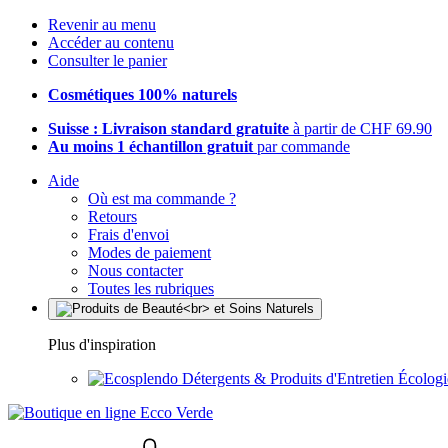
Revenir au menu
Accéder au contenu
Consulter le panier
Cosmétiques 100% naturels
Suisse : Livraison standard gratuite
à partir de CHF 69.90
Au moins 1 échantillon gratuit
par commande
Aide
Où est ma commande ?
Retours
Frais d'envoi
Modes de paiement
Nous contacter
Toutes les rubriques
Plus d'inspiration
Détergents & Produits d'Entretien Écolog