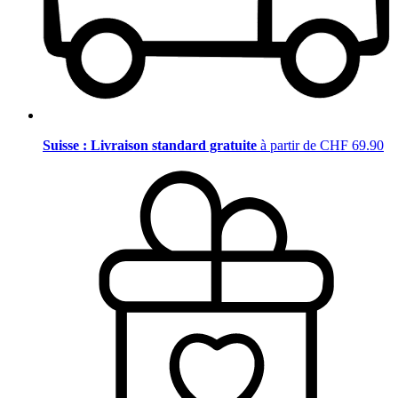
Suisse : Livraison standard gratuite
à partir de CHF 69.90