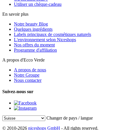
Utiliser un chèque-cadeau
En savoir plus
Notre beauty Blog
Quelques ingrédients
Labels principaux de cosmétiques naturels
L'environnement selon Niceshops
Nos offres du moment
Programme d'affiliation
A propos d'Ecco Verde
A propos de nous
Notre Groupe
Nous contacter
Suivez-nous sur
Changer de pays / langue
© 2010-2026
niceshops GmbH
- All rights reserved.