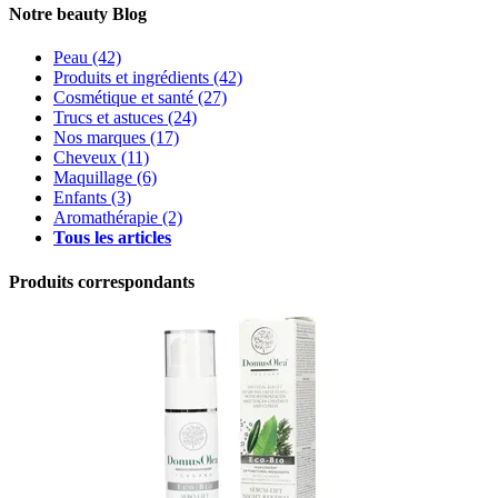
Notre beauty Blog
Peau
(42)
Produits et ingrédients
(42)
Cosmétique et santé
(27)
Trucs et astuces
(24)
Nos marques
(17)
Cheveux
(11)
Maquillage
(6)
Enfants
(3)
Aromathérapie
(2)
Tous les articles
Produits correspondants