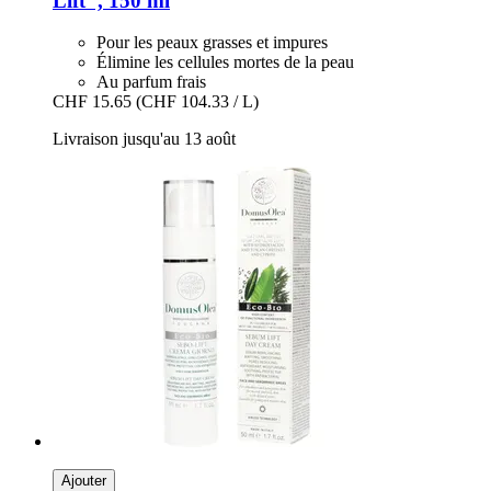
Lift", 150 ml
Pour les peaux grasses et impures
Élimine les cellules mortes de la peau
Au parfum frais
CHF 15.65
(CHF 104.33 / L)
Livraison jusqu'au 13 août
Ajouter