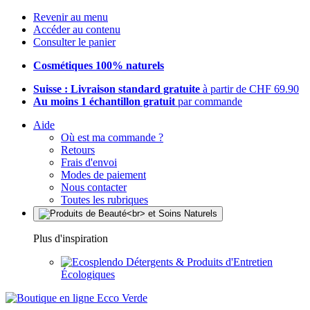
Revenir au menu
Accéder au contenu
Consulter le panier
Cosmétiques 100% naturels
Suisse : Livraison standard gratuite
à partir de CHF 69.90
Au moins 1 échantillon gratuit
par commande
Aide
Où est ma commande ?
Retours
Frais d'envoi
Modes de paiement
Nous contacter
Toutes les rubriques
Plus d'inspiration
Détergents & Produits d'Entretien
Écologiques