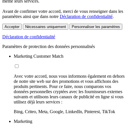
même leurs services.
Avant de confirmer votre accord, merci de vous renseigner dans les
paramètres ainsi que dans notre
Déclaration de confidentialité
.
Accepter
Nécessaires uniquement
Personnaliser les paramètres
Déclaration de confidentialité
Paramètres de protection des données personnalisés
Marketing Customer Match
Avec votre accord, nous vous informons également en dehors
de notre site web sur des promotions et vous affichons des
produits pertinents. Pour ce faire, nous comparons vos
données personnelles cryptées avec les fournisseurs externes
suivants et utilisons leurs canaux de publicité en ligne si vous
utilisez déjà leurs services :
Bing, Criteo, Meta, Google, LinkedIn, Pinterest, TikTok
Marketing