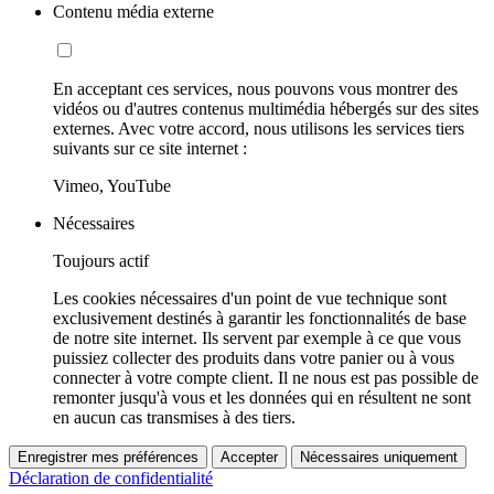
Contenu média externe
En acceptant ces services, nous pouvons vous montrer des
vidéos ou d'autres contenus multimédia hébergés sur des sites
externes. Avec votre accord, nous utilisons les services tiers
suivants sur ce site internet :
Vimeo, YouTube
Nécessaires
Toujours actif
Les cookies nécessaires d'un point de vue technique sont
exclusivement destinés à garantir les fonctionnalités de base
de notre site internet. Ils servent par exemple à ce que vous
puissiez collecter des produits dans votre panier ou à vous
connecter à votre compte client. Il ne nous est pas possible de
remonter jusqu'à vous et les données qui en résultent ne sont
en aucun cas transmises à des tiers.
Enregistrer mes préférences
Accepter
Nécessaires uniquement
Déclaration de confidentialité