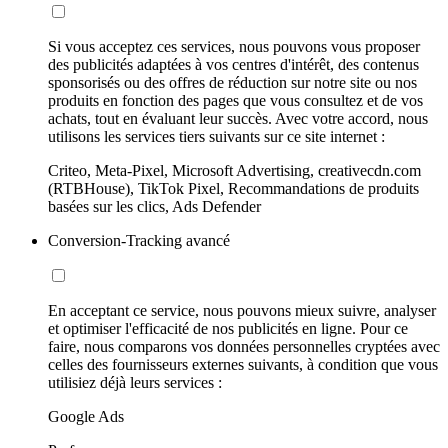
Si vous acceptez ces services, nous pouvons vous proposer
des publicités adaptées à vos centres d'intérêt, des contenus
sponsorisés ou des offres de réduction sur notre site ou nos
produits en fonction des pages que vous consultez et de vos
achats, tout en évaluant leur succès. Avec votre accord, nous
utilisons les services tiers suivants sur ce site internet :
Criteo, Meta-Pixel, Microsoft Advertising, creativecdn.com
(RTBHouse), TikTok Pixel, Recommandations de produits
basées sur les clics, Ads Defender
Conversion-Tracking avancé
En acceptant ce service, nous pouvons mieux suivre, analyser
et optimiser l'efficacité de nos publicités en ligne. Pour ce
faire, nous comparons vos données personnelles cryptées avec
celles des fournisseurs externes suivants, à condition que vous
utilisiez déjà leurs services :
Google Ads