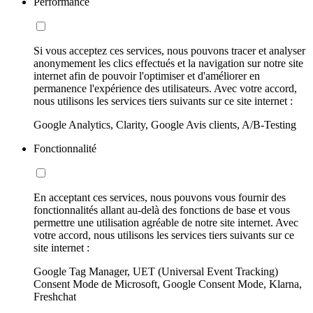
Performance
Si vous acceptez ces services, nous pouvons tracer et analyser
anonymement les clics effectués et la navigation sur notre site
internet afin de pouvoir l'optimiser et d'améliorer en
permanence l'expérience des utilisateurs. Avec votre accord,
nous utilisons les services tiers suivants sur ce site internet :
Google Analytics, Clarity, Google Avis clients, A/B-Testing
Fonctionnalité
En acceptant ces services, nous pouvons vous fournir des
fonctionnalités allant au-delà des fonctions de base et vous
permettre une utilisation agréable de notre site internet. Avec
votre accord, nous utilisons les services tiers suivants sur ce
site internet :
Google Tag Manager, UET (Universal Event Tracking)
Consent Mode de Microsoft, Google Consent Mode, Klarna,
Freshchat