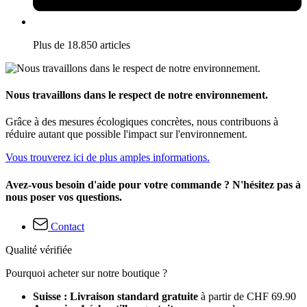
Plus de 18.850 articles
Nous travaillons dans le respect de notre environnement.
Grâce à des mesures écologiques concrètes, nous contribuons à
réduire autant que possible l'impact sur l'environnement.
Vous trouverez ici de plus amples informations.
Avez-vous besoin d'aide pour votre commande ? N'hésitez pas à
nous poser vos questions.
Contact
Qualité vérifiée
Pourquoi acheter sur notre boutique ?
Suisse : Livraison standard gratuite
à partir de CHF 69.90