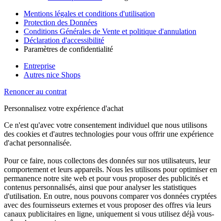
Mentions légales et conditions d'utilisation
Protection des Données
Conditions Générales de Vente et politique d'annulation
Déclaration d'accessibilité
Paramètres de confidentialité
Entreprise
Autres nice Shops
Renoncer au contrat
Personnalisez votre expérience d'achat
Ce n'est qu'avec votre consentement individuel que nous utilisons
des cookies et d'autres technologies pour vous offrir une expérience
d'achat personnalisée.
Pour ce faire, nous collectons des données sur nos utilisateurs, leur
comportement et leurs appareils. Nous les utilisons pour optimiser en
permanence notre site web et pour vous proposer des publicités et
contenus personnalisés, ainsi que pour analyser les statistiques
d'utilisation. En outre, nous pouvons comparer vos données cryptées
avec des fournisseurs externes et vous proposer des offres via leurs
canaux publicitaires en ligne, uniquement si vous utilisez déjà vous-