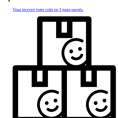
Vous recevez votre colis en 3 jours ouvrés.