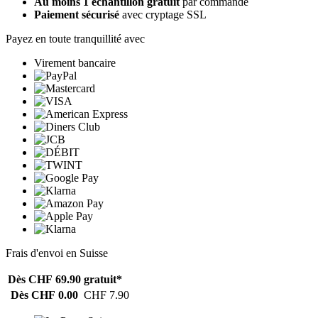
Au moins 1 échantillon gratuit
par commande
Paiement sécurisé
avec cryptage SSL
Payez en toute tranquillité avec
Virement bancaire
Frais d'envoi en Suisse
Dès CHF 69.90
gratuit*
Dès CHF 0.00
CHF 7.90