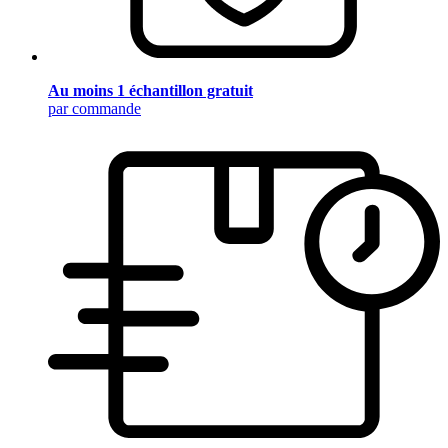
Au moins 1 échantillon gratuit
par commande