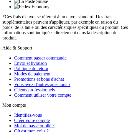
*Ces frais d'envoi se réfèrent à un envoi standard. Des frais
supplémentaires peuvent s'appliquer, par exemple en raison du
poids, de la taille ou des caractéristiques spécifiques du produit. Ces
informations sont indiquées directement dans la description du
produit.
Aide & Support
Comment passer commande
Envoi et livraison
Politique de retour
Modes de paiement
Promotions et bons d'achat
Vous avez d'autres questions ?
Clients professionnels
Comment utiliser votre compte
Mon compte
Identifiez-vous
Créer votre compte
Mot de passe oublié ?
Où est mon colis ?