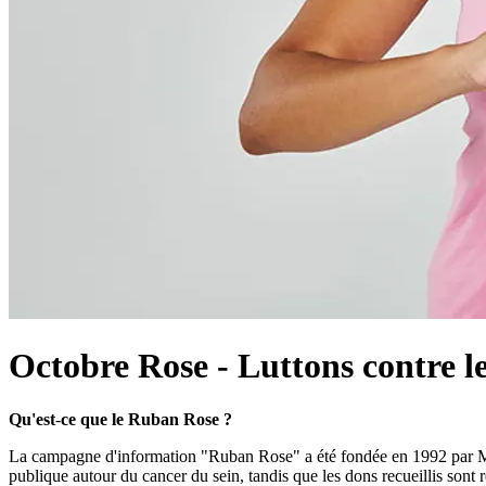
Octobre Rose - Luttons contre le
Qu'est
-
ce que le Ruban Rose ?
La campagne d'information "Ruban Rose" a été fondée en 1992 par Mrs. 
publique autour du cancer du sein, tandis que les dons recueillis sont r