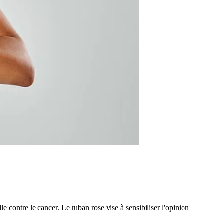
contre le cancer. Le ruban rose vise à sensibiliser l'opinion