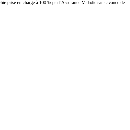
aphie prise en charge à 100 % par l'Assurance Maladie sans avance de