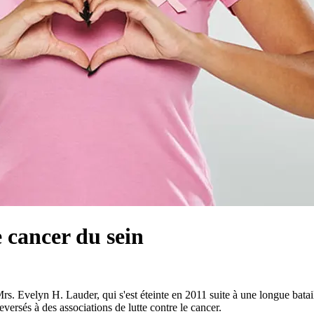
 cancer du sein
Evelyn H. Lauder, qui s'est éteinte en 2011 suite à une longue bataille 
eversés à des associations de lutte contre le cancer.