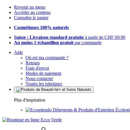
Revenir au menu
Accéder au contenu
Consulter le panier
Cosmétiques 100% naturels
Suisse : Livraison standard gratuite
à partir de CHF 69.90
Au moins 1 échantillon gratuit
par commande
Aide
Où est ma commande ?
Retours
Frais d'envoi
Modes de paiement
Nous contacter
Toutes les rubriques
Plus d'inspiration
Détergents & Produits d'Entretien Écolog