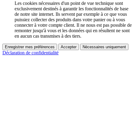
Les cookies nécessaires d'un point de vue technique sont
exclusivement destinés à garantir les fonctionnalités de base
de notre site internet. Ils servent par exemple à ce que vous
puissiez collecter des produits dans votre panier ou à vous
connecter à votre compte client. Il ne nous est pas possible de
remonter jusqu'à vous et les données qui en résultent ne sont
en aucun cas transmises à des tiers.
Enregistrer mes préférences
Accepter
Nécessaires uniquement
Déclaration de confidentialité