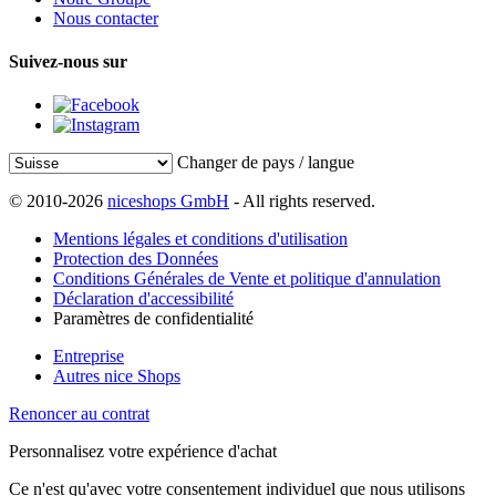
Nous contacter
Suivez-nous sur
Changer de pays / langue
© 2010-2026
niceshops GmbH
- All rights reserved.
Mentions légales et conditions d'utilisation
Protection des Données
Conditions Générales de Vente et politique d'annulation
Déclaration d'accessibilité
Paramètres de confidentialité
Entreprise
Autres nice Shops
Renoncer au contrat
Personnalisez votre expérience d'achat
Ce n'est qu'avec votre consentement individuel que nous utilisons