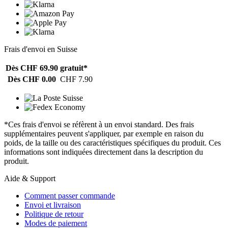
Frais d'envoi en Suisse
Dès CHF 69.90
gratuit*
Dès CHF 0.00
CHF 7.90
*Ces frais d'envoi se réfèrent à un envoi standard. Des frais
supplémentaires peuvent s'appliquer, par exemple en raison du
poids, de la taille ou des caractéristiques spécifiques du produit. Ces
informations sont indiquées directement dans la description du
produit.
Aide & Support
Comment passer commande
Envoi et livraison
Politique de retour
Modes de paiement