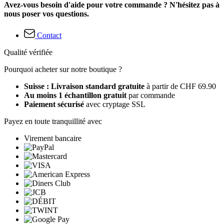
Avez-vous besoin d'aide pour votre commande ? N'hésitez pas à
nous poser vos questions.
Contact
Qualité vérifiée
Pourquoi acheter sur notre boutique ?
Suisse : Livraison standard gratuite
à partir de CHF 69.90
Au moins 1 échantillon gratuit
par commande
Paiement sécurisé
avec cryptage SSL
Payez en toute tranquillité avec
Virement bancaire