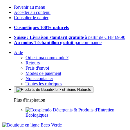
Revenir au menu
Accéder au contenu
Consulter le panier
Cosmétiques 100% naturels
Suisse : Livraison standard gratuite
à partir de CHF 69.90
Au moins 1 échantillon gratuit
par commande
Aide
Où est ma commande ?
Retours
Frais d'envoi
Modes de paiement
Nous contacter
Toutes les rubriques
Plus d'inspiration
Détergents & Produits d'Entretien
Écologiques