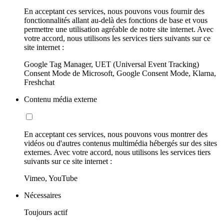
En acceptant ces services, nous pouvons vous fournir des
fonctionnalités allant au-delà des fonctions de base et vous
permettre une utilisation agréable de notre site internet. Avec
votre accord, nous utilisons les services tiers suivants sur ce
site internet :
Google Tag Manager, UET (Universal Event Tracking)
Consent Mode de Microsoft, Google Consent Mode, Klarna,
Freshchat
Contenu média externe
En acceptant ces services, nous pouvons vous montrer des
vidéos ou d'autres contenus multimédia hébergés sur des sites
externes. Avec votre accord, nous utilisons les services tiers
suivants sur ce site internet :
Vimeo, YouTube
Nécessaires
Toujours actif