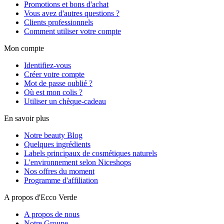
Promotions et bons d'achat
Vous avez d'autres questions ?
Clients professionnels
Comment utiliser votre compte
Mon compte
Identifiez-vous
Créer votre compte
Mot de passe oublié ?
Où est mon colis ?
Utiliser un chèque-cadeau
En savoir plus
Notre beauty Blog
Quelques ingrédients
Labels principaux de cosmétiques naturels
L'environnement selon Niceshops
Nos offres du moment
Programme d'affiliation
A propos d'Ecco Verde
A propos de nous
Notre Groupe