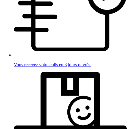
Vous recevez votre colis en 3 jours ouvrés.