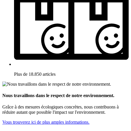
Plus de 18.850 articles
Nous travaillons dans le respect de notre environnement.
Grâce à des mesures écologiques concrètes, nous contribuons à
réduire autant que possible l'impact sur l'environnement.
Vous trouverez ici de plus amples informations.