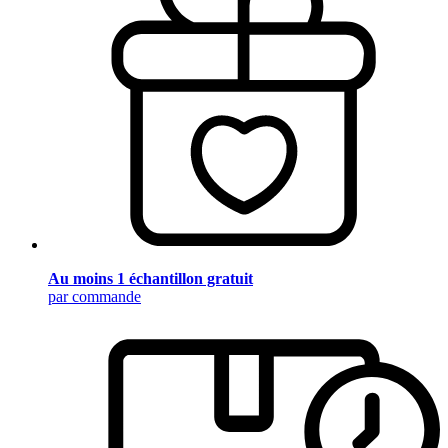
Au moins 1 échantillon gratuit
par commande