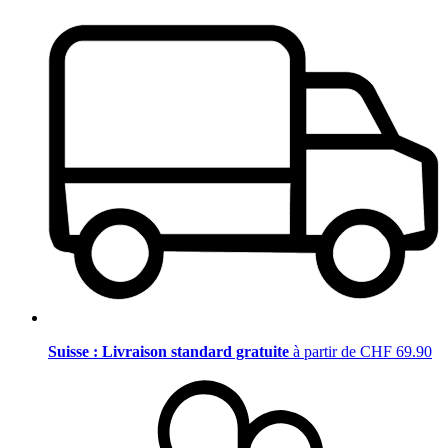
Suisse : Livraison standard gratuite
à partir de CHF 69.90