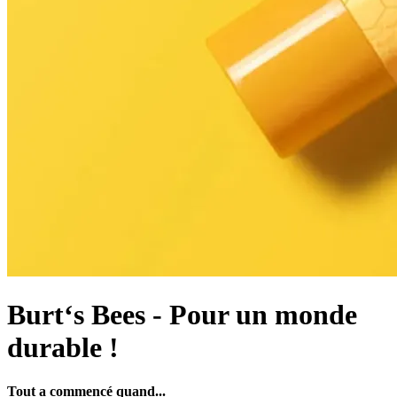
Burt‘s Bees - Pour un monde
durable !
Tout a commencé quand...