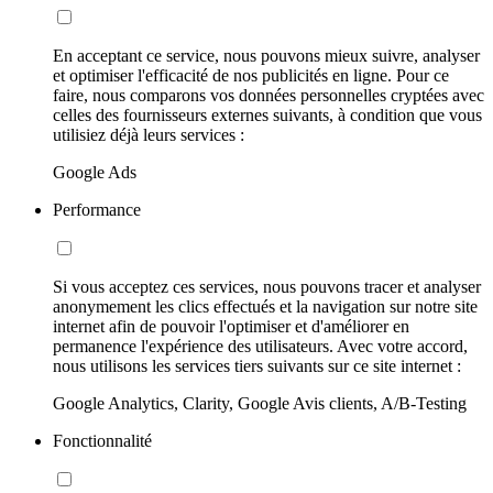
En acceptant ce service, nous pouvons mieux suivre, analyser
et optimiser l'efficacité de nos publicités en ligne. Pour ce
faire, nous comparons vos données personnelles cryptées avec
celles des fournisseurs externes suivants, à condition que vous
utilisiez déjà leurs services :
Google Ads
Performance
Si vous acceptez ces services, nous pouvons tracer et analyser
anonymement les clics effectués et la navigation sur notre site
internet afin de pouvoir l'optimiser et d'améliorer en
permanence l'expérience des utilisateurs. Avec votre accord,
nous utilisons les services tiers suivants sur ce site internet :
Google Analytics, Clarity, Google Avis clients, A/B-Testing
Fonctionnalité