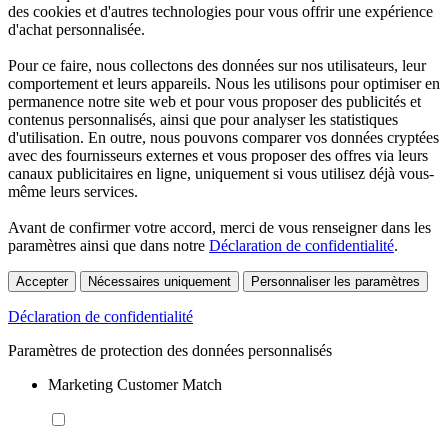
des cookies et d'autres technologies pour vous offrir une expérience
d'achat personnalisée.
Pour ce faire, nous collectons des données sur nos utilisateurs, leur
comportement et leurs appareils. Nous les utilisons pour optimiser en
permanence notre site web et pour vous proposer des publicités et
contenus personnalisés, ainsi que pour analyser les statistiques
d'utilisation. En outre, nous pouvons comparer vos données cryptées
avec des fournisseurs externes et vous proposer des offres via leurs
canaux publicitaires en ligne, uniquement si vous utilisez déjà vous-
même leurs services.
Avant de confirmer votre accord, merci de vous renseigner dans les
paramètres ainsi que dans notre
Déclaration de confidentialité
.
Accepter
Nécessaires uniquement
Personnaliser les paramètres
Déclaration de confidentialité
Paramètres de protection des données personnalisés
Marketing Customer Match