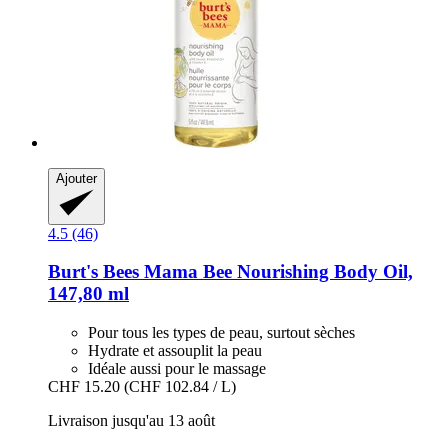
Ajouter
4.5 (46)
Burt's Bees
Mama Bee Nourishing Body Oil,
147,80 ml
Pour tous les types de peau, surtout sèches
Hydrate et assouplit la peau
Idéale aussi pour le massage
CHF 15.20
(CHF 102.84 / L)
Livraison jusqu'au 13 août