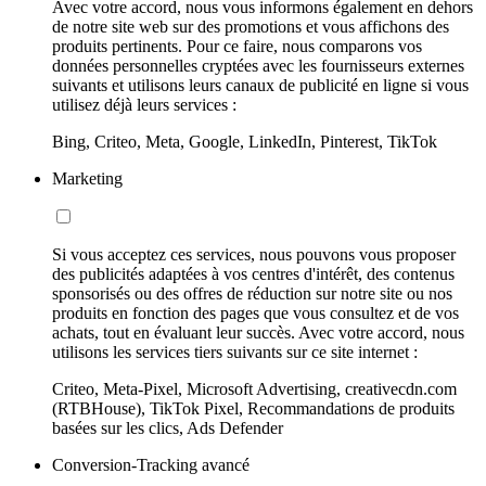
Avec votre accord, nous vous informons également en dehors
de notre site web sur des promotions et vous affichons des
produits pertinents. Pour ce faire, nous comparons vos
données personnelles cryptées avec les fournisseurs externes
suivants et utilisons leurs canaux de publicité en ligne si vous
utilisez déjà leurs services :
Bing, Criteo, Meta, Google, LinkedIn, Pinterest, TikTok
Marketing
Si vous acceptez ces services, nous pouvons vous proposer
des publicités adaptées à vos centres d'intérêt, des contenus
sponsorisés ou des offres de réduction sur notre site ou nos
produits en fonction des pages que vous consultez et de vos
achats, tout en évaluant leur succès. Avec votre accord, nous
utilisons les services tiers suivants sur ce site internet :
Criteo, Meta-Pixel, Microsoft Advertising, creativecdn.com
(RTBHouse), TikTok Pixel, Recommandations de produits
basées sur les clics, Ads Defender
Conversion-Tracking avancé