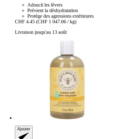
Adoucit les lèvres
Prévient la déshydratation
Protège des agressions extérieures
CHF 4.45
(CHF 1 047.06 / kg)
Livraison jusqu'au 13 août
Ajouter