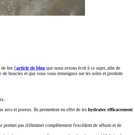
 de lire
l'
article de blog
que nous avions écrit à ce sujet, afin de
pe de boucles et que vous vous renseignez sur les soins et produits
ux.
secs et poreux. Ils permettent en effet de les
hydrater efficacement
 ne permet pas d'éliminer complètement l'excédent de sébum et de