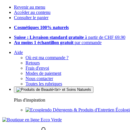
Revenir au menu
Accéder au contenu
Consulter le panier
Cosmétiques 100% naturels
Suisse : Livraison standard gratuite
à partir de CHF 69.90
Au moins 1 échantillon gratuit
par commande
Aide
Où est ma commande ?
Retours
Frais d'envoi
Modes de paiement
Nous contacter
Toutes les rubriques
Plus d'inspiration
Détergents & Produits d'Entretien Écolog