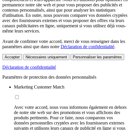
permanence notre site web et pour vous proposer des publicités et
contenus personnalisés, ainsi que pour analyser les statistiques
d'utilisation. En outre, nous pouvons comparer vos données cryptées
avec des fournisseurs externes et vous proposer des offres via leurs
canaux publicitaires en ligne, uniquement si vous utilisez déjà vous-
même leurs services.
Avant de confirmer votre accord, merci de vous renseigner dans les
paramètres ainsi que dans notre
Déclaration de confidentialité
.
Accepter
Nécessaires uniquement
Personnaliser les paramètres
Déclaration de confidentialité
Paramètres de protection des données personnalisés
Marketing Customer Match
Avec votre accord, nous vous informons également en dehors
de notre site web sur des promotions et vous affichons des
produits pertinents. Pour ce faire, nous comparons vos
données personnelles cryptées avec les fournisseurs externes
suivants et utilisons leurs canaux de publicité en ligne si vous