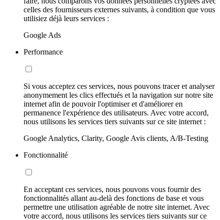
faire, nous comparons vos données personnelles cryptées avec
celles des fournisseurs externes suivants, à condition que vous
utilisiez déjà leurs services :
Google Ads
Performance
Si vous acceptez ces services, nous pouvons tracer et analyser
anonymement les clics effectués et la navigation sur notre site
internet afin de pouvoir l'optimiser et d'améliorer en
permanence l'expérience des utilisateurs. Avec votre accord,
nous utilisons les services tiers suivants sur ce site internet :
Google Analytics, Clarity, Google Avis clients, A/B-Testing
Fonctionnalité
En acceptant ces services, nous pouvons vous fournir des
fonctionnalités allant au-delà des fonctions de base et vous
permettre une utilisation agréable de notre site internet. Avec
votre accord, nous utilisons les services tiers suivants sur ce