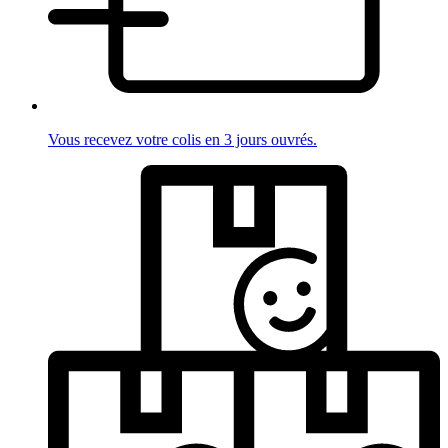
Vous recevez votre colis en 3 jours ouvrés.