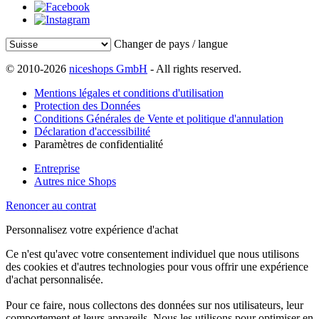
Changer de pays / langue
© 2010-2026
niceshops GmbH
- All rights reserved.
Mentions légales et conditions d'utilisation
Protection des Données
Conditions Générales de Vente et politique d'annulation
Déclaration d'accessibilité
Paramètres de confidentialité
Entreprise
Autres nice Shops
Renoncer au contrat
Personnalisez votre expérience d'achat
Ce n'est qu'avec votre consentement individuel que nous utilisons
des cookies et d'autres technologies pour vous offrir une expérience
d'achat personnalisée.
Pour ce faire, nous collectons des données sur nos utilisateurs, leur
comportement et leurs appareils. Nous les utilisons pour optimiser en