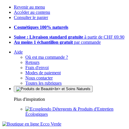
Revenir au menu
Accéder au contenu
Consulter le panier
Cosmétiques 100% naturels
Suisse : Livraison standard gratuite
à partir de CHF 69.90
Au moins 1 échantillon gratuit
par commande
Aide
Où est ma commande ?
Retours
Frais d'envoi
Modes de paiement
Nous contacter
Toutes les rubriques
Plus d'inspiration
Détergents & Produits d'Entretien
Écologiques