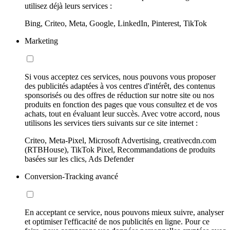
utilisez déjà leurs services :
Bing, Criteo, Meta, Google, LinkedIn, Pinterest, TikTok
Marketing
Si vous acceptez ces services, nous pouvons vous proposer
des publicités adaptées à vos centres d'intérêt, des contenus
sponsorisés ou des offres de réduction sur notre site ou nos
produits en fonction des pages que vous consultez et de vos
achats, tout en évaluant leur succès. Avec votre accord, nous
utilisons les services tiers suivants sur ce site internet :
Criteo, Meta-Pixel, Microsoft Advertising, creativecdn.com
(RTBHouse), TikTok Pixel, Recommandations de produits
basées sur les clics, Ads Defender
Conversion-Tracking avancé
En acceptant ce service, nous pouvons mieux suivre, analyser
et optimiser l'efficacité de nos publicités en ligne. Pour ce