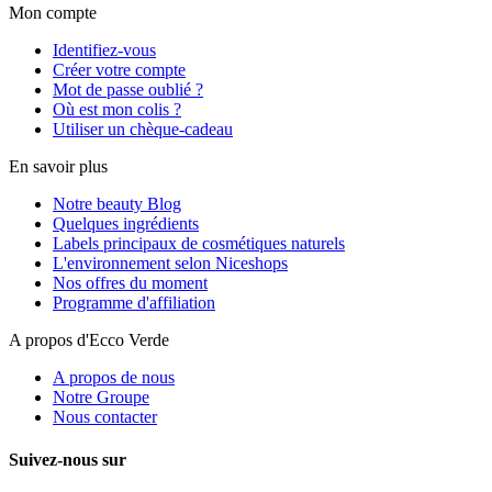
Mon compte
Identifiez-vous
Créer votre compte
Mot de passe oublié ?
Où est mon colis ?
Utiliser un chèque-cadeau
En savoir plus
Notre beauty Blog
Quelques ingrédients
Labels principaux de cosmétiques naturels
L'environnement selon Niceshops
Nos offres du moment
Programme d'affiliation
A propos d'Ecco Verde
A propos de nous
Notre Groupe
Nous contacter
Suivez-nous sur