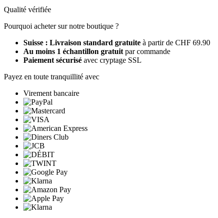
Qualité vérifiée
Pourquoi acheter sur notre boutique ?
Suisse : Livraison standard gratuite
à partir de CHF 69.90
Au moins 1 échantillon gratuit
par commande
Paiement sécurisé
avec cryptage SSL
Payez en toute tranquillité avec
Virement bancaire