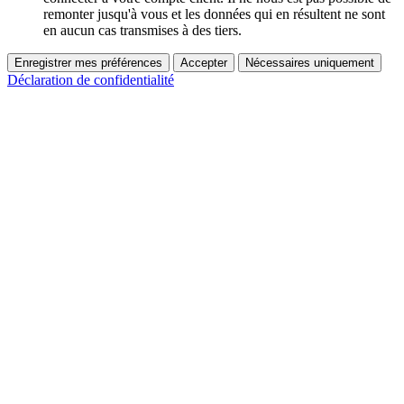
remonter jusqu'à vous et les données qui en résultent ne sont
en aucun cas transmises à des tiers.
Enregistrer mes préférences
Accepter
Nécessaires uniquement
Déclaration de confidentialité