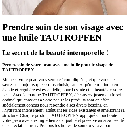
Prendre soin de son visage avec
une huile TAUTROPFEN
Le secret de la beauté intemporelle !
Prenez soin de votre peau avec une huile pour le visage de
TAUTROPFEN
Même si votre peau vous semble "compliquée", et que vous ne
savez pas toujours quels soins choisir, sachez qu'une routine bien
établie et régulière est essentielle, pour la santé et la beauté de votre
peau. Avec la marque TAUTROPFEN, découvrez justement le soin
optimal qui convient à votre peau : les produits sont en effet
spécialement conçus pour répondre à ses divers besoins, en
l'hydratant intensément, atténuant les rides existantes et améliorant sa
structure. Chaque produit TAUTROPFEN appliqué chouchoute
votre peau avec des ingrédients de qualité et préserve ainsi sa beauté
et son éclat naturels. Prenons les huiles de soin du visage par