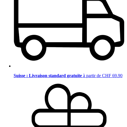
Suisse : Livraison standard gratuite
à partir de CHF 69.90