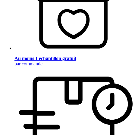
Au moins 1 échantillon gratuit
par commande