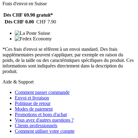
Frais d'envoi en Suisse
Dès CHF 69.90
gratuit*
Dès CHF 0.00
CHF 7.90
*Ces frais d'envoi se réfèrent à un envoi standard. Des frais
supplémentaires peuvent s'appliquer, par exemple en raison du
poids, de la taille ou des caractéristiques spécifiques du produit. Ces
informations sont indiquées directement dans la description du
produit.
Aide & Support
Comment passer commande
Envoi et livraison
Politique de retour
Modes de paiement
Promotions et bons d'achat
Vous avez d'autres questions ?
Clients professionnels
Comment utiliser votre compte