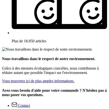
Plus de 18.850 articles
Nous travaillons dans le respect de notre environnement.
Grâce à des mesures écologiques concrètes, nous contribuons à
réduire autant que possible l'impact sur l'environnement.
Vous trouverez ici de plus amples informations.
Avez-vous besoin d'aide pour votre commande ? N'hésitez pas à
nous poser vos questions.
Contact