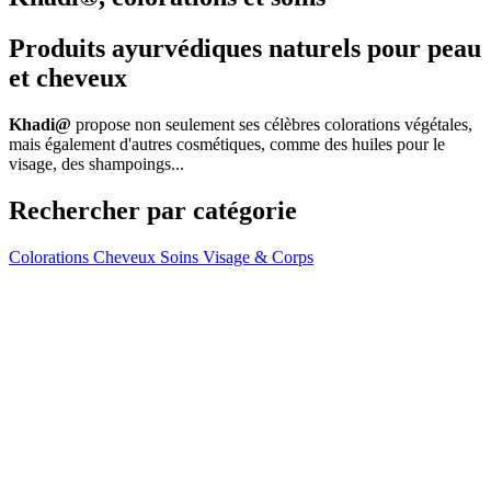
Produits ayurvédiques naturels pour peau
et cheveux
Khadi@
propose non seulement ses célèbres colorations végétales,
mais également d'autres cosmétiques, comme des huiles pour le
visage, des shampoings...
Rechercher par catégorie
Colorations
Cheveux
Soins Visage & Corps