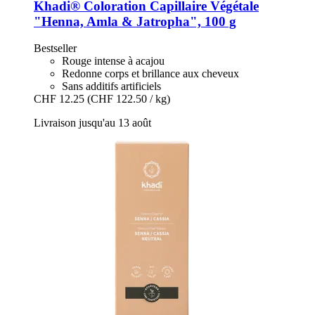
Khadi®
Coloration Capillaire Végétale
"Henna, Amla & Jatropha", 100 g
Bestseller
Rouge intense à acajou
Redonne corps et brillance aux cheveux
Sans additifs artificiels
CHF 12.25
(CHF 122.50 / kg)
Livraison jusqu'au 13 août