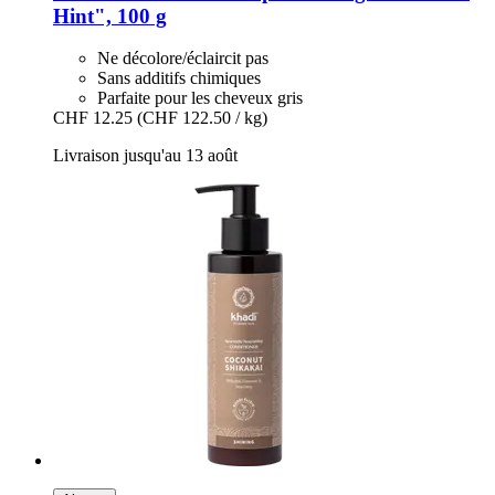
Hint", 100 g
Ne décolore/éclaircit pas
Sans additifs chimiques
Parfaite pour les cheveux gris
CHF 12.25
(CHF 122.50 / kg)
Livraison jusqu'au 13 août