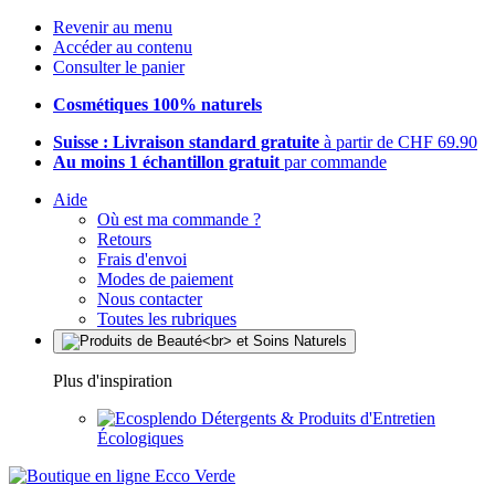
Revenir au menu
Accéder au contenu
Consulter le panier
Cosmétiques 100% naturels
Suisse : Livraison standard gratuite
à partir de CHF 69.90
Au moins 1 échantillon gratuit
par commande
Aide
Où est ma commande ?
Retours
Frais d'envoi
Modes de paiement
Nous contacter
Toutes les rubriques
Plus d'inspiration
Détergents & Produits d'Entretien
Écologiques