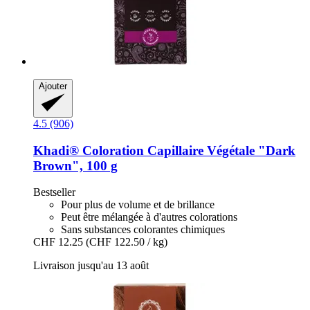
Ajouter
4.5 (906)
Khadi®
Coloration Capillaire Végétale "Dark
Brown", 100 g
Bestseller
Pour plus de volume et de brillance
Peut être mélangée à d'autres colorations
Sans substances colorantes chimiques
CHF 12.25
(CHF 122.50 / kg)
Livraison jusqu'au 13 août