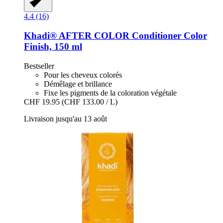
4.4 (16)
Khadi®
AFTER COLOR Conditioner Color
Finish, 150 ml
Bestseller
Pour les cheveux colorés
Démêlage et brillance
Fixe les pigments de la coloration végétale
CHF 19.95
(CHF 133.00 / L)
Livraison jusqu'au 13 août