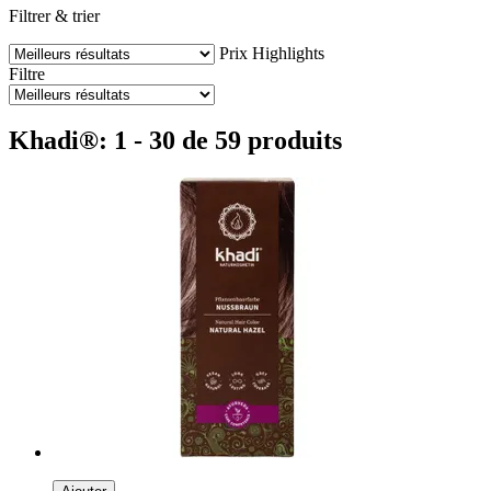
Filtrer & trier
Prix
Highlights
Filtre
Khadi®: 1 - 30 de 59 produits