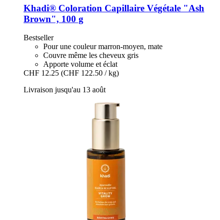
Khadi®
Coloration Capillaire Végétale "Ash
Brown", 100 g
Bestseller
Pour une couleur marron-moyen, mate
Couvre même les cheveux gris
Apporte volume et éclat
CHF 12.25
(CHF 122.50 / kg)
Livraison jusqu'au 13 août