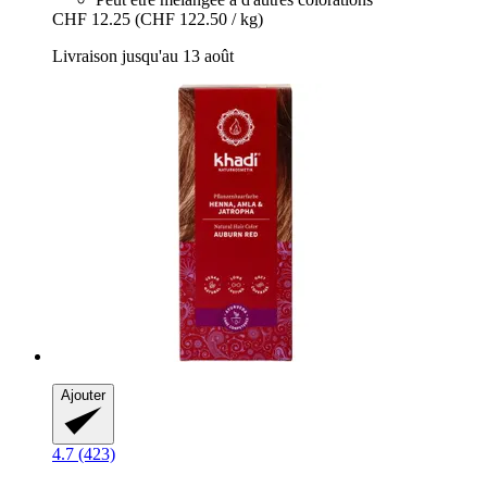
CHF 12.25
(CHF 122.50 / kg)
Livraison jusqu'au 13 août
Ajouter
4.7 (423)