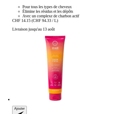
Pour tous les types de cheveux
Élimine les résidus et les dépôts
Avec un complexe de charbon actif
CHF 14.15
(CHF 94.33 / L)
Livraison jusqu'au 13 août
Ajouter