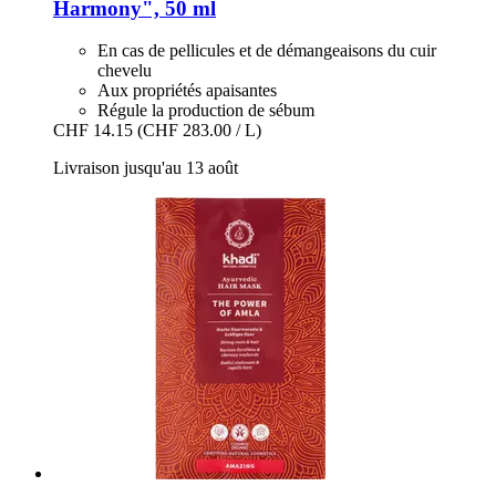
Harmony", 50 ml
En cas de pellicules et de démangeaisons du cuir
chevelu
Aux propriétés apaisantes
Régule la production de sébum
CHF 14.15
(CHF 283.00 / L)
Livraison jusqu'au 13 août