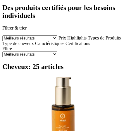
Des produits certifiés pour les besoins
individuels
Filtrer & trier
Prix
Highlights
Types de Produits
Type de cheveux
Caractéristiques
Certifications
Filtre
Cheveux: 25 articles