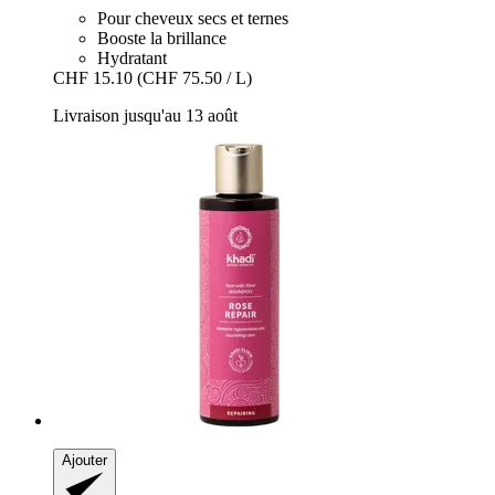
Pour cheveux secs et ternes
Booste la brillance
Hydratant
CHF 15.10
(CHF 75.50 / L)
Livraison jusqu'au 13 août
Ajouter