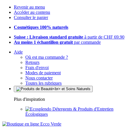
Revenir au menu
Accéder au contenu
Consulter le panier
Cosmétiques 100% naturels
Suisse : Livraison standard gratuite
à partir de CHF 69.90
Au moins 1 échantillon gratuit
par commande
Aide
Où est ma commande ?
Retours
Frais d'envoi
Modes de paiement
Nous contacter
Toutes les rubriques
Plus d'inspiration
Détergents & Produits d'Entretien
Écologiques