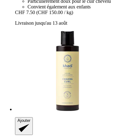
Particulièrement doux pour le cuir chevelu
Convient également aux enfants
CHF 7.50
(CHF 150.00 / kg)
Livraison jusqu'au 13 août
Ajouter