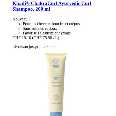
Khadi®
ChakraCurl Ayurvedic Curl
Shampoo, 200 ml
Nouveau !
Pour les cheveux bouclés et crépus
Sans sulfates et doux
Favorise l'élasticité et hydrate
CHF 15.10
(CHF 75.50 / L)
Livraison jusqu'au 20 août