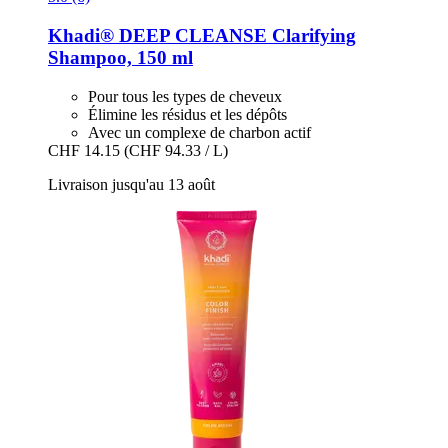
Khadi®
DEEP CLEANSE Clarifying
Shampoo, 150 ml
Pour tous les types de cheveux
Élimine les résidus et les dépôts
Avec un complexe de charbon actif
CHF 14.15
(CHF 94.33 / L)
Livraison jusqu'au 13 août