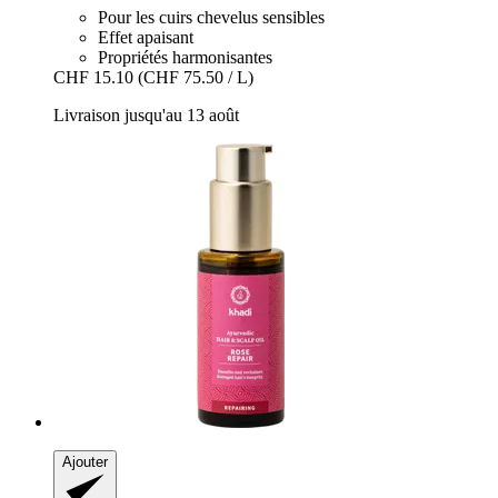
Pour les cuirs chevelus sensibles
Effet apaisant
Propriétés harmonisantes
CHF 15.10
(CHF 75.50 / L)
Livraison jusqu'au 13 août
Ajouter