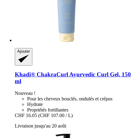
Ajouter
Khadi®
ChakraCurl Ayurvedic Curl Gel, 150
ml
Nouveau !
Pour les cheveux bouclés, ondulés et crépus
Hydrate
Propriétés fortifiantes
CHF 16.05
(CHF 107.00 / L)
Livraison jusqu'au 20 août