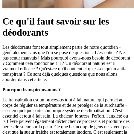
Ce qu'il faut savoir sur les
déodorants
Les déodorants font tout simplement partie de notre quotidien -
généralement sans que l'on se pose de questions. L'essentiel ? Ne
pas sentir mauvais ! Mais pourquoi avons-nous besoin de déodorant
? Comment cela fonctionne-t-il ? Un déodorant naturel est-il
vraiment efficace ? Qu'est-ce qu'il contient et qu'est-ce qu'un anti-
transpirant ? Ce sont déjà quelques questions que nous allons
aborder dans cet article.
Pourquoi transpirons-nous ?
La transpiration est un processus tout à fait naturel qui permet au
corps de réguler sa température et de se protéger de la surchauffe -
c'est en quelque sorte son propre système de climatisation. C'est
essentiel et tout à fait sain. La chaleur, le stress, l'effort, l'anxiété ou
la fièvre peuvent également déclencher ce processus et produire des
perles de sueur sur la peau. Ce que beaucoup de gens ne savent pas,
c'est que la sueur fraîche est totalement inodore. C'est seulement la