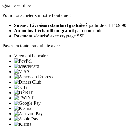
Qualité vérifiée
Pourquoi acheter sur notre boutique ?
Suisse : Livraison standard gratuite
à partir de CHF 69.90
Au moins 1 échantillon gratuit
par commande
Paiement sécurisé
avec cryptage SSL
Payez en toute tranquillité avec
Virement bancaire