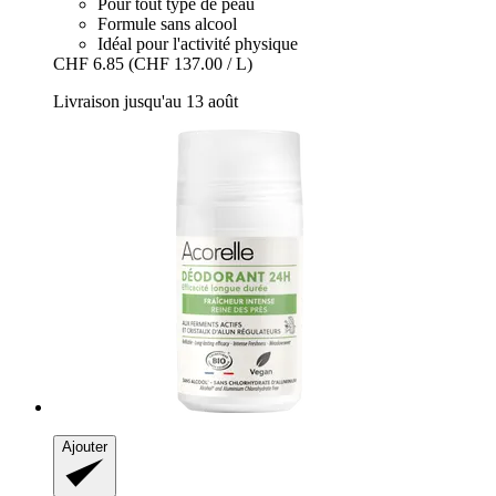
Pour tout type de peau
Formule sans alcool
Idéal pour l'activité physique
CHF 6.85
(CHF 137.00 / L)
Livraison jusqu'au 13 août
Ajouter