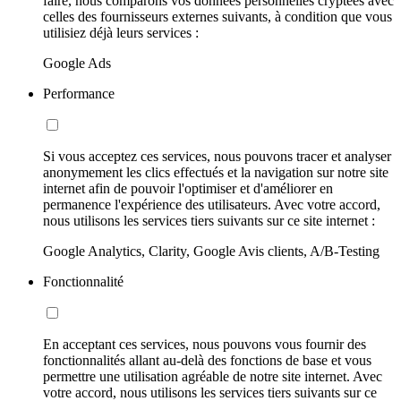
faire, nous comparons vos données personnelles cryptées avec
celles des fournisseurs externes suivants, à condition que vous
utilisiez déjà leurs services :
Google Ads
Performance
Si vous acceptez ces services, nous pouvons tracer et analyser
anonymement les clics effectués et la navigation sur notre site
internet afin de pouvoir l'optimiser et d'améliorer en
permanence l'expérience des utilisateurs. Avec votre accord,
nous utilisons les services tiers suivants sur ce site internet :
Google Analytics, Clarity, Google Avis clients, A/B-Testing
Fonctionnalité
En acceptant ces services, nous pouvons vous fournir des
fonctionnalités allant au-delà des fonctions de base et vous
permettre une utilisation agréable de notre site internet. Avec
votre accord, nous utilisons les services tiers suivants sur ce