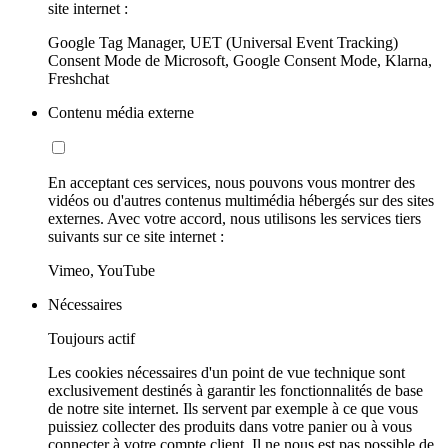
site internet :
Google Tag Manager, UET (Universal Event Tracking)
Consent Mode de Microsoft, Google Consent Mode, Klarna,
Freshchat
Contenu média externe
En acceptant ces services, nous pouvons vous montrer des
vidéos ou d'autres contenus multimédia hébergés sur des sites
externes. Avec votre accord, nous utilisons les services tiers
suivants sur ce site internet :
Vimeo, YouTube
Nécessaires
Toujours actif
Les cookies nécessaires d'un point de vue technique sont
exclusivement destinés à garantir les fonctionnalités de base
de notre site internet. Ils servent par exemple à ce que vous
puissiez collecter des produits dans votre panier ou à vous
connecter à votre compte client. Il ne nous est pas possible de