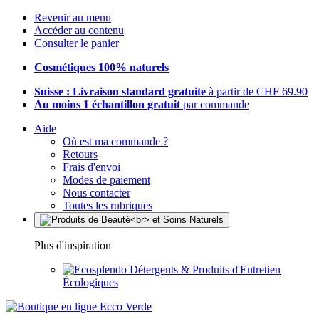
Revenir au menu
Accéder au contenu
Consulter le panier
Cosmétiques 100% naturels
Suisse : Livraison standard gratuite
à partir de CHF 69.90
Au moins 1 échantillon gratuit
par commande
Aide
Où est ma commande ?
Retours
Frais d'envoi
Modes de paiement
Nous contacter
Toutes les rubriques
Plus d'inspiration
Détergents & Produits d'Entretien
Écologiques