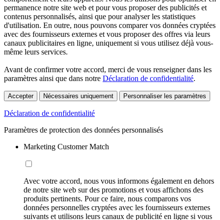
permanence notre site web et pour vous proposer des publicités et
contenus personnalisés, ainsi que pour analyser les statistiques
d'utilisation. En outre, nous pouvons comparer vos données cryptées
avec des fournisseurs externes et vous proposer des offres via leurs
canaux publicitaires en ligne, uniquement si vous utilisez déjà vous-
même leurs services.
Avant de confirmer votre accord, merci de vous renseigner dans les
paramètres ainsi que dans notre
Déclaration de confidentialité
.
Accepter
Nécessaires uniquement
Personnaliser les paramètres
Déclaration de confidentialité
Paramètres de protection des données personnalisés
Marketing Customer Match
Avec votre accord, nous vous informons également en dehors
de notre site web sur des promotions et vous affichons des
produits pertinents. Pour ce faire, nous comparons vos
données personnelles cryptées avec les fournisseurs externes
suivants et utilisons leurs canaux de publicité en ligne si vous