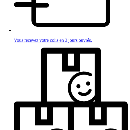
Vous recevez votre colis en 3 jours ouvrés.