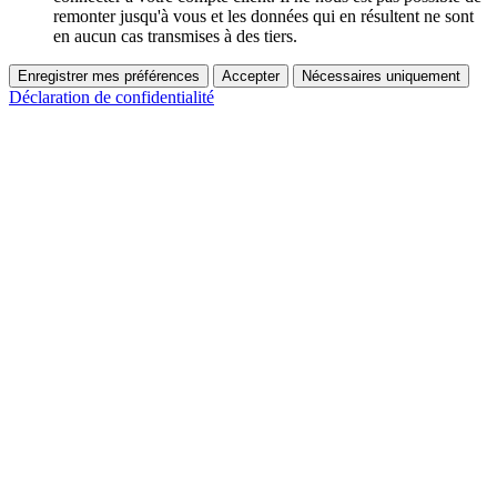
remonter jusqu'à vous et les données qui en résultent ne sont
en aucun cas transmises à des tiers.
Enregistrer mes préférences
Accepter
Nécessaires uniquement
Déclaration de confidentialité