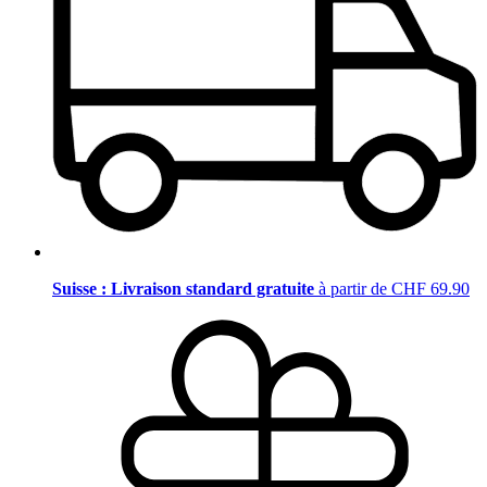
Suisse : Livraison standard gratuite
à partir de CHF 69.90