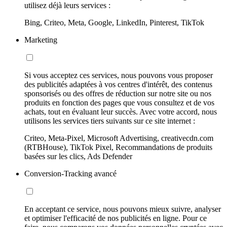
utilisez déjà leurs services :
Bing, Criteo, Meta, Google, LinkedIn, Pinterest, TikTok
Marketing
Si vous acceptez ces services, nous pouvons vous proposer
des publicités adaptées à vos centres d'intérêt, des contenus
sponsorisés ou des offres de réduction sur notre site ou nos
produits en fonction des pages que vous consultez et de vos
achats, tout en évaluant leur succès. Avec votre accord, nous
utilisons les services tiers suivants sur ce site internet :
Criteo, Meta-Pixel, Microsoft Advertising, creativecdn.com
(RTBHouse), TikTok Pixel, Recommandations de produits
basées sur les clics, Ads Defender
Conversion-Tracking avancé
En acceptant ce service, nous pouvons mieux suivre, analyser
et optimiser l'efficacité de nos publicités en ligne. Pour ce