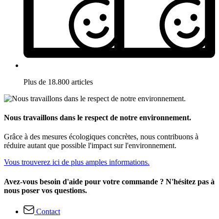
Plus de 18.800 articles
Nous travaillons dans le respect de notre environnement.
Grâce à des mesures écologiques concrètes, nous contribuons à
réduire autant que possible l'impact sur l'environnement.
Vous trouverez ici de plus amples informations.
Avez-vous besoin d'aide pour votre commande ? N'hésitez pas à
nous poser vos questions.
Contact