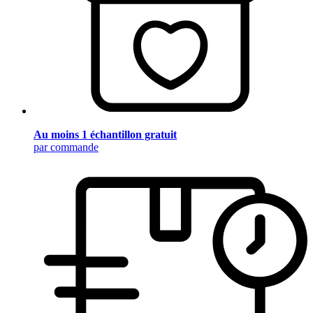
Au moins 1 échantillon gratuit
par commande