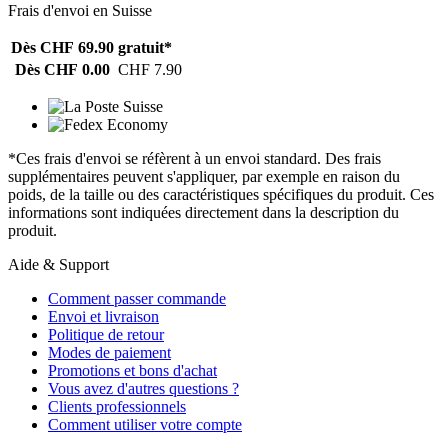
Frais d'envoi en Suisse
Dès CHF 69.90
gratuit*
Dès CHF 0.00
CHF 7.90
*Ces frais d'envoi se réfèrent à un envoi standard. Des frais
supplémentaires peuvent s'appliquer, par exemple en raison du
poids, de la taille ou des caractéristiques spécifiques du produit. Ces
informations sont indiquées directement dans la description du
produit.
Aide & Support
Comment passer commande
Envoi et livraison
Politique de retour
Modes de paiement
Promotions et bons d'achat
Vous avez d'autres questions ?
Clients professionnels
Comment utiliser votre compte