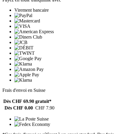
Virement bancaire
Frais d'envoi en Suisse
Dès CHF 69.90
gratuit*
Dès CHF 0.00
CHF 7.90