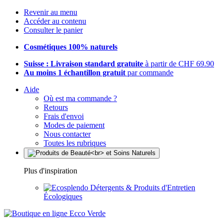
Revenir au menu
Accéder au contenu
Consulter le panier
Cosmétiques 100% naturels
Suisse : Livraison standard gratuite
à partir de CHF 69.90
Au moins 1 échantillon gratuit
par commande
Aide
Où est ma commande ?
Retours
Frais d'envoi
Modes de paiement
Nous contacter
Toutes les rubriques
Plus d'inspiration
Détergents & Produits d'Entretien
Écologiques