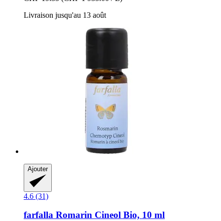
Livraison jusqu'au 13 août
Ajouter
4.6 (31)
farfalla
Romarin Cineol Bio, 10 ml