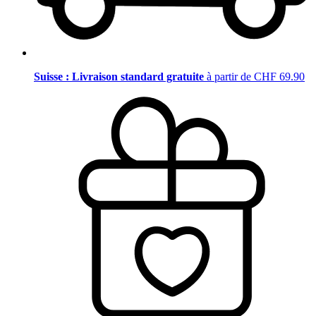
Suisse : Livraison standard gratuite
à partir de CHF 69.90