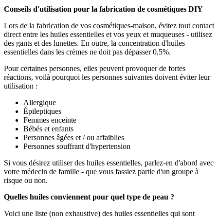
Conseils d'utilisation pour la fabrication de cosmétiques DIY
Lors de la fabrication de vos cosmétiques-maison, évitez tout contact
direct entre les huiles essentielles et vos yeux et muqueuses - utilisez
des gants et des lunettes. En outre, la concentration d'huiles
essentielles dans les crèmes ne doit pas dépasser 0,5%.
Pour certaines personnes, elles peuvent provoquer de fortes
réactions, voilà pourquoi les personnes suivantes doivent éviter leur
utilisation :
Allergique
Épileptiques
Femmes enceinte
Bébés et enfants
Personnes âgées et / ou affaiblies
Personnes souffrant d'hypertension
Si vous désirez utiliser des huiles essentielles, parlez-en d'abord avec
votre médecin de famille - que vous fassiez partie d'un groupe à
risque ou non.
Quelles huiles conviennent pour quel type de peau ?
Voici une liste (non exhaustive) des huiles essentielles qui sont