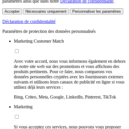
paramètres ainsi que dans notre
Déclaration de confidentialité
.
Accepter
Nécessaires uniquement
Personnaliser les paramètres
Déclaration de confidentialité
Paramètres de protection des données personnalisés
Marketing Customer Match
Avec votre accord, nous vous informons également en dehors
de notre site web sur des promotions et vous affichons des
produits pertinents. Pour ce faire, nous comparons vos
données personnelles cryptées avec les fournisseurs externes
suivants et utilisons leurs canaux de publicité en ligne si vous
utilisez déjà leurs services :
Bing, Criteo, Meta, Google, LinkedIn, Pinterest, TikTok
Marketing
Si vous acceptez ces services, nous pouvons vous proposer