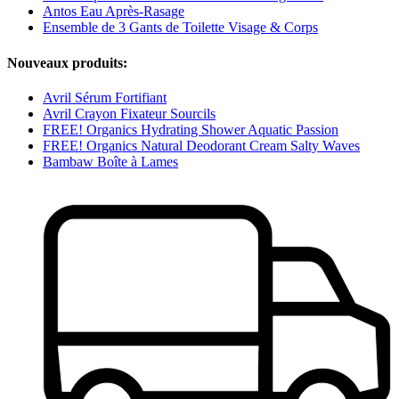
Antos Eau Après-Rasage
Ensemble de 3 Gants de Toilette Visage & Corps
Nouveaux produits:
Avril Sérum Fortifiant
Avril Crayon Fixateur Sourcils
FREE! Organics Hydrating Shower Aquatic Passion
FREE! Organics Natural Deodorant Cream Salty Waves
Bambaw Boîte à Lames