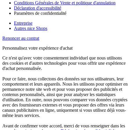
Conditions Générales de Vente et politique d'annulation
Déclaration d'accessibilité
Paramètres de confidentialité
Entreprise
Autres nice Shops
Renoncer au contrat
Personnalisez votre expérience d'achat
Ce n'est qu'avec votre consentement individuel que nous utilisons
des cookies et d'autres technologies pour vous offrir une expérience
d'achat personnalisée.
Pour ce faire, nous collectons des données sur nos utilisateurs, leur
comportement et leurs appareils. Nous les utilisons pour optimiser en
permanence notre site web et pour vous proposer des publicités et
contenus personnalisés, ainsi que pour analyser les statistiques
d'utilisation. En outre, nous pouvons comparer vos données cryptées
avec des fournisseurs externes et vous proposer des offres via leurs
canaux publicitaires en ligne, uniquement si vous utilisez déjà vous-
même leurs services.
Avant de confirmer votre accord, merci de vous renseigner dans les