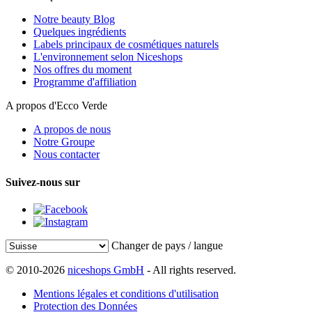
Notre beauty Blog
Quelques ingrédients
Labels principaux de cosmétiques naturels
L'environnement selon Niceshops
Nos offres du moment
Programme d'affiliation
A propos d'Ecco Verde
A propos de nous
Notre Groupe
Nous contacter
Suivez-nous sur
Changer de pays / langue
© 2010-2026
niceshops GmbH
- All rights reserved.
Mentions légales et conditions d'utilisation
Protection des Données