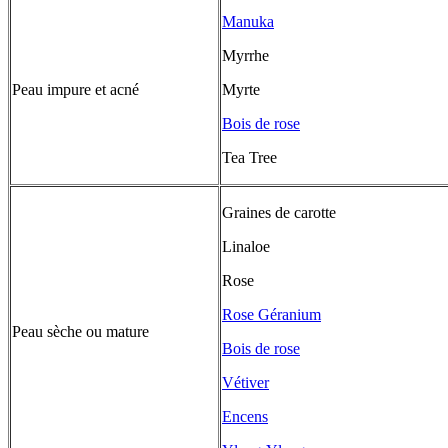
Manuka
Myrrhe
Peau impure et acné
Myrte
Bois de rose
Tea Tree
Graines de carotte
Linaloe
Rose
Rose Géranium
Peau sèche ou mature
Bois de rose
Vétiver
Encens