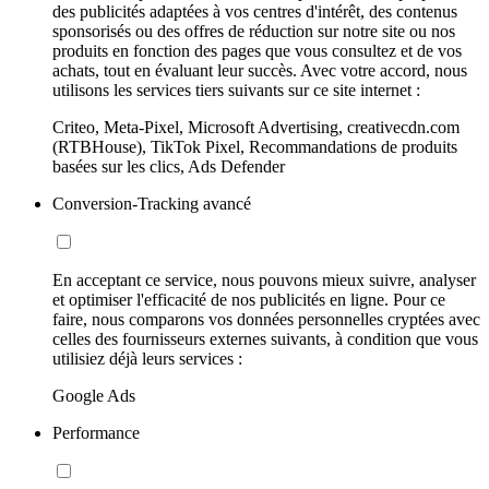
des publicités adaptées à vos centres d'intérêt, des contenus
sponsorisés ou des offres de réduction sur notre site ou nos
produits en fonction des pages que vous consultez et de vos
achats, tout en évaluant leur succès. Avec votre accord, nous
utilisons les services tiers suivants sur ce site internet :
Criteo, Meta-Pixel, Microsoft Advertising, creativecdn.com
(RTBHouse), TikTok Pixel, Recommandations de produits
basées sur les clics, Ads Defender
Conversion-Tracking avancé
En acceptant ce service, nous pouvons mieux suivre, analyser
et optimiser l'efficacité de nos publicités en ligne. Pour ce
faire, nous comparons vos données personnelles cryptées avec
celles des fournisseurs externes suivants, à condition que vous
utilisiez déjà leurs services :
Google Ads
Performance