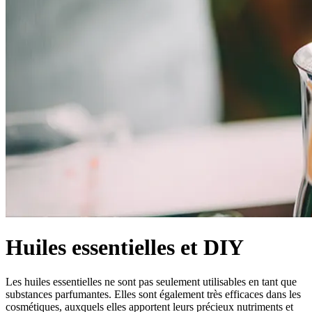
Huiles essentielles et DIY
Les huiles essentielles ne sont pas seulement utilisables en tant que
substances parfumantes. Elles sont également très efficaces dans les
cosmétiques, auxquels elles apportent leurs précieux nutriments et