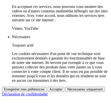
En acceptant ces services, nous pouvons vous montrer des
vidéos ou d'autres contenus multimédia hébergés sur des sites
externes. Avec votre accord, nous utilisons les services tiers
suivants sur ce site internet :
Vimeo, YouTube
Nécessaires
Toujours actif
Les cookies nécessaires d'un point de vue technique sont
exclusivement destinés à garantir les fonctionnalités de base
de notre site internet. Ils servent par exemple à ce que vous
puissiez collecter des produits dans votre panier ou à vous
connecter à votre compte client. Il ne nous est pas possible de
remonter jusqu'à vous et les données qui en résultent ne sont
en aucun cas transmises à des tiers.
Enregistrer mes préférences
Accepter
Nécessaires uniquement
Déclaration de confidentialité