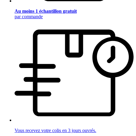
Au moins 1 échantillon gratuit
par commande
Vous recevez votre colis en 3 jours ouvrés.