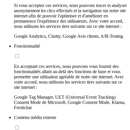
Si vous acceptez ces services, nous pouvons tracer et analyser
anonymement les clics effectués et la navigation sur notre site
internet afin de pouvoir l'optimiser et d'améliorer en
permanence l'expérience des utilisateurs. Avec votre accord,
nous utilisons les services tiers suivants sur ce site internet :
Google Analytics, Clarity, Google Avis clients, A/B-Testing
Fonctionnalité
En acceptant ces services, nous pouvons vous fournir des
fonctionnalités allant au-delà des fonctions de base et vous
permettre une utilisation agréable de notre site internet. Avec
votre accord, nous utilisons les services tiers suivants sur ce
site internet :
Google Tag Manager, UET (Universal Event Tracking)
Consent Mode de Microsoft, Google Consent Mode, Klarna,
Freshchat
Contenu média externe