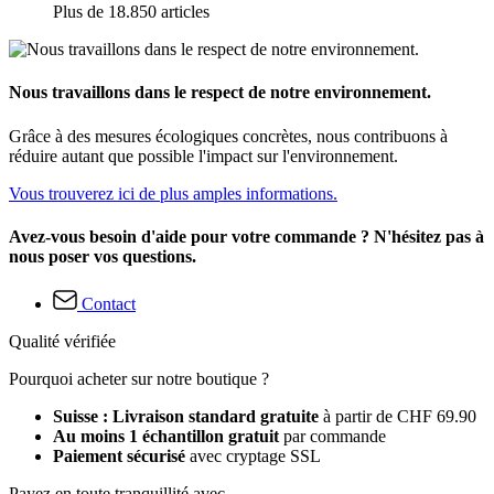
Plus de 18.850 articles
Nous travaillons dans le respect de notre environnement.
Grâce à des mesures écologiques concrètes, nous contribuons à
réduire autant que possible l'impact sur l'environnement.
Vous trouverez ici de plus amples informations.
Avez-vous besoin d'aide pour votre commande ? N'hésitez pas à
nous poser vos questions.
Contact
Qualité vérifiée
Pourquoi acheter sur notre boutique ?
Suisse : Livraison standard gratuite
à partir de CHF 69.90
Au moins 1 échantillon gratuit
par commande
Paiement sécurisé
avec cryptage SSL
Payez en toute tranquillité avec