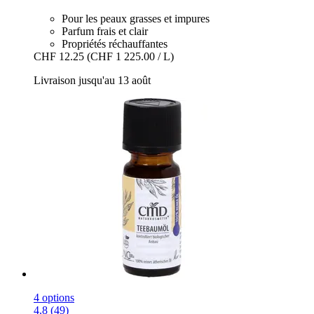
Pour les peaux grasses et impures
Parfum frais et clair
Propriétés réchauffantes
CHF 12.25
(CHF 1 225.00 / L)
Livraison jusqu'au 13 août
4 options
4.8 (49)