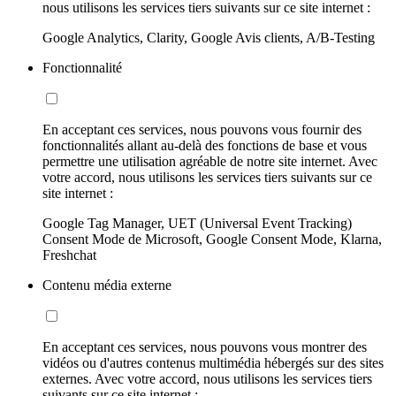
nous utilisons les services tiers suivants sur ce site internet :
Google Analytics, Clarity, Google Avis clients, A/B-Testing
Fonctionnalité
En acceptant ces services, nous pouvons vous fournir des
fonctionnalités allant au-delà des fonctions de base et vous
permettre une utilisation agréable de notre site internet. Avec
votre accord, nous utilisons les services tiers suivants sur ce
site internet :
Google Tag Manager, UET (Universal Event Tracking)
Consent Mode de Microsoft, Google Consent Mode, Klarna,
Freshchat
Contenu média externe
En acceptant ces services, nous pouvons vous montrer des
vidéos ou d'autres contenus multimédia hébergés sur des sites
externes. Avec votre accord, nous utilisons les services tiers
suivants sur ce site internet :