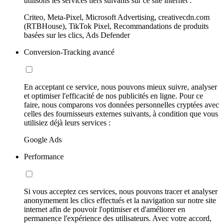
utilisons les services tiers suivants sur ce site internet :
Criteo, Meta-Pixel, Microsoft Advertising, creativecdn.com
(RTBHouse), TikTok Pixel, Recommandations de produits
basées sur les clics, Ads Defender
Conversion-Tracking avancé
En acceptant ce service, nous pouvons mieux suivre, analyser
et optimiser l'efficacité de nos publicités en ligne. Pour ce
faire, nous comparons vos données personnelles cryptées avec
celles des fournisseurs externes suivants, à condition que vous
utilisiez déjà leurs services :
Google Ads
Performance
Si vous acceptez ces services, nous pouvons tracer et analyser
anonymement les clics effectués et la navigation sur notre site
internet afin de pouvoir l'optimiser et d'améliorer en
permanence l'expérience des utilisateurs. Avec votre accord,