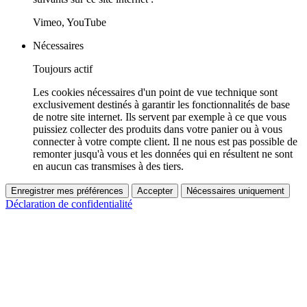
Vimeo, YouTube
Nécessaires
Toujours actif
Les cookies nécessaires d'un point de vue technique sont
exclusivement destinés à garantir les fonctionnalités de base
de notre site internet. Ils servent par exemple à ce que vous
puissiez collecter des produits dans votre panier ou à vous
connecter à votre compte client. Il ne nous est pas possible de
remonter jusqu'à vous et les données qui en résultent ne sont
en aucun cas transmises à des tiers.
Enregistrer mes préférences
Accepter
Nécessaires uniquement
Déclaration de confidentialité