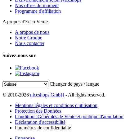
Nos offres du moment
Programme d'affiliation
A propos d'Ecco Verde
A propos de nous
Notre Groupe
Nous contacter
Suivez-nous sur
Changer de pays / langue
© 2010-2026
niceshops GmbH
- All rights reserved.
Mentions légales et conditions d'utilisation
Protection des Données
Conditions Générales de Vente et politique d'annulation
Déclaration d'accessibilité
Paramètres de confidentialité
Entreprise