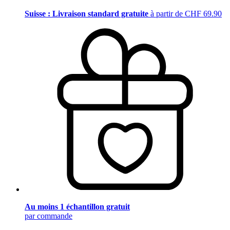
Suisse : Livraison standard gratuite
à partir de CHF 69.90
Au moins 1 échantillon gratuit
par commande