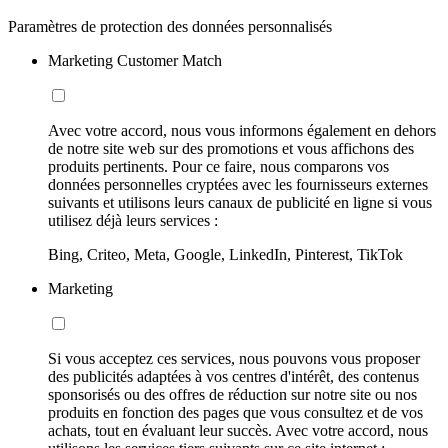
Paramètres de protection des données personnalisés
Marketing Customer Match
Avec votre accord, nous vous informons également en dehors
de notre site web sur des promotions et vous affichons des
produits pertinents. Pour ce faire, nous comparons vos
données personnelles cryptées avec les fournisseurs externes
suivants et utilisons leurs canaux de publicité en ligne si vous
utilisez déjà leurs services :
Bing, Criteo, Meta, Google, LinkedIn, Pinterest, TikTok
Marketing
Si vous acceptez ces services, nous pouvons vous proposer
des publicités adaptées à vos centres d'intérêt, des contenus
sponsorisés ou des offres de réduction sur notre site ou nos
produits en fonction des pages que vous consultez et de vos
achats, tout en évaluant leur succès. Avec votre accord, nous