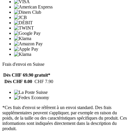
Frais d'envoi en Suisse
Dès CHF 69.90
gratuit*
Dès CHF 0.00
CHF 7.90
*Ces frais d'envoi se réfèrent à un envoi standard. Des frais
supplémentaires peuvent s'appliquer, par exemple en raison du
poids, de la taille ou des caractéristiques spécifiques du produit. Ces
informations sont indiquées directement dans la description du
produit.