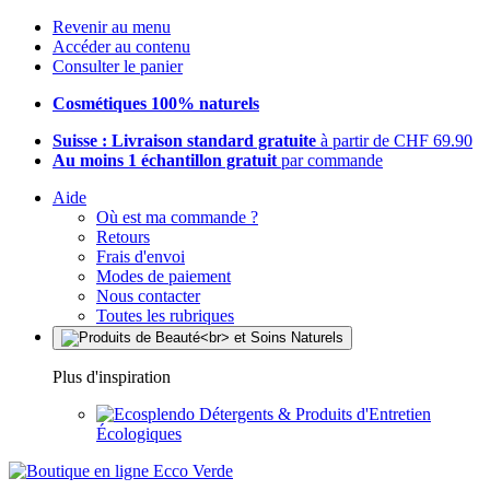
Revenir au menu
Accéder au contenu
Consulter le panier
Cosmétiques 100% naturels
Suisse : Livraison standard gratuite
à partir de CHF 69.90
Au moins 1 échantillon gratuit
par commande
Aide
Où est ma commande ?
Retours
Frais d'envoi
Modes de paiement
Nous contacter
Toutes les rubriques
Plus d'inspiration
Détergents & Produits d'Entretien
Écologiques