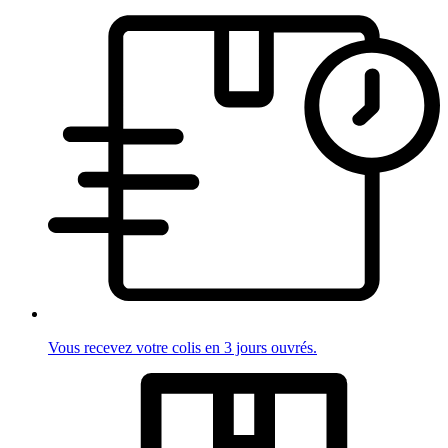
Vous recevez votre colis en 3 jours ouvrés.