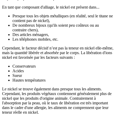
En tant que composant d'alliage, le nickel est présent dans...
Presque tous les objets métalliques (en réalité, seul le titane ne
contient pas de nickel),
De nombreux bijoux (qu'ils soient peu coûteux ou au
contraire chers),
Des articles ménagers,
Les téléphones mobiles, etc.
Cependant, le facteur décisif n’est pas la teneur en nickel elle-même,
mais la quantité libérée et absorbée par le corps. La libération d'ions
nickel est favorisée par les facteurs suivants :
Conservateurs
Acides
Sueur
Hautes températures
Le nickel se trouve également dans presque tous les aliments.
Cependant, les produits végétaux contiennent généralement plus de
nickel que les produits d'origine animale. Contrairement à
l'absorption par la peau, où le taux de libération est très important
dans le cadre d'une allergie, les aliments ne comprennent que leur
teneur réelle en nickel.