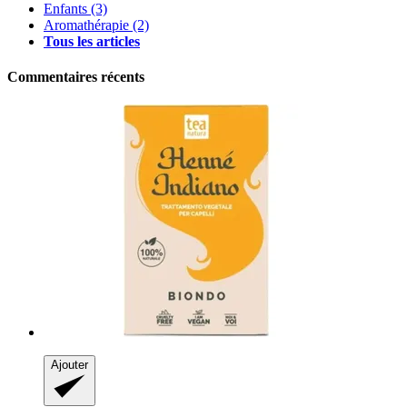
Enfants
(3)
Aromathérapie
(2)
Tous les articles
Commentaires récents
Ajouter