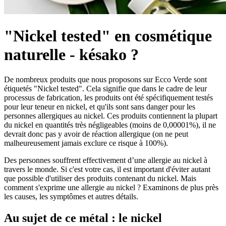
"Nickel tested" en cosmétique
naturelle - késako ?
De nombreux produits que nous proposons sur Ecco Verde sont
étiquetés "Nickel tested". Cela signifie que dans le cadre de leur
processus de fabrication, les produits ont été spécifiquement testés
pour leur teneur en nickel, et qu'ils sont sans danger pour les
personnes allergiques au nickel. Ces produits contiennent la plupart
du nickel en quantités très négligeables (moins de 0,00001%), il ne
devrait donc pas y avoir de réaction allergique (on ne peut
malheureusement jamais exclure ce risque à 100%).
Des personnes souffrent effectivement d’une allergie au nickel à
travers le monde. Si c'est votre cas, il est important d'éviter autant
que possible d'utiliser des produits contenant du nickel. Mais
comment s'exprime une allergie au nickel ? Examinons de plus près
les causes, les symptômes et autres détails.
Au sujet de ce métal : le nickel