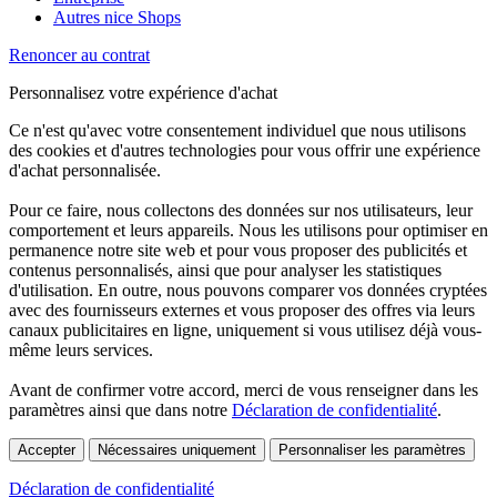
Autres nice Shops
Renoncer au contrat
Personnalisez votre expérience d'achat
Ce n'est qu'avec votre consentement individuel que nous utilisons
des cookies et d'autres technologies pour vous offrir une expérience
d'achat personnalisée.
Pour ce faire, nous collectons des données sur nos utilisateurs, leur
comportement et leurs appareils. Nous les utilisons pour optimiser en
permanence notre site web et pour vous proposer des publicités et
contenus personnalisés, ainsi que pour analyser les statistiques
d'utilisation. En outre, nous pouvons comparer vos données cryptées
avec des fournisseurs externes et vous proposer des offres via leurs
canaux publicitaires en ligne, uniquement si vous utilisez déjà vous-
même leurs services.
Avant de confirmer votre accord, merci de vous renseigner dans les
paramètres ainsi que dans notre
Déclaration de confidentialité
.
Accepter
Nécessaires uniquement
Personnaliser les paramètres
Déclaration de confidentialité