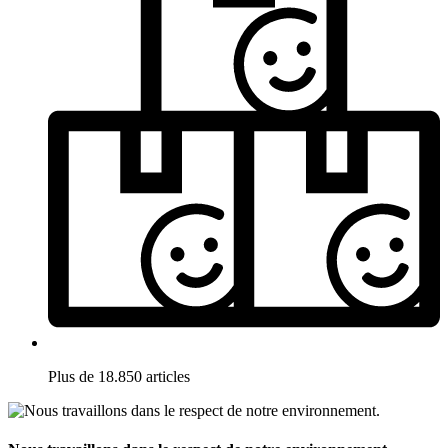
Plus de 18.850 articles