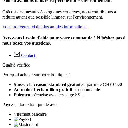
Nous travaillons dans le respect de notre environnement.
Grâce à des mesures écologiques concrètes, nous contribuons à
réduire autant que possible l'impact sur l'environnement.
Vous trouverez ici de plus amples informations.
Avez-vous besoin d'aide pour votre commande ? N'hésitez pas à
nous poser vos questions.
Contact
Qualité vérifiée
Pourquoi acheter sur notre boutique ?
Suisse : Livraison standard gratuite
à partir de CHF 69.90
Au moins 1 échantillon gratuit
par commande
Paiement sécurisé
avec cryptage SSL
Payez en toute tranquillité avec
Virement bancaire