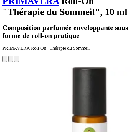
PRIMAVERA
Roll-On
"Thérapie du Sommeil", 10 ml
Composition parfumée enveloppante sous
forme de roll-on pratique
PRIMAVERA Roll-On "Thérapie du Sommeil"