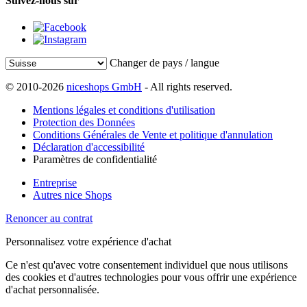
Suivez-nous sur
Changer de pays / langue
© 2010-2026
niceshops GmbH
- All rights reserved.
Mentions légales et conditions d'utilisation
Protection des Données
Conditions Générales de Vente et politique d'annulation
Déclaration d'accessibilité
Paramètres de confidentialité
Entreprise
Autres nice Shops
Renoncer au contrat
Personnalisez votre expérience d'achat
Ce n'est qu'avec votre consentement individuel que nous utilisons
des cookies et d'autres technologies pour vous offrir une expérience
d'achat personnalisée.