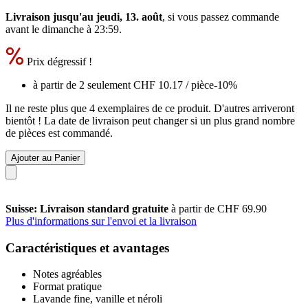
Livraison jusqu'au jeudi, 13. août
, si vous passez commande
avant le
dimanche à 23:59
.
Prix dégressif !
à partir de 2 seulement
CHF 10.17
/ pièce
-10%
Il ne reste plus que 4 exemplaires de ce produit. D'autres arriveront
bientôt ! La date de livraison peut changer si un plus grand nombre
de pièces est commandé.
Ajouter au Panier
Suisse: Livraison standard gratuite
à partir de CHF 69.90
Plus d'informations sur l'envoi et la livraison
Caractéristiques et avantages
Notes agréables
Format pratique
Lavande fine, vanille et néroli