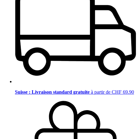
Suisse : Livraison standard gratuite
à partir de CHF 69.90