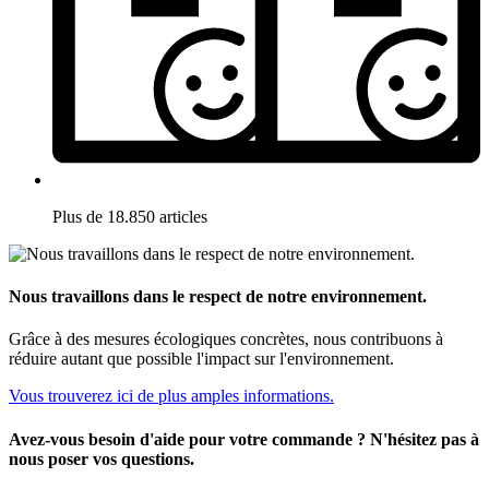
Plus de 18.850 articles
Nous travaillons dans le respect de notre environnement.
Grâce à des mesures écologiques concrètes, nous contribuons à
réduire autant que possible l'impact sur l'environnement.
Vous trouverez ici de plus amples informations.
Avez-vous besoin d'aide pour votre commande ? N'hésitez pas à
nous poser vos questions.