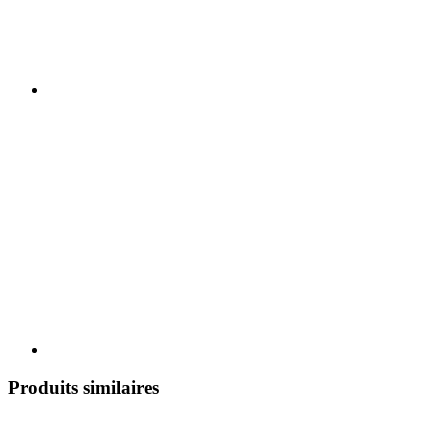
Produits similaires