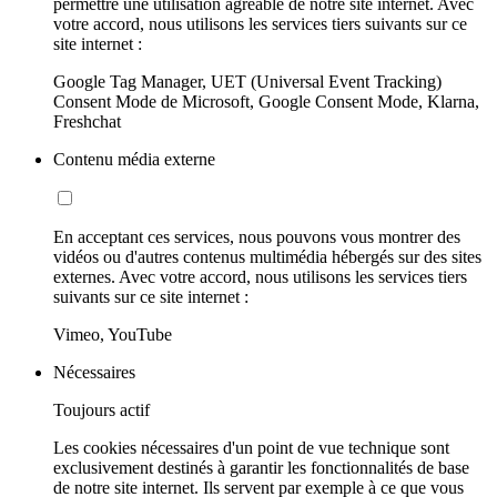
permettre une utilisation agréable de notre site internet. Avec
votre accord, nous utilisons les services tiers suivants sur ce
site internet :
Google Tag Manager, UET (Universal Event Tracking)
Consent Mode de Microsoft, Google Consent Mode, Klarna,
Freshchat
Contenu média externe
En acceptant ces services, nous pouvons vous montrer des
vidéos ou d'autres contenus multimédia hébergés sur des sites
externes. Avec votre accord, nous utilisons les services tiers
suivants sur ce site internet :
Vimeo, YouTube
Nécessaires
Toujours actif
Les cookies nécessaires d'un point de vue technique sont
exclusivement destinés à garantir les fonctionnalités de base
de notre site internet. Ils servent par exemple à ce que vous