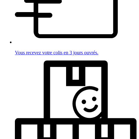
Vous recevez votre colis en 3 jours ouvrés.