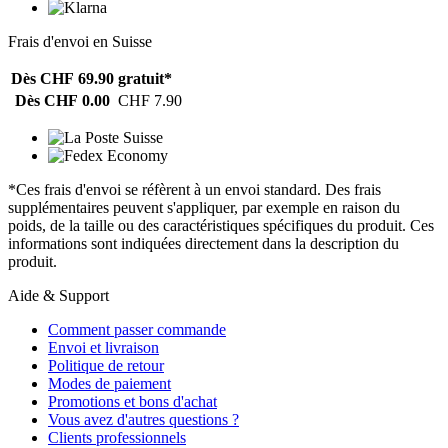
Frais d'envoi en Suisse
Dès CHF 69.90
gratuit*
Dès CHF 0.00
CHF 7.90
*Ces frais d'envoi se réfèrent à un envoi standard. Des frais
supplémentaires peuvent s'appliquer, par exemple en raison du
poids, de la taille ou des caractéristiques spécifiques du produit. Ces
informations sont indiquées directement dans la description du
produit.
Aide & Support
Comment passer commande
Envoi et livraison
Politique de retour
Modes de paiement
Promotions et bons d'achat
Vous avez d'autres questions ?
Clients professionnels