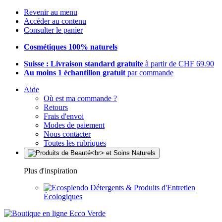
Revenir au menu
Accéder au contenu
Consulter le panier
Cosmétiques 100% naturels
Suisse : Livraison standard gratuite
à partir de CHF 69.90
Au moins 1 échantillon gratuit
par commande
Aide
Où est ma commande ?
Retours
Frais d'envoi
Modes de paiement
Nous contacter
Toutes les rubriques
Plus d'inspiration
Détergents & Produits d'Entretien
Écologiques