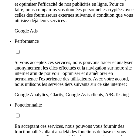
et optimiser l'efficacité de nos publicités en ligne. Pour ce
faire, nous comparons vos données personnelles cryptées avec
celles des fournisseurs externes suivants, à condition que vous
utilisiez déjà leurs services :
Google Ads
Performance
Si vous acceptez ces services, nous pouvons tracer et analyser
anonymement les clics effectués et la navigation sur notre site
internet afin de pouvoir l'optimiser et d'améliorer en
permanence l'expérience des utilisateurs. Avec votre accord,
nous utilisons les services tiers suivants sur ce site internet :
Google Analytics, Clarity, Google Avis clients, A/B-Testing
Fonctionnalité
En acceptant ces services, nous pouvons vous fournir des
fonctionnalités allant au-delà des fonctions de base et vous