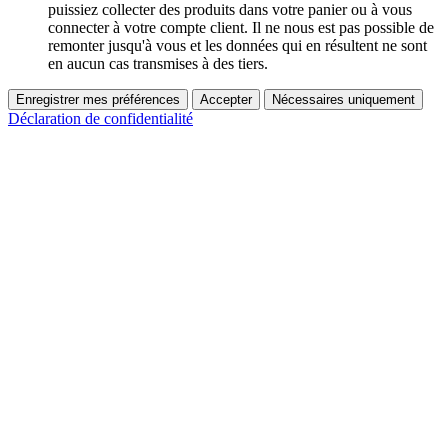
puissiez collecter des produits dans votre panier ou à vous
connecter à votre compte client. Il ne nous est pas possible de
remonter jusqu'à vous et les données qui en résultent ne sont
en aucun cas transmises à des tiers.
Enregistrer mes préférences
Accepter
Nécessaires uniquement
Déclaration de confidentialité