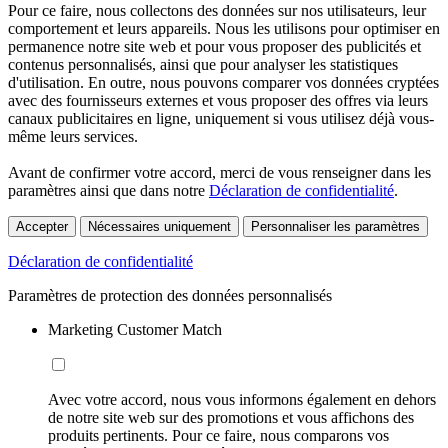
Pour ce faire, nous collectons des données sur nos utilisateurs, leur
comportement et leurs appareils. Nous les utilisons pour optimiser en
permanence notre site web et pour vous proposer des publicités et
contenus personnalisés, ainsi que pour analyser les statistiques
d'utilisation. En outre, nous pouvons comparer vos données cryptées
avec des fournisseurs externes et vous proposer des offres via leurs
canaux publicitaires en ligne, uniquement si vous utilisez déjà vous-
même leurs services.
Avant de confirmer votre accord, merci de vous renseigner dans les
paramètres ainsi que dans notre
Déclaration de confidentialité
.
Accepter
Nécessaires uniquement
Personnaliser les paramètres
Déclaration de confidentialité
Paramètres de protection des données personnalisés
Marketing Customer Match
Avec votre accord, nous vous informons également en dehors
de notre site web sur des promotions et vous affichons des
produits pertinents. Pour ce faire, nous comparons vos