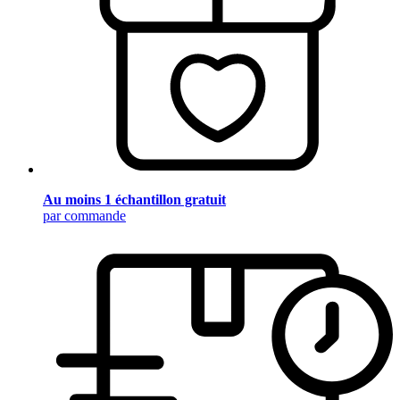
Au moins 1 échantillon gratuit
par commande