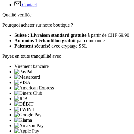
Contact
Qualité vérifiée
Pourquoi acheter sur notre boutique ?
Suisse : Livraison standard gratuite
à partir de CHF 69.90
Au moins 1 échantillon gratuit
par commande
Paiement sécurisé
avec cryptage SSL
Payez en toute tranquillité avec
Virement bancaire