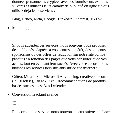
données personnelles cryptées avec les fournisseurs externes
suivants et utilisons leurs canaux de publicité en ligne si vous
utilisez déjà leurs services :
Bing, Criteo, Meta, Google, LinkedIn, Pinterest, TikTok
Marketing
Si vous acceptez ces services, nous pouvons vous proposer
des publicités adaptées à vos centres d'intérêt, des contenus
sponsorisés ou des offres de réduction sur notre site ou nos
produits en fonction des pages que vous consultez et de vos
achats, tout en évaluant leur succès. Avec votre accord, nous
utilisons les services tiers suivants sur ce site internet :
Criteo, Meta-Pixel, Microsoft Advertising, creativecdn.com
(RTBHouse), TikTok Pixel, Recommandations de produits
basées sur les clics, Ads Defender
Conversion-Tracking avancé
En acceptant ce service, nous pouvons mieux suivre, analyser