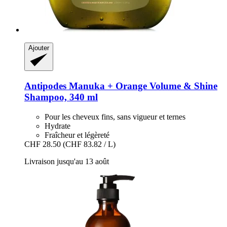
Ajouter
Antipodes
Manuka + Orange Volume & Shine
Shampoo, 340 ml
Pour les cheveux fins, sans vigueur et ternes
Hydrate
Fraîcheur et légèreté
CHF 28.50
(CHF 83.82 / L)
Livraison jusqu'au 13 août