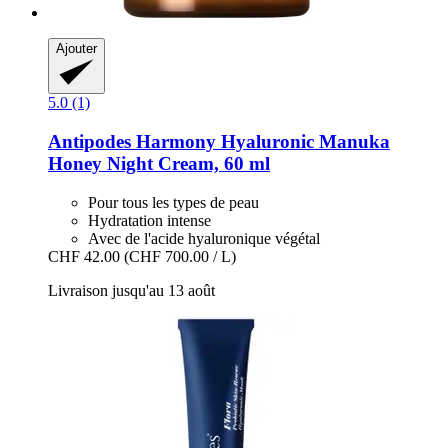
Ajouter
5.0 (1)
Antipodes
Harmony Hyaluronic Manuka
Honey Night Cream, 60 ml
Pour tous les types de peau
Hydratation intense
Avec de l'acide hyaluronique végétal
CHF 42.00
(CHF 700.00 / L)
Livraison jusqu'au 13 août