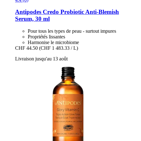
Antipodes
Credo Probiotic Anti-​Blemish
Serum, 30 ml
Pour tous les types de peau - surtout impures
Propriétés lissantes
Harmonise le microbiome
CHF 44.50
(CHF 1 483.33 / L)
Livraison jusqu'au 13 août