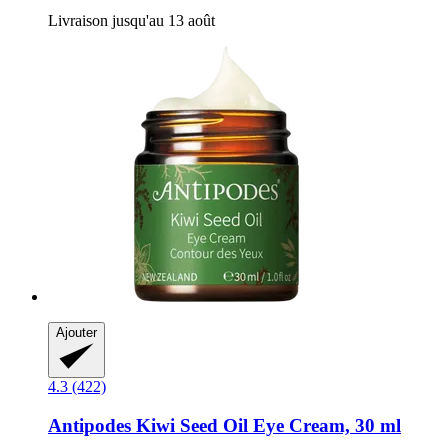
Livraison jusqu'au 13 août
Ajouter
4.3 (422)
Antipodes
Kiwi Seed Oil Eye Cream, 30 ml