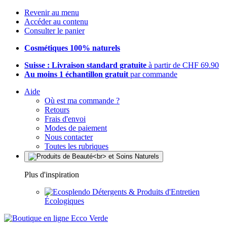
Revenir au menu
Accéder au contenu
Consulter le panier
Cosmétiques 100% naturels
Suisse : Livraison standard gratuite
à partir de CHF 69.90
Au moins 1 échantillon gratuit
par commande
Aide
Où est ma commande ?
Retours
Frais d'envoi
Modes de paiement
Nous contacter
Toutes les rubriques
Plus d'inspiration
Détergents & Produits d'Entretien
Écologiques