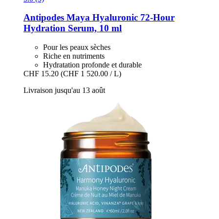
Antipodes
Maya Hyaluronic 72-​Hour
Hydration Serum, 10 ml
Pour les peaux sèches
Riche en nutriments
Hydratation profonde et durable
CHF 15.20
(CHF 1 520.00 / L)
Livraison jusqu'au 13 août