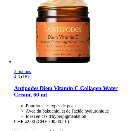
2 options
4.3 (16)
Antipodes
Diem Vitamin C Collagen Water
Cream, 60 ml
Pour tous les types de peau
Avec du bakuchiol et de l'acide hyaluronique
Idéal en cas d'hyperpigmentation
CHF 42.00
(CHF 700.00 / L)