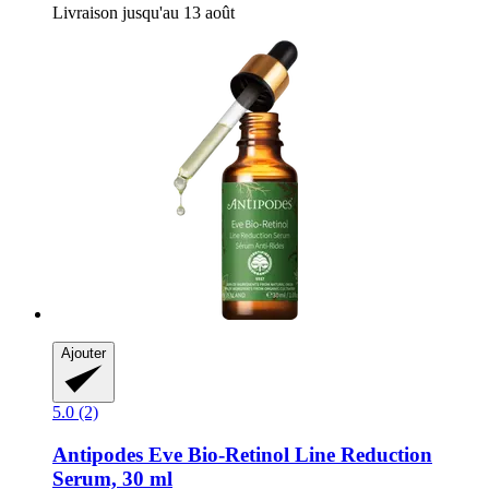
Livraison jusqu'au 13 août
Ajouter
5.0 (2)
Antipodes
Eve Bio-​Retinol Line Reduction
Serum, 30 ml