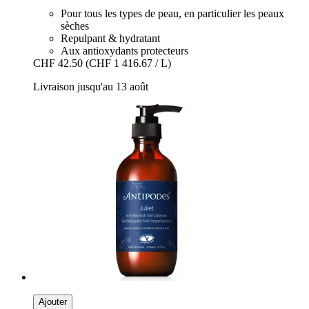
Pour tous les types de peau, en particulier les peaux
sèches
Repulpant & hydratant
Aux antioxydants protecteurs
CHF 42.50
(CHF 1 416.67 / L)
Livraison jusqu'au 13 août
Ajouter