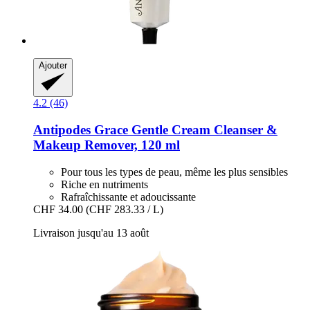
Ajouter
4.2 (46)
Antipodes
Grace Gentle Cream Cleanser &
Makeup Remover, 120 ml
Pour tous les types de peau, même les plus sensibles
Riche en nutriments
Rafraîchissante et adoucissante
CHF 34.00
(CHF 283.33 / L)
Livraison jusqu'au 13 août