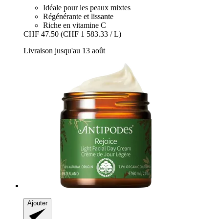
Idéale pour les peaux mixtes
Régénérante et lissante
Riche en vitamine C
CHF 47.50
(CHF 1 583.33 / L)
Livraison jusqu'au 13 août
Ajouter