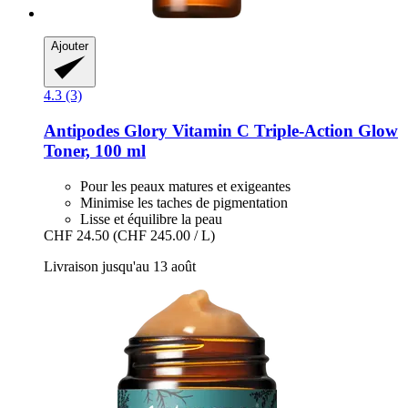
Ajouter
4.3 (3)
Antipodes
Glory Vitamin C Triple-​Action Glow
Toner, 100 ml
Pour les peaux matures et exigeantes
Minimise les taches de pigmentation
Lisse et équilibre la peau
CHF 24.50
(CHF 245.00 / L)
Livraison jusqu'au 13 août