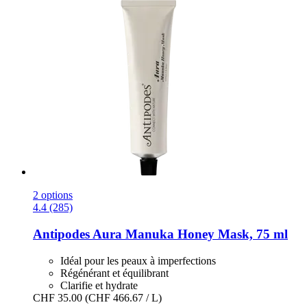
2 options
4.4 (285)
Antipodes
Aura Manuka Honey Mask, 75 ml
Idéal pour les peaux à imperfections
Régénérant et équilibrant
Clarifie et hydrate
CHF 35.00
(CHF 466.67 / L)