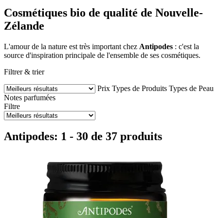
Cosmétiques bio de qualité de Nouvelle-
Zélande
L'amour de la nature est très important chez
Antipodes
: c'est la
source d'inspiration principale de l'ensemble de ses cosmétiques.
Filtrer & trier
Prix
Types de Produits
Types de Peau
Notes parfumées
Filtre
Antipodes: 1 - 30 de 37 produits