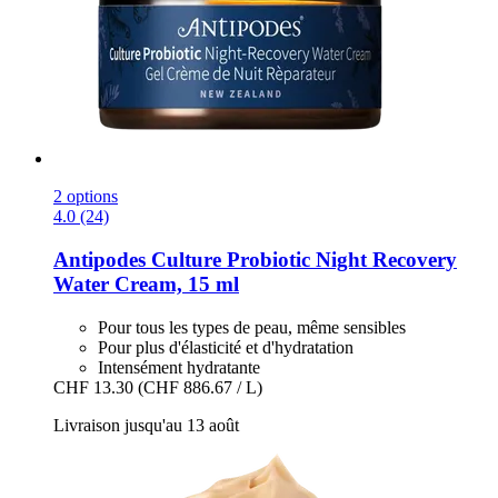
2 options
4.0 (24)
Antipodes
Culture Probiotic Night Recovery
Water Cream, 15 ml
Pour tous les types de peau, même sensibles
Pour plus d'élasticité et d'hydratation
Intensément hydratante
CHF 13.30
(CHF 886.67 / L)
Livraison jusqu'au 13 août