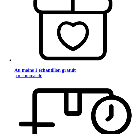
Au moins 1 échantillon gratuit
par commande