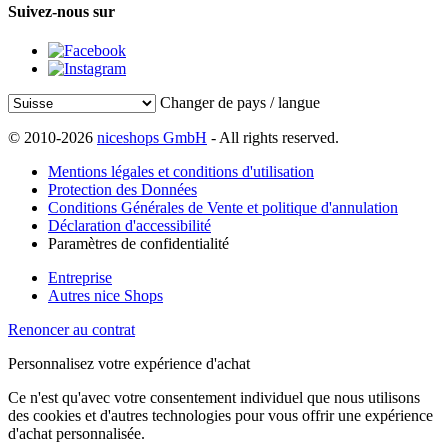
Suivez-nous sur
Changer de pays / langue
© 2010-2026
niceshops GmbH
- All rights reserved.
Mentions légales et conditions d'utilisation
Protection des Données
Conditions Générales de Vente et politique d'annulation
Déclaration d'accessibilité
Paramètres de confidentialité
Entreprise
Autres nice Shops
Renoncer au contrat
Personnalisez votre expérience d'achat
Ce n'est qu'avec votre consentement individuel que nous utilisons
des cookies et d'autres technologies pour vous offrir une expérience
d'achat personnalisée.