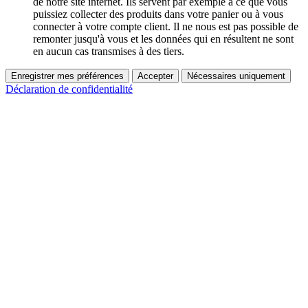
de notre site internet. Ils servent par exemple à ce que vous
puissiez collecter des produits dans votre panier ou à vous
connecter à votre compte client. Il ne nous est pas possible de
remonter jusqu'à vous et les données qui en résultent ne sont
en aucun cas transmises à des tiers.
Enregistrer mes préférences
Accepter
Nécessaires uniquement
Déclaration de confidentialité