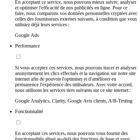
En acceptant ce service, nous pouvons mieux suivre, analyser
et optimiser l'efficacité de nos publicités en ligne. Pour ce
faire, nous comparons vos données personnelles cryptées avec
celles des fournisseurs externes suivants, à condition que vous
utilisiez déjà leurs services :
Google Ads
Performance
Si vous acceptez ces services, nous pouvons tracer et analyser
anonymement les clics effectués et la navigation sur notre site
internet afin de pouvoir l'optimiser et d'améliorer en
permanence l'expérience des utilisateurs. Avec votre accord,
nous utilisons les services tiers suivants sur ce site internet :
Google Analytics, Clarity, Google Avis clients, A/B-Testing
Fonctionnalité
En acceptant ces services, nous pouvons vous fournir des
fonctionnalités allant au-delà des fonctions de base et vous