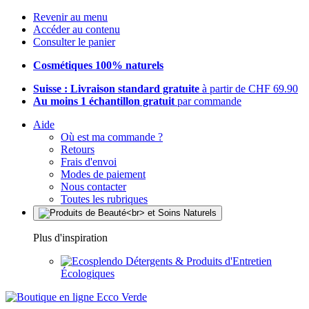
Revenir au menu
Accéder au contenu
Consulter le panier
Cosmétiques 100% naturels
Suisse : Livraison standard gratuite
à partir de CHF 69.90
Au moins 1 échantillon gratuit
par commande
Aide
Où est ma commande ?
Retours
Frais d'envoi
Modes de paiement
Nous contacter
Toutes les rubriques
Plus d'inspiration
Détergents & Produits d'Entretien
Écologiques