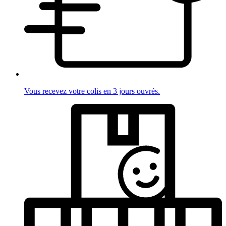
Vous recevez votre colis en 3 jours ouvrés.