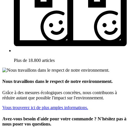
Plus de 18.800 articles
Nous travaillons dans le respect de notre environnement.
Grâce à des mesures écologiques concrètes, nous contribuons à
réduire autant que possible l'impact sur l'environnement.
Vous trouverez ici de plus amples informations.
Avez-vous besoin d'aide pour votre commande ? N'hésitez pas à
nous poser vos questions.