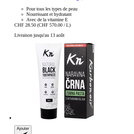
Pour tous les types de peau
Nourrissant et hydratant
Avec de la vitamine E
CHF 28.50
(CHF 570.00 / L)
Livraison jusqu'au 13 août
Ajouter