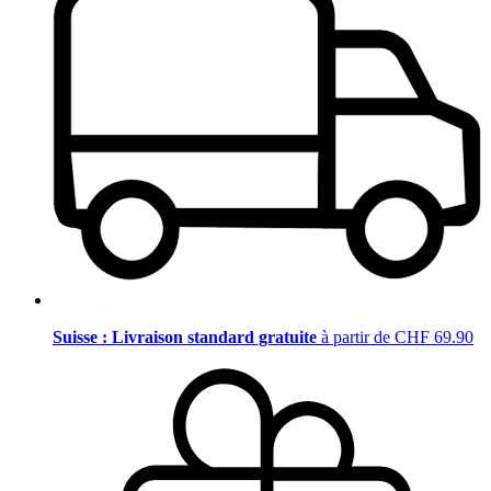
Suisse : Livraison standard gratuite
à partir de CHF 69.90