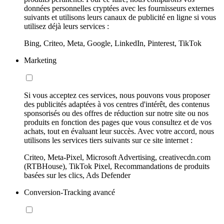
données personnelles cryptées avec les fournisseurs externes
suivants et utilisons leurs canaux de publicité en ligne si vous
utilisez déjà leurs services :
Bing, Criteo, Meta, Google, LinkedIn, Pinterest, TikTok
Marketing
Si vous acceptez ces services, nous pouvons vous proposer
des publicités adaptées à vos centres d'intérêt, des contenus
sponsorisés ou des offres de réduction sur notre site ou nos
produits en fonction des pages que vous consultez et de vos
achats, tout en évaluant leur succès. Avec votre accord, nous
utilisons les services tiers suivants sur ce site internet :
Criteo, Meta-Pixel, Microsoft Advertising, creativecdn.com
(RTBHouse), TikTok Pixel, Recommandations de produits
basées sur les clics, Ads Defender
Conversion-Tracking avancé