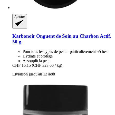
Ajouter
Karbonoir
Onguent de Soin au Charbon Actif,
50 g
Pour tous les types de peau - particulièrement sèches
Hydrate et protège
Assouplit la peau
CHF 16.15
(CHF 323.00 / kg)
Livraison jusqu'au 13 août