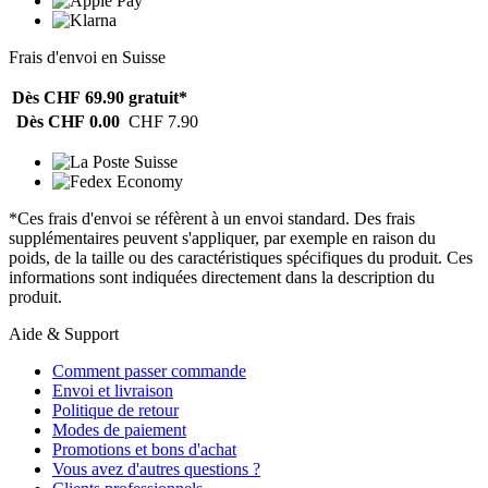
Frais d'envoi en Suisse
Dès CHF 69.90
gratuit*
Dès CHF 0.00
CHF 7.90
*Ces frais d'envoi se réfèrent à un envoi standard. Des frais
supplémentaires peuvent s'appliquer, par exemple en raison du
poids, de la taille ou des caractéristiques spécifiques du produit. Ces
informations sont indiquées directement dans la description du
produit.
Aide & Support
Comment passer commande
Envoi et livraison
Politique de retour
Modes de paiement
Promotions et bons d'achat
Vous avez d'autres questions ?