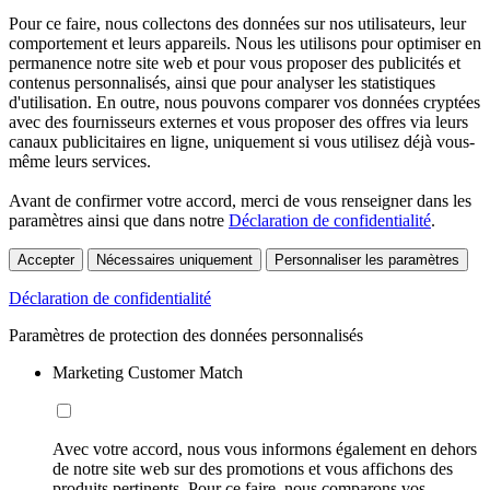
Pour ce faire, nous collectons des données sur nos utilisateurs, leur
comportement et leurs appareils. Nous les utilisons pour optimiser en
permanence notre site web et pour vous proposer des publicités et
contenus personnalisés, ainsi que pour analyser les statistiques
d'utilisation. En outre, nous pouvons comparer vos données cryptées
avec des fournisseurs externes et vous proposer des offres via leurs
canaux publicitaires en ligne, uniquement si vous utilisez déjà vous-
même leurs services.
Avant de confirmer votre accord, merci de vous renseigner dans les
paramètres ainsi que dans notre
Déclaration de confidentialité
.
Accepter
Nécessaires uniquement
Personnaliser les paramètres
Déclaration de confidentialité
Paramètres de protection des données personnalisés
Marketing Customer Match
Avec votre accord, nous vous informons également en dehors
de notre site web sur des promotions et vous affichons des
produits pertinents. Pour ce faire, nous comparons vos