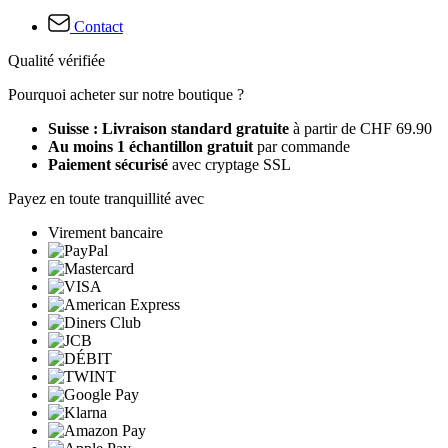
Contact
Qualité vérifiée
Pourquoi acheter sur notre boutique ?
Suisse : Livraison standard gratuite
à partir de CHF 69.90
Au moins 1 échantillon gratuit
par commande
Paiement sécurisé
avec cryptage SSL
Payez en toute tranquillité avec
Virement bancaire