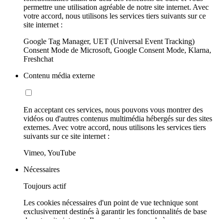
permettre une utilisation agréable de notre site internet. Avec
votre accord, nous utilisons les services tiers suivants sur ce
site internet :
Google Tag Manager, UET (Universal Event Tracking)
Consent Mode de Microsoft, Google Consent Mode, Klarna,
Freshchat
Contenu média externe
En acceptant ces services, nous pouvons vous montrer des
vidéos ou d'autres contenus multimédia hébergés sur des sites
externes. Avec votre accord, nous utilisons les services tiers
suivants sur ce site internet :
Vimeo, YouTube
Nécessaires
Toujours actif
Les cookies nécessaires d'un point de vue technique sont
exclusivement destinés à garantir les fonctionnalités de base