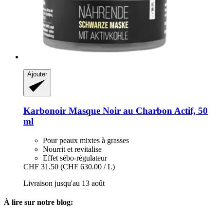
Ajouter
Karbonoir
Masque Noir au Charbon Actif, 50
ml
Pour peaux mixtes à grasses
Nourrit et revitalise
Effet sébo-régulateur
CHF 31.50
(CHF 630.00 / L)
Livraison jusqu'au 13 août
À lire sur notre blog: