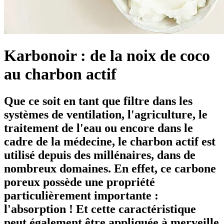
Karbonoir : de la noix de coco
au charbon actif
Que ce soit en tant que filtre dans les
systèmes de ventilation, l'agriculture, le
traitement de l'eau ou encore dans le
cadre de la médecine, le charbon actif est
utilisé depuis des millénaires, dans de
nombreux domaines. En effet, ce carbone
poreux possède une propriété
particulièrement importante :
l'absorption ! Et cette caractéristique
peut également être appliquée à merveille