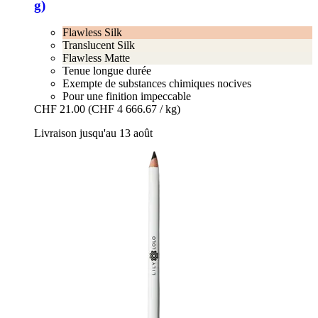
g)
Flawless Silk
Translucent Silk
Flawless Matte
Tenue longue durée
Exempte de substances chimiques nocives
Pour une finition impeccable
CHF 21.00
(CHF 4 666.67 / kg)
Livraison jusqu'au 13 août