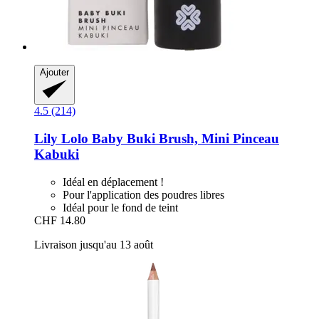
Ajouter
4.5 (214)
Lily Lolo
Baby Buki Brush, Mini Pinceau
Kabuki
Idéal en déplacement !
Pour l'application des poudres libres
Idéal pour le fond de teint
CHF 14.80
Livraison jusqu'au 13 août