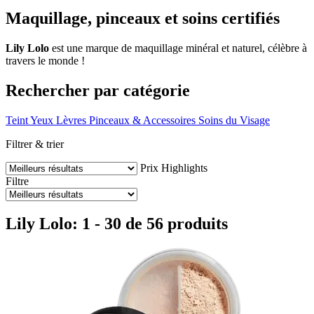
Maquillage, pinceaux et soins certifiés
Lily Lolo
est une marque de maquillage minéral et naturel, célèbre à
travers le monde !
Rechercher par catégorie
Teint
Yeux
Lèvres
Pinceaux & Accessoires
Soins du Visage
Filtrer & trier
Prix
Highlights
Filtre
Lily Lolo: 1 - 30 de 56 produits