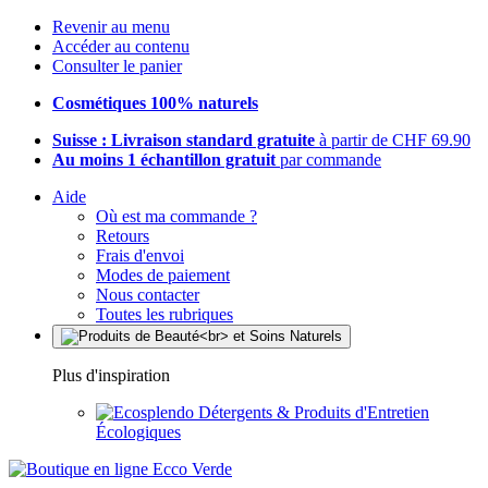
Revenir au menu
Accéder au contenu
Consulter le panier
Cosmétiques 100% naturels
Suisse : Livraison standard gratuite
à partir de CHF 69.90
Au moins 1 échantillon gratuit
par commande
Aide
Où est ma commande ?
Retours
Frais d'envoi
Modes de paiement
Nous contacter
Toutes les rubriques
Plus d'inspiration
Détergents & Produits d'Entretien
Écologiques