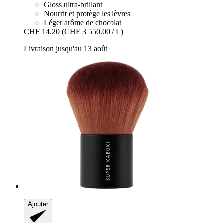
Gloss ultra-brillant
Nourrit et protège les lèvres
Léger arôme de chocolat
CHF 14.20
(CHF 3 550.00 / L)
Livraison jusqu'au 13 août
Ajouter