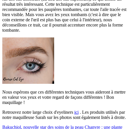
résultat très intéressant. Cette technique est particulièrement
recommandée pour les paupières tombantes, car toute l'aile tracée est
bien visible. Mais vous avez les yeux tombants (c'est à dire que le
coin externe de l'œil est plus bas que celui à l'intérieur), nous
déconseillons ce trait, car il pourrait accentuer encore plus la forme
tombante.
Nous espérons que ces différentes techniques vous aideront à mettre
en valeur vos yeux et votre regard de façons différentes ! Bon
maquillage !
Retrouvez notre large choix d'eyeliners
ici
. Les produits utilisés par
notre maquilleuse Sarah sur les photos sont également listés à droite.
Bakuchiol, nouvelle star des soins de la peau
Chanvre : une plante