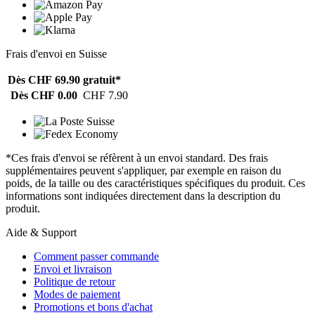
Frais d'envoi en Suisse
Dès CHF 69.90
gratuit*
Dès CHF 0.00
CHF 7.90
*Ces frais d'envoi se réfèrent à un envoi standard. Des frais
supplémentaires peuvent s'appliquer, par exemple en raison du
poids, de la taille ou des caractéristiques spécifiques du produit. Ces
informations sont indiquées directement dans la description du
produit.
Aide & Support
Comment passer commande
Envoi et livraison
Politique de retour
Modes de paiement
Promotions et bons d'achat