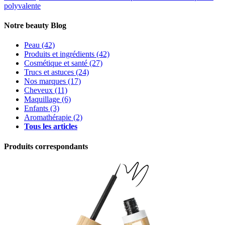
polyvalente
Notre beauty Blog
Peau
(42)
Produits et ingrédients
(42)
Cosmétique et santé
(27)
Trucs et astuces
(24)
Nos marques
(17)
Cheveux
(11)
Maquillage
(6)
Enfants
(3)
Aromathérapie
(2)
Tous les articles
Produits correspondants