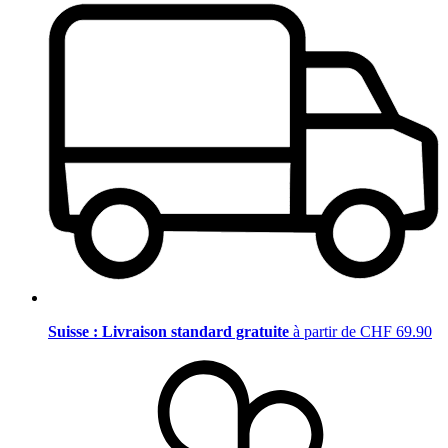
Suisse : Livraison standard gratuite
à partir de CHF 69.90