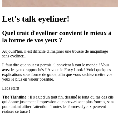
Let's talk eyeliner!
Quel trait d'eyeliner convient le mieux à
la forme de vos yeux ?
Aujourd'hui, il est difficile d'imaginer une trousse de maquillage
sans eyeliner...
Il faut dire que tout est permis, il convient à tout le monde ! Vous
avez les yeux rapprochés ? A vous le Foxy Look ! Voici quelques
explications sous forme de guide, afin que vous sachiez mettre vos
yeux le plus en valeur possible.
Let's start!
The Tightline :
Il s'agit d'un trait fin, dessiné le long du ras des cils,
qui donne justement l'impression que ceux-ci sont plus fournis, sans
pour autant attirer l'attention. Toutes les formes d'yeux peuvent
réaliser ce tracé !