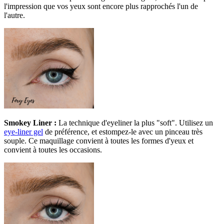
l'impression que vos yeux sont encore plus rapprochés l'un de
l'autre.
Smokey Liner :
La technique d'eyeliner la plus "soft". Utilisez un
eye-liner gel
de préférence, et estompez-le avec un pinceau très
souple. Ce maquillage convient à toutes les formes d'yeux et
convient à toutes les occasions.