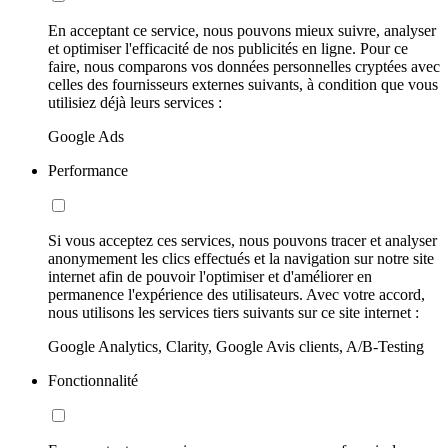
En acceptant ce service, nous pouvons mieux suivre, analyser
et optimiser l'efficacité de nos publicités en ligne. Pour ce
faire, nous comparons vos données personnelles cryptées avec
celles des fournisseurs externes suivants, à condition que vous
utilisiez déjà leurs services :
Google Ads
Performance
Si vous acceptez ces services, nous pouvons tracer et analyser
anonymement les clics effectués et la navigation sur notre site
internet afin de pouvoir l'optimiser et d'améliorer en
permanence l'expérience des utilisateurs. Avec votre accord,
nous utilisons les services tiers suivants sur ce site internet :
Google Analytics, Clarity, Google Avis clients, A/B-Testing
Fonctionnalité