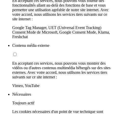
En acceptant ces services, nous pouvons vous fournir des
fonctionnalités allant au-delà des fonctions de base et vous
permettre une utilisation agréable de notre site internet. Avec
votre accord, nous utilisons les services tiers suivants sur ce
site internet :
Google Tag Manager, UET (Universal Event Tracking)
Consent Mode de Microsoft, Google Consent Mode, Klarna,
Freshchat
Contenu média externe
En acceptant ces services, nous pouvons vous montrer des
vidéos ou d'autres contenus multimédia hébergés sur des sites
externes. Avec votre accord, nous utilisons les services tiers
suivants sur ce site internet :
Vimeo, YouTube
Nécessaires
Toujours actif
Les cookies nécessaires d'un point de vue technique sont