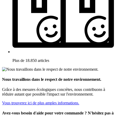
Plus de 18.850 articles
Nous travaillons dans le respect de notre environnement.
Grâce à des mesures écologiques concrètes, nous contribuons à
réduire autant que possible l'impact sur l'environnement.
Vous trouverez ici de plus amples informations.
Avez-vous besoin d'aide pour votre commande ? N'hésitez pas à