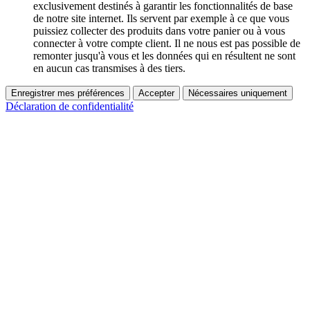
exclusivement destinés à garantir les fonctionnalités de base
de notre site internet. Ils servent par exemple à ce que vous
puissiez collecter des produits dans votre panier ou à vous
connecter à votre compte client. Il ne nous est pas possible de
remonter jusqu'à vous et les données qui en résultent ne sont
en aucun cas transmises à des tiers.
Enregistrer mes préférences
Accepter
Nécessaires uniquement
Déclaration de confidentialité