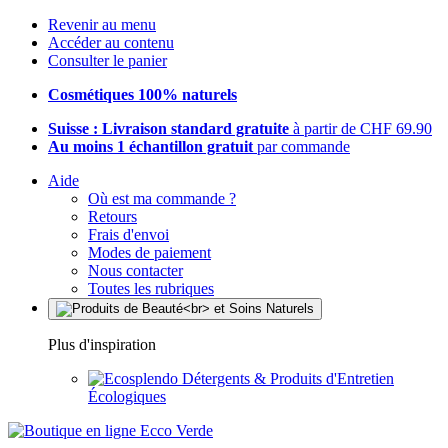
Revenir au menu
Accéder au contenu
Consulter le panier
Cosmétiques 100% naturels
Suisse : Livraison standard gratuite
à partir de CHF 69.90
Au moins 1 échantillon gratuit
par commande
Aide
Où est ma commande ?
Retours
Frais d'envoi
Modes de paiement
Nous contacter
Toutes les rubriques
Plus d'inspiration
Détergents & Produits d'Entretien
Écologiques