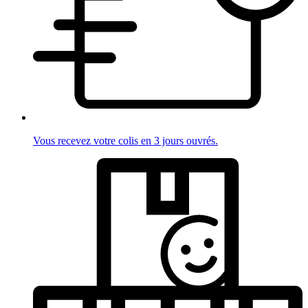
Vous recevez votre colis en 3 jours ouvrés.