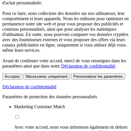
d'achat personnalisée.
Pour ce faire, nous collectons des données sur nos utilisateurs, leur
comportement et leurs appareils. Nous les utilisons pour optimiser en
permanence notre site web et pour vous proposer des publicités et
contenus personnalisés, ainsi que pour analyser les statistiques
d'utilisation. En outre, nous pouvons comparer vos données cryptées
avec des fournisseurs externes et vous proposer des offres via leurs
canaux publicitaires en ligne, uniquement si vous utilisez déjà vous-
même leurs services.
Avant de confirmer votre accord, merci de vous renseigner dans les
paramètres ainsi que dans notre
Déclaration de confidentialité
.
Accepter
Nécessaires uniquement
Personnaliser les paramètres
Déclaration de confidentialité
Paramètres de protection des données personnalisés
Marketing Customer Match
Avec votre accord, nous vous informons également en dehors