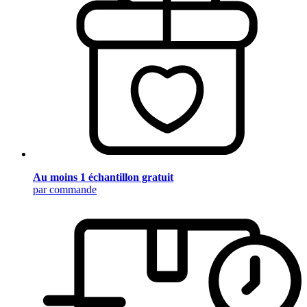
Au moins 1 échantillon gratuit
par commande