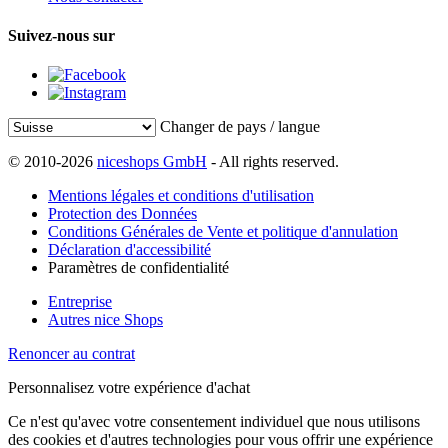
Suivez-nous sur
Changer de pays / langue
© 2010-2026
niceshops GmbH
- All rights reserved.
Mentions légales et conditions d'utilisation
Protection des Données
Conditions Générales de Vente et politique d'annulation
Déclaration d'accessibilité
Paramètres de confidentialité
Entreprise
Autres nice Shops
Renoncer au contrat
Personnalisez votre expérience d'achat
Ce n'est qu'avec votre consentement individuel que nous utilisons
des cookies et d'autres technologies pour vous offrir une expérience