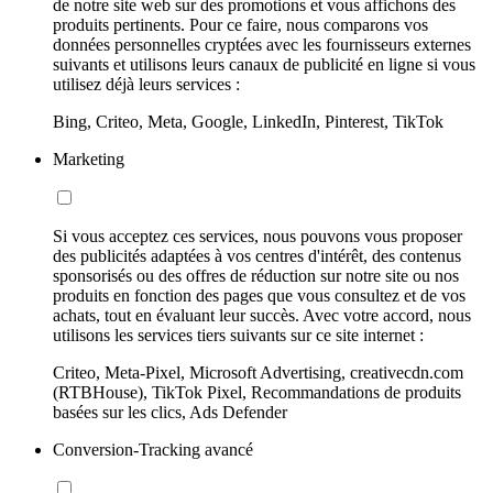
de notre site web sur des promotions et vous affichons des
produits pertinents. Pour ce faire, nous comparons vos
données personnelles cryptées avec les fournisseurs externes
suivants et utilisons leurs canaux de publicité en ligne si vous
utilisez déjà leurs services :
Bing, Criteo, Meta, Google, LinkedIn, Pinterest, TikTok
Marketing
Si vous acceptez ces services, nous pouvons vous proposer
des publicités adaptées à vos centres d'intérêt, des contenus
sponsorisés ou des offres de réduction sur notre site ou nos
produits en fonction des pages que vous consultez et de vos
achats, tout en évaluant leur succès. Avec votre accord, nous
utilisons les services tiers suivants sur ce site internet :
Criteo, Meta-Pixel, Microsoft Advertising, creativecdn.com
(RTBHouse), TikTok Pixel, Recommandations de produits
basées sur les clics, Ads Defender
Conversion-Tracking avancé