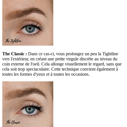
The Classic :
Dans ce cas-ci, vous prolongez un peu la Tightline
vers l'extérieur, en créant une petite virgule discrète au niveau du
coin externe de l'oeil. Cela allonge visuellement le regard, sans que
cela soit trop spectaculaire. Cette technique convient également à
toutes les formes d'yeux et à toutes les occasions.