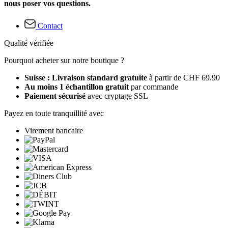
nous poser vos questions.
Contact
Qualité vérifiée
Pourquoi acheter sur notre boutique ?
Suisse : Livraison standard gratuite
à partir de CHF 69.90
Au moins 1 échantillon gratuit
par commande
Paiement sécurisé
avec cryptage SSL
Payez en toute tranquillité avec
Virement bancaire