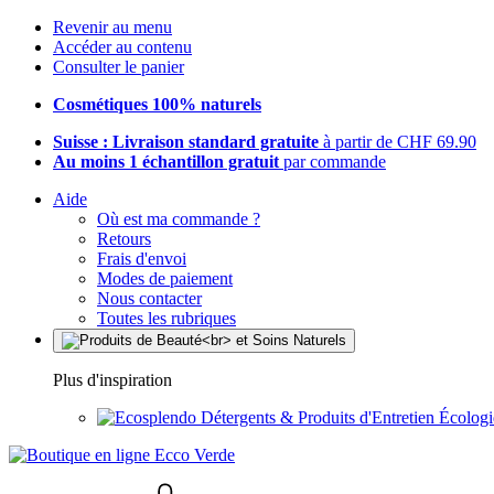
Revenir au menu
Accéder au contenu
Consulter le panier
Cosmétiques 100% naturels
Suisse : Livraison standard gratuite
à partir de CHF 69.90
Au moins 1 échantillon gratuit
par commande
Aide
Où est ma commande ?
Retours
Frais d'envoi
Modes de paiement
Nous contacter
Toutes les rubriques
Plus d'inspiration
Détergents & Produits d'Entretien Écolog