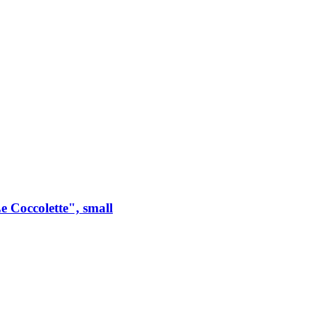
 Coccolette", small