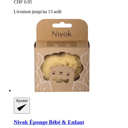
CHF 0.95
Livraison jusqu'au 13 août
Ajouter
Niyok
Éponge Bébé & Enfant