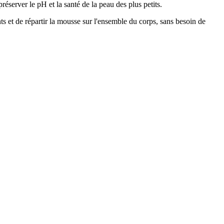
préserver le pH et la santé de la peau des plus petits.
ts et de répartir la mousse sur l'ensemble du corps, sans besoin de