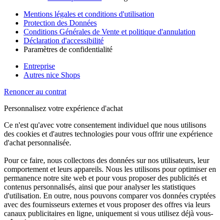
Mentions légales et conditions d'utilisation
Protection des Données
Conditions Générales de Vente et politique d'annulation
Déclaration d'accessibilité
Paramètres de confidentialité
Entreprise
Autres nice Shops
Renoncer au contrat
Personnalisez votre expérience d'achat
Ce n'est qu'avec votre consentement individuel que nous utilisons
des cookies et d'autres technologies pour vous offrir une expérience
d'achat personnalisée.
Pour ce faire, nous collectons des données sur nos utilisateurs, leur
comportement et leurs appareils. Nous les utilisons pour optimiser en
permanence notre site web et pour vous proposer des publicités et
contenus personnalisés, ainsi que pour analyser les statistiques
d'utilisation. En outre, nous pouvons comparer vos données cryptées
avec des fournisseurs externes et vous proposer des offres via leurs
canaux publicitaires en ligne, uniquement si vous utilisez déjà vous-