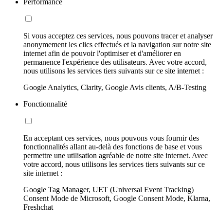
Performance
Si vous acceptez ces services, nous pouvons tracer et analyser
anonymement les clics effectués et la navigation sur notre site
internet afin de pouvoir l'optimiser et d'améliorer en
permanence l'expérience des utilisateurs. Avec votre accord,
nous utilisons les services tiers suivants sur ce site internet :
Google Analytics, Clarity, Google Avis clients, A/B-Testing
Fonctionnalité
En acceptant ces services, nous pouvons vous fournir des
fonctionnalités allant au-delà des fonctions de base et vous
permettre une utilisation agréable de notre site internet. Avec
votre accord, nous utilisons les services tiers suivants sur ce
site internet :
Google Tag Manager, UET (Universal Event Tracking)
Consent Mode de Microsoft, Google Consent Mode, Klarna,
Freshchat