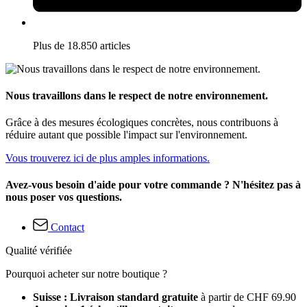
Plus de 18.850 articles
Nous travaillons dans le respect de notre environnement.
Grâce à des mesures écologiques concrètes, nous contribuons à
réduire autant que possible l'impact sur l'environnement.
Vous trouverez ici de plus amples informations.
Avez-vous besoin d'aide pour votre commande ? N'hésitez pas à
nous poser vos questions.
Contact
Qualité vérifiée
Pourquoi acheter sur notre boutique ?
Suisse : Livraison standard gratuite
à partir de CHF 69.90