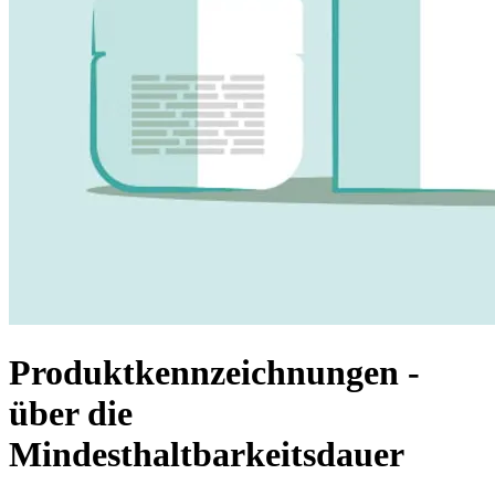
Produktkennzeichnungen -
über die
Mindesthaltbarkeitsdauer