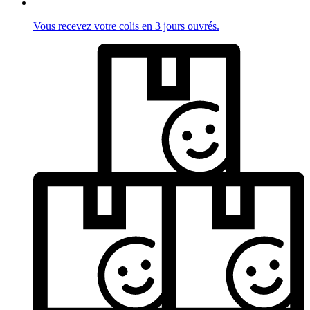
Vous recevez votre colis en 3 jours ouvrés.