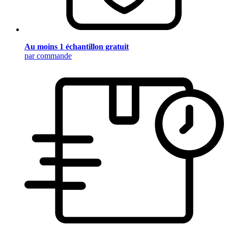
Au moins 1 échantillon gratuit
par commande