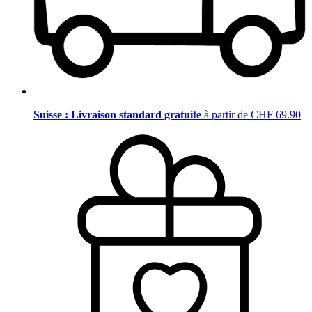
Suisse : Livraison standard gratuite
à partir de CHF 69.90