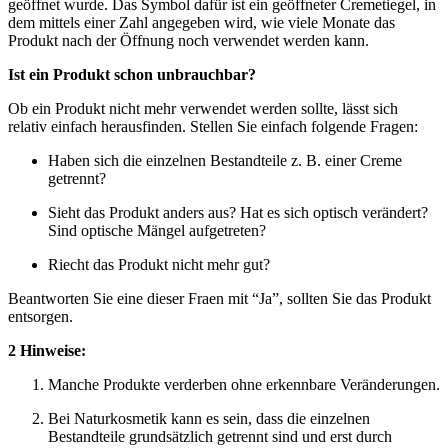
geöffnet wurde. Das Symbol dafür ist ein geöffneter Cremetiegel, in
dem mittels einer Zahl angegeben wird, wie viele Monate das
Produkt nach der Öffnung noch verwendet werden kann.
Ist ein Produkt schon unbrauchbar?
Ob ein Produkt nicht mehr verwendet werden sollte, lässt sich
relativ einfach herausfinden. Stellen Sie einfach folgende Fragen:
Haben sich die einzelnen Bestandteile z. B. einer Creme
getrennt?
Sieht das Produkt anders aus? Hat es sich optisch verändert?
Sind optische Mängel aufgetreten?
Riecht das Produkt nicht mehr gut?
Beantworten Sie eine dieser Fraen mit “Ja”, sollten Sie das Produkt
entsorgen.
2 Hinweise:
Manche Produkte verderben ohne erkennbare Veränderungen.
Bei Naturkosmetik kann es sein, dass die einzelnen
Bestandteile grundsätzlich getrennt sind und erst durch