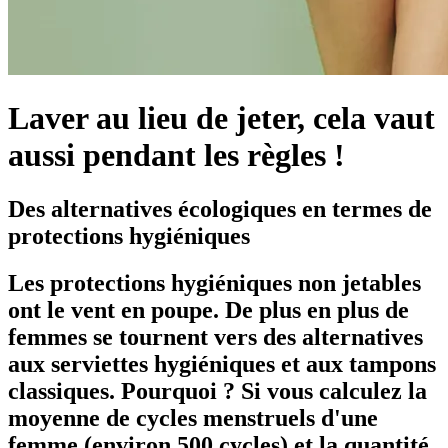
Laver au lieu de jeter, cela vaut
aussi pendant les règles !
Des alternatives écologiques en termes de
protections hygiéniques
Les protections hygiéniques non jetables
ont le vent en poupe. De plus en plus de
femmes se tournent vers des alternatives
aux serviettes hygiéniques et aux tampons
classiques. Pourquoi ? Si vous calculez la
moyenne de cycles menstruels d'une
femme (environ 500 cycles) et la quantité