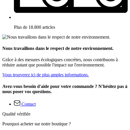
Plus de 18.800 articles
Nous travaillons dans le respect de notre environnement.
Grâce à des mesures écologiques concrètes, nous contribuons à
réduire autant que possible l'impact sur l'environnement.
Vous trouverez ici de plus amples informations.
Avez-vous besoin d'aide pour votre commande ? N'hésitez pas à
nous poser vos questions.
Contact
Qualité vérifiée
Pourquoi acheter sur notre boutique ?