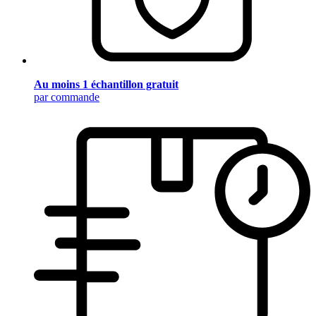
Au moins 1 échantillon gratuit
par commande