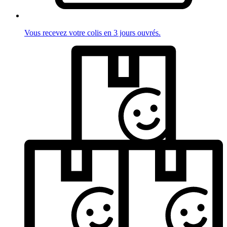
Vous recevez votre colis en 3 jours ouvrés.