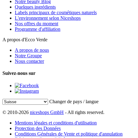
Notre beauty Blog
Quelques ingrédients
Labels principaux de cosmétiques naturels
L'environnement selon Niceshops
Nos offres du moment
Programme d'affiliation
A propos d'Ecco Verde
A propos de nous
Notre Groupe
Nous contacter
Suivez-nous sur
Changer de pays / langue
© 2010-2026
niceshops GmbH
- All rights reserved.
Mentions légales et conditions d'utilisation
Protection des Données
Conditions Générales de Vente et politique d'annulation