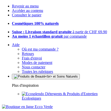
Revenir au menu
Accéder au contenu
Consulter le panier
Cosmétiques 100% naturels
Suisse : Livraison standard gratuite
à partir de CHF 69.90
Au moins 1 échantillon gratuit
par commande
Aide
Où est ma commande ?
Retours
Frais d'envoi
Modes de paiement
Nous contacter
Toutes les rubriques
Plus d'inspiration
Détergents & Produits d'Entretien
Écologiques