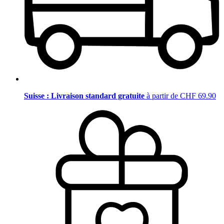
Suisse : Livraison standard gratuite
à partir de CHF 69.90