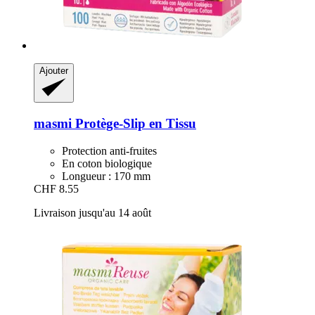
Ajouter
masmi
Protège-​Slip en Tissu
Protection anti-fruites
En coton biologique
Longueur : 170 mm
CHF 8.55
Livraison jusqu'au 14 août