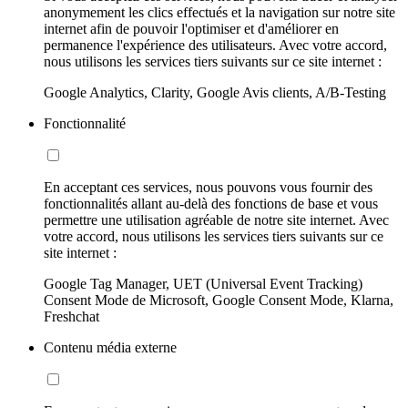
anonymement les clics effectués et la navigation sur notre site
internet afin de pouvoir l'optimiser et d'améliorer en
permanence l'expérience des utilisateurs. Avec votre accord,
nous utilisons les services tiers suivants sur ce site internet :
Google Analytics, Clarity, Google Avis clients, A/B-Testing
Fonctionnalité
En acceptant ces services, nous pouvons vous fournir des
fonctionnalités allant au-delà des fonctions de base et vous
permettre une utilisation agréable de notre site internet. Avec
votre accord, nous utilisons les services tiers suivants sur ce
site internet :
Google Tag Manager, UET (Universal Event Tracking)
Consent Mode de Microsoft, Google Consent Mode, Klarna,
Freshchat
Contenu média externe