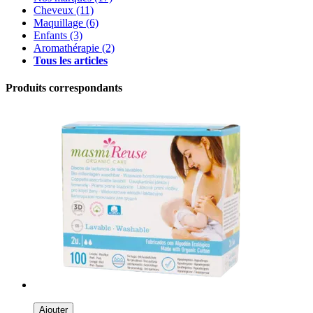
Cheveux
(11)
Maquillage
(6)
Enfants
(3)
Aromathérapie
(2)
Tous les articles
Produits correspondants
Ajouter