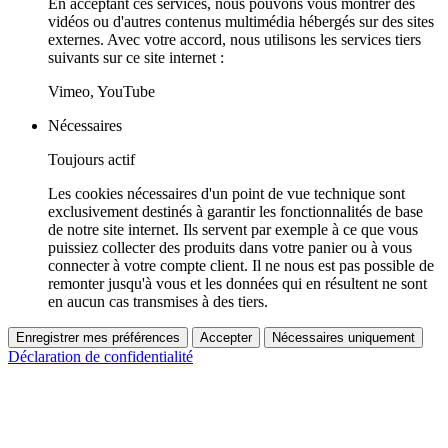
En acceptant ces services, nous pouvons vous montrer des
vidéos ou d'autres contenus multimédia hébergés sur des sites
externes. Avec votre accord, nous utilisons les services tiers
suivants sur ce site internet :
Vimeo, YouTube
Nécessaires
Toujours actif
Les cookies nécessaires d'un point de vue technique sont
exclusivement destinés à garantir les fonctionnalités de base
de notre site internet. Ils servent par exemple à ce que vous
puissiez collecter des produits dans votre panier ou à vous
connecter à votre compte client. Il ne nous est pas possible de
remonter jusqu'à vous et les données qui en résultent ne sont
en aucun cas transmises à des tiers.
Enregistrer mes préférences
Accepter
Nécessaires uniquement
Déclaration de confidentialité