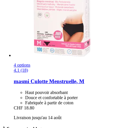
4 options
4.1 (18)
masmi
Culotte Menstruelle, M
Haut pouvoir absorbant
Douce et confortable à porter
Fabriquée à partir de coton
CHF 18.80
Livraison jusqu'au 14 août