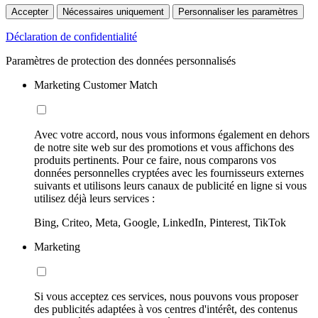
Accepter
Nécessaires uniquement
Personnaliser les paramètres
Déclaration de confidentialité
Paramètres de protection des données personnalisés
Marketing Customer Match
Avec votre accord, nous vous informons également en dehors
de notre site web sur des promotions et vous affichons des
produits pertinents. Pour ce faire, nous comparons vos
données personnelles cryptées avec les fournisseurs externes
suivants et utilisons leurs canaux de publicité en ligne si vous
utilisez déjà leurs services :
Bing, Criteo, Meta, Google, LinkedIn, Pinterest, TikTok
Marketing
Si vous acceptez ces services, nous pouvons vous proposer
des publicités adaptées à vos centres d'intérêt, des contenus