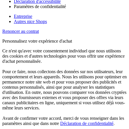
Déclaration d'accessibilité
Paramètres de confidentialité
Entreprise
Autres nice Shops
Renoncer au contrat
Personnalisez votre expérience d'achat
Ce n'est qu'avec votre consentement individuel que nous utilisons
des cookies et d'autres technologies pour vous offrir une expérience
d'achat personnalisée.
Pour ce faire, nous collectons des données sur nos utilisateurs, leur
comportement et leurs appareils. Nous les utilisons pour optimiser en
permanence notre site web et pour vous proposer des publicités et
contenus personnalisés, ainsi que pour analyser les statistiques
d'utilisation. En outre, nous pouvons comparer vos données cryptées
avec des fournisseurs externes et vous proposer des offres via leurs
canaux publicitaires en ligne, uniquement si vous utilisez déjà vous-
même leurs services.
Avant de confirmer votre accord, merci de vous renseigner dans les
paramètres ainsi que dans notre
Déclaration de confidentialité
.