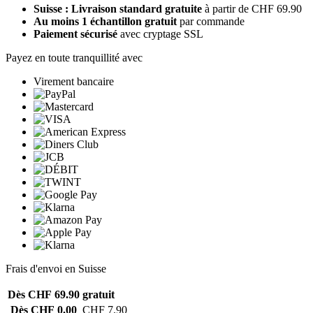
Suisse : Livraison standard gratuite
à partir de CHF 69.90
Au moins 1 échantillon gratuit
par commande
Paiement sécurisé
avec cryptage SSL
Payez en toute tranquillité avec
Virement bancaire
Frais d'envoi en Suisse
Dès CHF 69.90
gratuit
Dès CHF 0.00
CHF 7.90