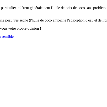
particulier, tolèrent généralement l'huile de noix de coco sans problème
 peau très sèche (l'huile de coco empêche l'absorption d'eau et de lipid
vous votre propre opinion !
u sensible