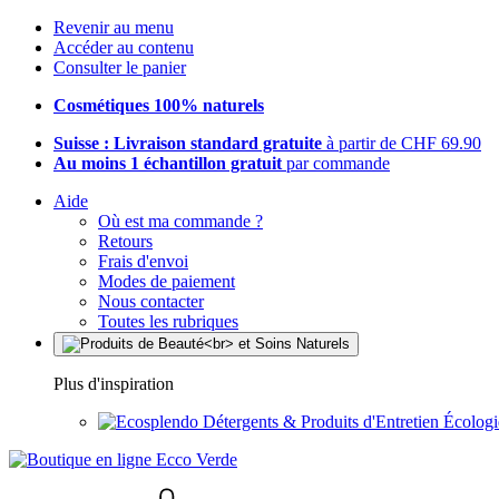
Revenir au menu
Accéder au contenu
Consulter le panier
Cosmétiques 100% naturels
Suisse : Livraison standard gratuite
à partir de CHF 69.90
Au moins 1 échantillon gratuit
par commande
Aide
Où est ma commande ?
Retours
Frais d'envoi
Modes de paiement
Nous contacter
Toutes les rubriques
Plus d'inspiration
Détergents & Produits d'Entretien Écolog