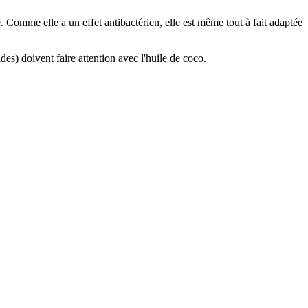
. Comme elle a un effet antibactérien, elle est même tout à fait adaptée
es) doivent faire attention avec l'huile de coco.