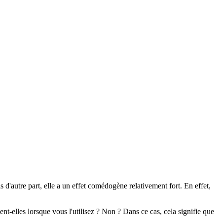
 d'autre part, elle a un effet comédogène relativement fort. En effet,
nt-elles lorsque vous l'utilisez ? Non ? Dans ce cas, cela signifie que