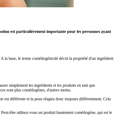
 notion est particulièrement importante pour les personnes ayant
A la base, le terme comédogénicité décrit la propriété d'un ingrédient
sser simplement les ingrédients et les produits en tant que
ances sont plus comédogènes, d'autres moins.
 est différente et la peau réagira donc toujours différemment. Cela
 Peut-être utilisez-vous un produit hautement comédogène, qui est le