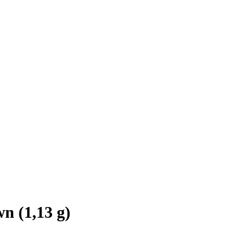
n (1,13 g)