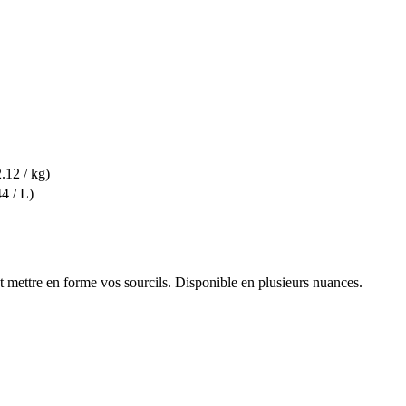
.12 / kg)
4 / L)
mettre en forme vos sourcils. Disponible en plusieurs nuances.