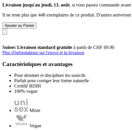
Livraison jusqu'au jeudi, 13. août
, si vous passez commande avant
Il ne reste plus que 448 exemplaires de ce produit. D'autres arriveron
Ajouter au Panier
Suisse: Livraison standard gratuite
à partir de CHF 69.90
Plus d'informations sur l'envoi et la livraison
Caractéristiques et avantages
Pour dessiner et discipliner les sourcils
Parfait pour corriger leur forme naturelle
Certifié BDIH
100% vegan
Mixte
Vegan