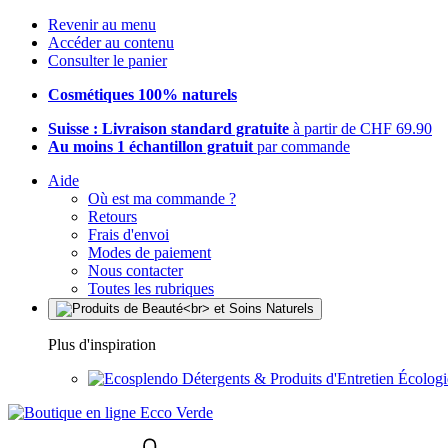
Revenir au menu
Accéder au contenu
Consulter le panier
Cosmétiques 100% naturels
Suisse : Livraison standard gratuite
à partir de CHF 69.90
Au moins 1 échantillon gratuit
par commande
Aide
Où est ma commande ?
Retours
Frais d'envoi
Modes de paiement
Nous contacter
Toutes les rubriques
Plus d'inspiration
Détergents & Produits d'Entretien Écolog