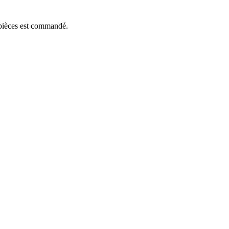
e pièces est commandé.