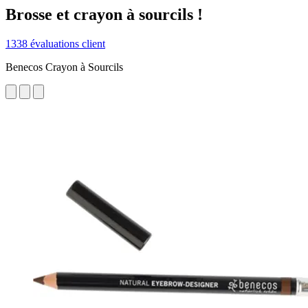
Brosse et crayon à sourcils !
1338 évaluations client
Benecos Crayon à Sourcils