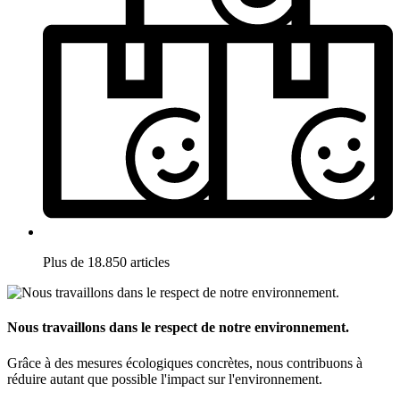
Plus de 18.850 articles
Nous travaillons dans le respect de notre environnement.
Grâce à des mesures écologiques concrètes, nous contribuons à
réduire autant que possible l'impact sur l'environnement.