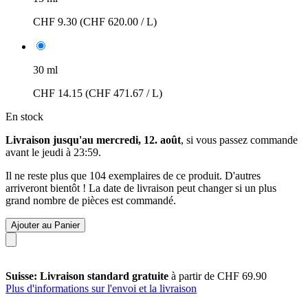
CHF 9.30
(CHF 620.00 / L)
30 ml
CHF 14.15
(CHF 471.67 / L)
En stock
Livraison jusqu'au mercredi, 12. août
, si vous passez commande
avant le
jeudi à 23:59
.
Il ne reste plus que 104 exemplaires de ce produit. D'autres
arriveront bientôt ! La date de livraison peut changer si un plus
grand nombre de pièces est commandé.
Ajouter au Panier
Suisse: Livraison standard gratuite
à partir de CHF 69.90
Plus d'informations sur l'envoi et la livraison