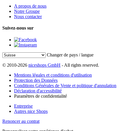
A propos de nous
Notre Groupe
Nous contacter
Suivez-nous sur
Changer de pays / langue
© 2010-2026
niceshops GmbH
- All rights reserved.
Mentions légales et conditions d'utilisation
Protection des Données
Conditions Générales de Vente et politique d'annulation
Déclaration d'accessibilité
Paramètres de confidentialité
Entreprise
Autres nice Shops
Renoncer au contrat