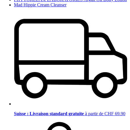
Mad Hippie Cream Cleanser
Suisse : Livraison standard gratuite
à partir de CHF 69.90