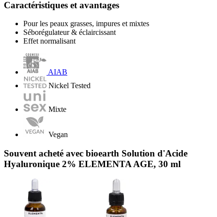
Caractéristiques et avantages
Pour les peaux grasses, impures et mixtes
Séborégulateur & éclaircissant
Effet normalisant
AIAB
Nickel Tested
Mixte
Vegan
Souvent acheté avec bioearth Solution d'Acide
Hyaluronique 2% ELEMENTA AGE, 30 ml