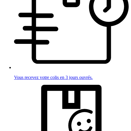
Vous recevez votre colis en 3 jours ouvrés.