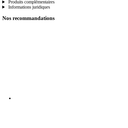
Produits complémentaires
Informations juridiques
Nos recommandations