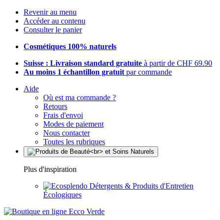
Revenir au menu
Accéder au contenu
Consulter le panier
Cosmétiques 100% naturels
Suisse : Livraison standard gratuite
à partir de CHF 69.90
Au moins 1 échantillon gratuit
par commande
Aide
Où est ma commande ?
Retours
Frais d'envoi
Modes de paiement
Nous contacter
Toutes les rubriques
Plus d'inspiration
Détergents & Produits d'Entretien
Écologiques