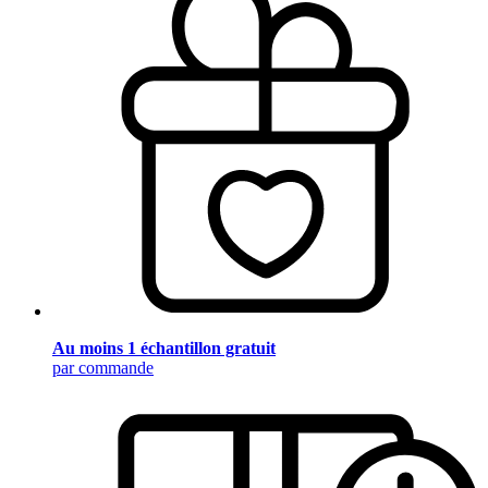
Au moins 1 échantillon gratuit
par commande