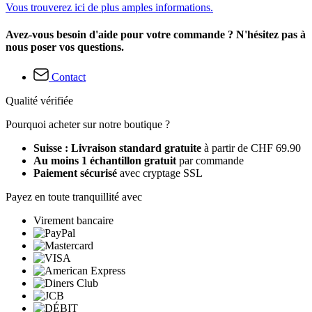
Vous trouverez ici de plus amples informations.
Avez-vous besoin d'aide pour votre commande ? N'hésitez pas à
nous poser vos questions.
Contact
Qualité vérifiée
Pourquoi acheter sur notre boutique ?
Suisse : Livraison standard gratuite
à partir de CHF 69.90
Au moins 1 échantillon gratuit
par commande
Paiement sécurisé
avec cryptage SSL
Payez en toute tranquillité avec
Virement bancaire