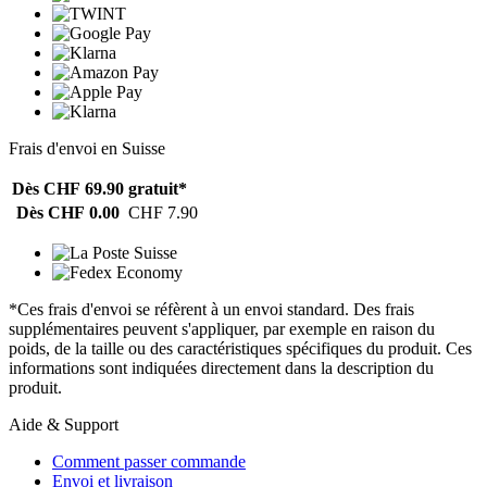
Frais d'envoi en Suisse
Dès CHF 69.90
gratuit*
Dès CHF 0.00
CHF 7.90
*Ces frais d'envoi se réfèrent à un envoi standard. Des frais
supplémentaires peuvent s'appliquer, par exemple en raison du
poids, de la taille ou des caractéristiques spécifiques du produit. Ces
informations sont indiquées directement dans la description du
produit.
Aide & Support
Comment passer commande
Envoi et livraison