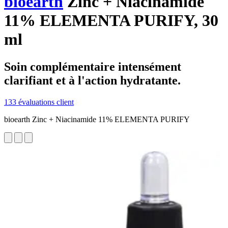
bioearth
Zinc + Niacinamide
11% ELEMENTA PURIFY, 30
ml
Soin complémentaire intensément
clarifiant et à l'action hydratante.
133 évaluations client
bioearth Zinc + Niacinamide 11% ELEMENTA PURIFY