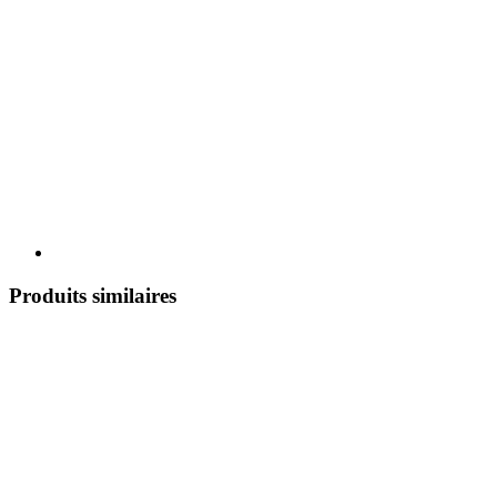
Produits similaires