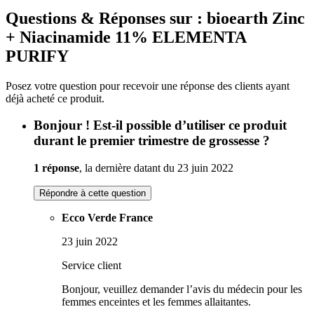
Questions & Réponses sur : bioearth Zinc
+ Niacinamide 11% ELEMENTA
PURIFY
Posez votre question pour recevoir une réponse des clients ayant
déjà acheté ce produit.
Bonjour ! Est-il possible d’utiliser ce produit
durant le premier trimestre de grossesse ?
1 réponse
, la dernière datant du 23 juin 2022
Répondre à cette question
Ecco Verde France
23 juin 2022
Service client
Bonjour, veuillez demander l’avis du médecin pour les
femmes enceintes et les femmes allaitantes.