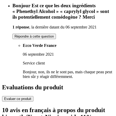
Bonjour Est ce que les deux ingrédients
« Phenethyl Alcohol » « caprylyl glycol » sont
ils potentiellement comédogène ? Merci
1 réponse
, la dernière datant du 06 septembre 2021
Répondre à cette question
Ecco Verde France
06 septembre 2021
Service client
Bonjour, non, ils ne le sont pas, mais chaque peau peut
bien sûr y réagir différemment.
Evaluations du produit
Evaluer ce produit
10 avis en français à propos du produit