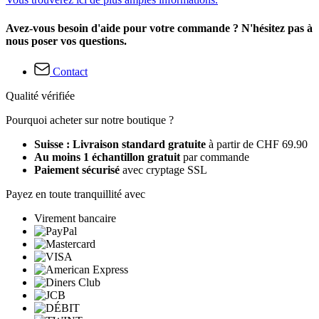
Avez-vous besoin d'aide pour votre commande ? N'hésitez pas à
nous poser vos questions.
Contact
Qualité vérifiée
Pourquoi acheter sur notre boutique ?
Suisse : Livraison standard gratuite
à partir de CHF 69.90
Au moins 1 échantillon gratuit
par commande
Paiement sécurisé
avec cryptage SSL
Payez en toute tranquillité avec
Virement bancaire