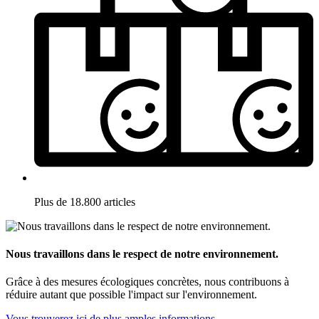
Plus de 18.800 articles
Nous travaillons dans le respect de notre environnement.
Grâce à des mesures écologiques concrètes, nous contribuons à
réduire autant que possible l'impact sur l'environnement.
Vous trouverez ici de plus amples informations.