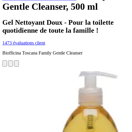
Gentle Cleanser, 500 ml
Gel Nettoyant Doux - Pour la toilette
quotidienne de toute la famille !
1473 évaluations client
Biofficina Toscana Family Gentle Cleanser