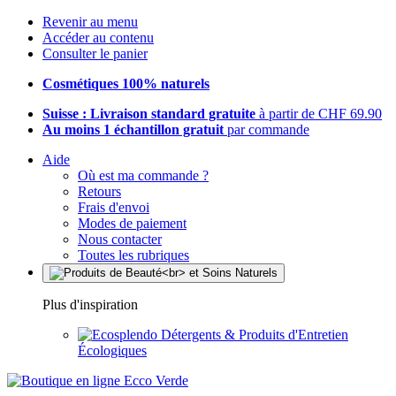
Revenir au menu
Accéder au contenu
Consulter le panier
Cosmétiques 100% naturels
Suisse : Livraison standard gratuite
à partir de CHF 69.90
Au moins 1 échantillon gratuit
par commande
Aide
Où est ma commande ?
Retours
Frais d'envoi
Modes de paiement
Nous contacter
Toutes les rubriques
Plus d'inspiration
Détergents & Produits d'Entretien
Écologiques