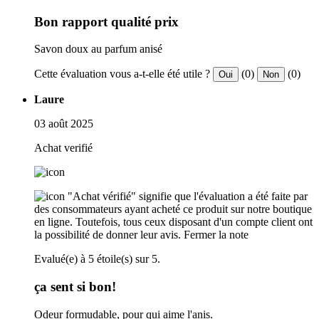
Bon rapport qualité prix
Savon doux au parfum anisé
Cette évaluation vous a-t-elle été utile ?
(0)
(0)
Oui
Non
Laure
03 août 2025
Achat verifié
"Achat vérifié" signifie que l'évaluation a été faite par
des consommateurs ayant acheté ce produit sur notre boutique
en ligne. Toutefois, tous ceux disposant d'un compte client ont
la possibilité de donner leur avis.
Fermer la note
Evalué(e) à 5 étoile(s) sur 5.
ça sent si bon!
Odeur formudable, pour qui aime l'anis.