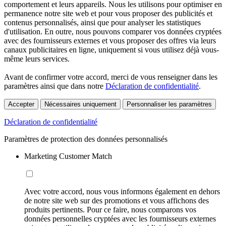
comportement et leurs appareils. Nous les utilisons pour optimiser en
permanence notre site web et pour vous proposer des publicités et
contenus personnalisés, ainsi que pour analyser les statistiques
d'utilisation. En outre, nous pouvons comparer vos données cryptées
avec des fournisseurs externes et vous proposer des offres via leurs
canaux publicitaires en ligne, uniquement si vous utilisez déjà vous-
même leurs services.
Avant de confirmer votre accord, merci de vous renseigner dans les
paramètres ainsi que dans notre
Déclaration de confidentialité
.
Accepter
Nécessaires uniquement
Personnaliser les paramètres
Déclaration de confidentialité
Paramètres de protection des données personnalisés
Marketing Customer Match
Avec votre accord, nous vous informons également en dehors
de notre site web sur des promotions et vous affichons des
produits pertinents. Pour ce faire, nous comparons vos
données personnelles cryptées avec les fournisseurs externes