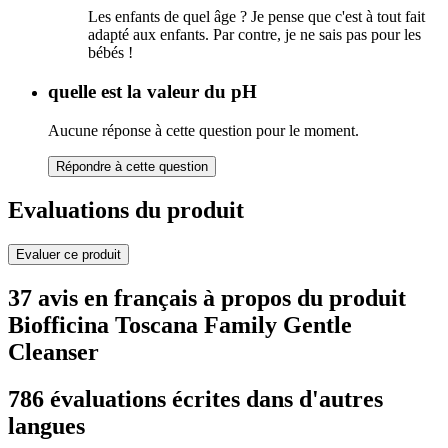
Les enfants de quel âge ? Je pense que c'est à tout fait
adapté aux enfants. Par contre, je ne sais pas pour les
bébés !
quelle est la valeur du pH
Aucune réponse à cette question pour le moment.
Répondre à cette question
Evaluations du produit
Evaluer ce produit
37 avis en français à propos du produit
Biofficina Toscana Family Gentle
Cleanser
786 évaluations écrites dans d'autres
langues