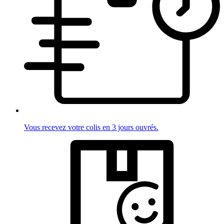
Vous recevez votre colis en 3 jours ouvrés.