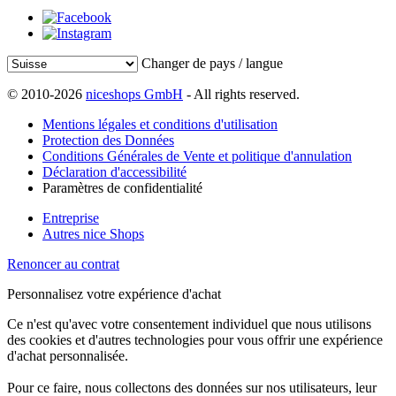
Changer de pays / langue
© 2010-2026
niceshops GmbH
- All rights reserved.
Mentions légales et conditions d'utilisation
Protection des Données
Conditions Générales de Vente et politique d'annulation
Déclaration d'accessibilité
Paramètres de confidentialité
Entreprise
Autres nice Shops
Renoncer au contrat
Personnalisez votre expérience d'achat
Ce n'est qu'avec votre consentement individuel que nous utilisons
des cookies et d'autres technologies pour vous offrir une expérience
d'achat personnalisée.
Pour ce faire, nous collectons des données sur nos utilisateurs, leur