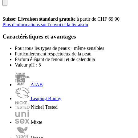
Suisse: Livraison standard gratuite
à partir de CHF 69.90
Plus d'informations sur l'envoi et la livraison
Caractéristiques et avantages
Pour tous les types de peaux - même sensibles
Particulièrement respectueux de la peau
Parfum élégant de fenouil et de calendula
Valeur pH : 5
AIAB
Leaping Bunny
Nickel Tested
Mixte