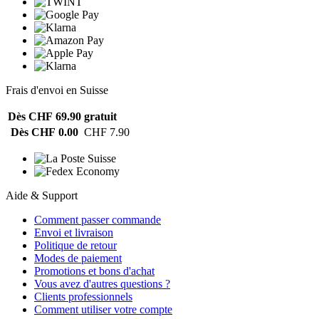
Frais d'envoi en Suisse
Dès CHF 69.90
gratuit
Dès CHF 0.00
CHF 7.90
Aide & Support
Comment passer commande
Envoi et livraison
Politique de retour
Modes de paiement
Promotions et bons d'achat
Vous avez d'autres questions ?
Clients professionnels
Comment utiliser votre compte