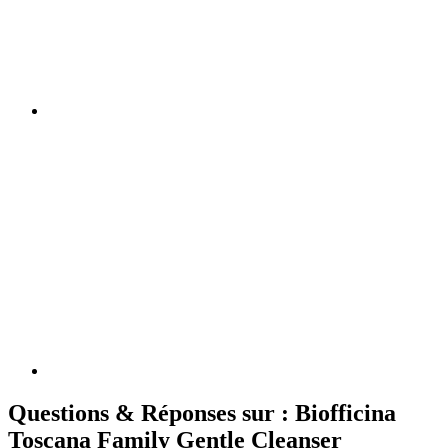
Questions & Réponses sur : Biofficina
Toscana Family Gentle Cleanser