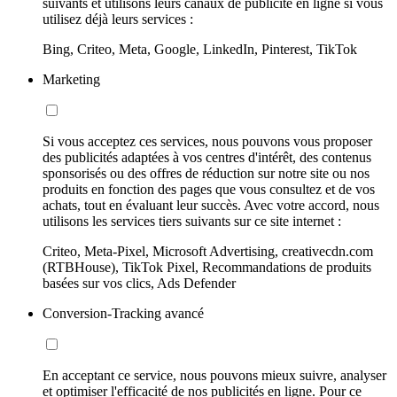
suivants et utilisons leurs canaux de publicité en ligne si vous
utilisez déjà leurs services :
Bing, Criteo, Meta, Google, LinkedIn, Pinterest, TikTok
Marketing
Si vous acceptez ces services, nous pouvons vous proposer
des publicités adaptées à vos centres d'intérêt, des contenus
sponsorisés ou des offres de réduction sur notre site ou nos
produits en fonction des pages que vous consultez et de vos
achats, tout en évaluant leur succès. Avec votre accord, nous
utilisons les services tiers suivants sur ce site internet :
Criteo, Meta-Pixel, Microsoft Advertising, creativecdn.com
(RTBHouse), TikTok Pixel, Recommandations de produits
basées sur vos clics, Ads Defender
Conversion-Tracking avancé
En acceptant ce service, nous pouvons mieux suivre, analyser
et optimiser l'efficacité de nos publicités en ligne. Pour ce