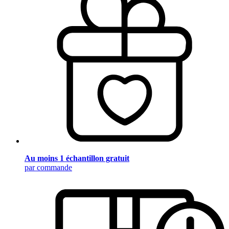
Au moins 1 échantillon gratuit
par commande