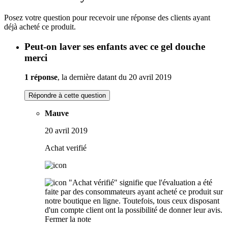
Posez votre question pour recevoir une réponse des clients ayant
déjà acheté ce produit.
Peut-on laver ses enfants avec ce gel douche
merci
1 réponse
, la dernière datant du 20 avril 2019
Répondre à cette question
Mauve
20 avril 2019
Achat verifié
"Achat vérifié" signifie que l'évaluation a été
faite par des consommateurs ayant acheté ce produit sur
notre boutique en ligne. Toutefois, tous ceux disposant
d'un compte client ont la possibilité de donner leur avis.
Fermer la note