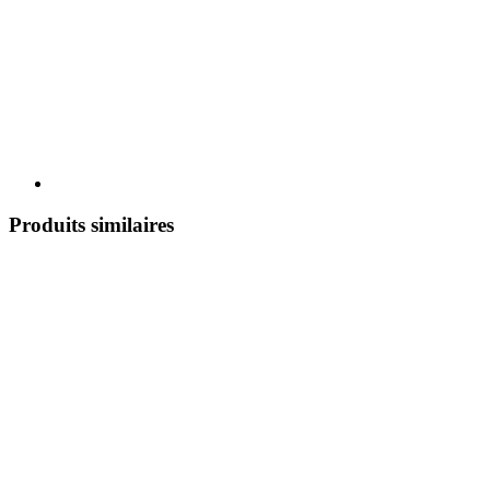
Produits similaires