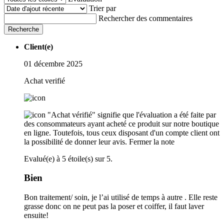
Trier par
Rechercher des commentaires
Recherche
Client(e)
01 décembre 2025
Achat verifié
"Achat vérifié" signifie que l'évaluation a été faite par
des consommateurs ayant acheté ce produit sur notre boutique
en ligne. Toutefois, tous ceux disposant d'un compte client ont
la possibilité de donner leur avis.
Fermer la note
Evalué(e) à 5 étoile(s) sur 5.
Bien
Bon traitement/ soin, je l’ai utilisé de temps à autre . Elle reste
grasse donc on ne peut pas la poser et coiffer, il faut laver
ensuite!