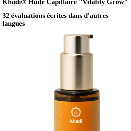
Khadi® Huile Capillaire "Vitality Grow"
32 évaluations écrites dans d'autres
langues