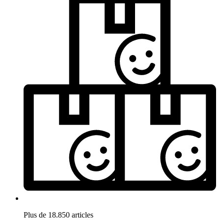
Plus de 18.850 articles