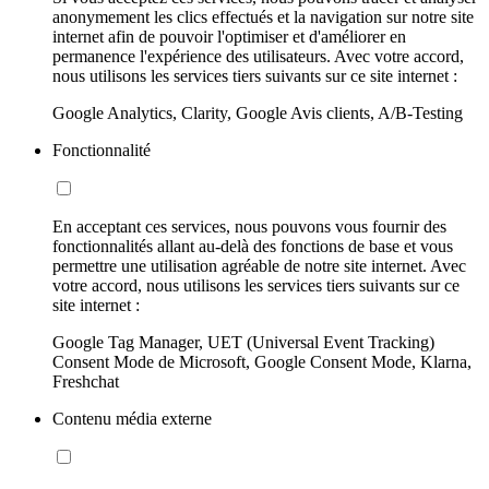
anonymement les clics effectués et la navigation sur notre site
internet afin de pouvoir l'optimiser et d'améliorer en
permanence l'expérience des utilisateurs. Avec votre accord,
nous utilisons les services tiers suivants sur ce site internet :
Google Analytics, Clarity, Google Avis clients, A/B-Testing
Fonctionnalité
En acceptant ces services, nous pouvons vous fournir des
fonctionnalités allant au-delà des fonctions de base et vous
permettre une utilisation agréable de notre site internet. Avec
votre accord, nous utilisons les services tiers suivants sur ce
site internet :
Google Tag Manager, UET (Universal Event Tracking)
Consent Mode de Microsoft, Google Consent Mode, Klarna,
Freshchat
Contenu média externe