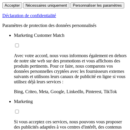
Accepter
Nécessaires uniquement
Personnaliser les paramètres
Déclaration de confidentialité
Paramètres de protection des données personnalisés
Marketing Customer Match
Avec votre accord, nous vous informons également en dehors
de notre site web sur des promotions et vous affichons des
produits pertinents. Pour ce faire, nous comparons vos
données personnelles cryptées avec les fournisseurs externes
suivants et utilisons leurs canaux de publicité en ligne si vous
utilisez déjà leurs services :
Bing, Criteo, Meta, Google, LinkedIn, Pinterest, TikTok
Marketing
Si vous acceptez ces services, nous pouvons vous proposer
des publicités adaptées à vos centres d'intérêt, des contenus