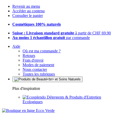
Revenir au menu
Accéder au contenu
Consulter le panier
Cosmétiques 100% naturels
Suisse : Livraison standard gratuite
à partir de CHF 69.90
Au moins 1 échantillon gratuit
par commande
Aide
Où est ma commande ?
Retours
Frais d'envoi
Modes de paiement
Nous contacter
Toutes les rubriques
Plus d'inspiration
Détergents & Produits d'Entretien
Écologiques