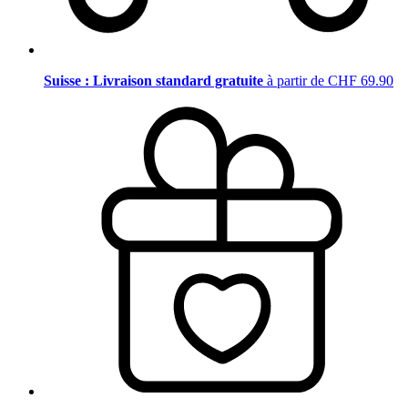
Suisse : Livraison standard gratuite
à partir de CHF 69.90