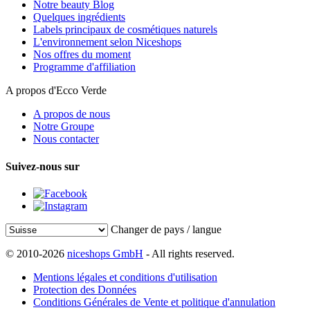
Notre beauty Blog
Quelques ingrédients
Labels principaux de cosmétiques naturels
L'environnement selon Niceshops
Nos offres du moment
Programme d'affiliation
A propos d'Ecco Verde
A propos de nous
Notre Groupe
Nous contacter
Suivez-nous sur
Changer de pays / langue
© 2010-2026
niceshops GmbH
- All rights reserved.
Mentions légales et conditions d'utilisation
Protection des Données
Conditions Générales de Vente et politique d'annulation