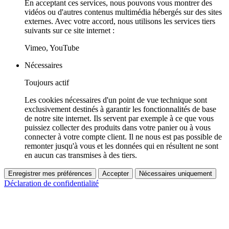
En acceptant ces services, nous pouvons vous montrer des
vidéos ou d'autres contenus multimédia hébergés sur des sites
externes. Avec votre accord, nous utilisons les services tiers
suivants sur ce site internet :
Vimeo, YouTube
Nécessaires
Toujours actif
Les cookies nécessaires d'un point de vue technique sont
exclusivement destinés à garantir les fonctionnalités de base
de notre site internet. Ils servent par exemple à ce que vous
puissiez collecter des produits dans votre panier ou à vous
connecter à votre compte client. Il ne nous est pas possible de
remonter jusqu'à vous et les données qui en résultent ne sont
en aucun cas transmises à des tiers.
Enregistrer mes préférences
Accepter
Nécessaires uniquement
Déclaration de confidentialité