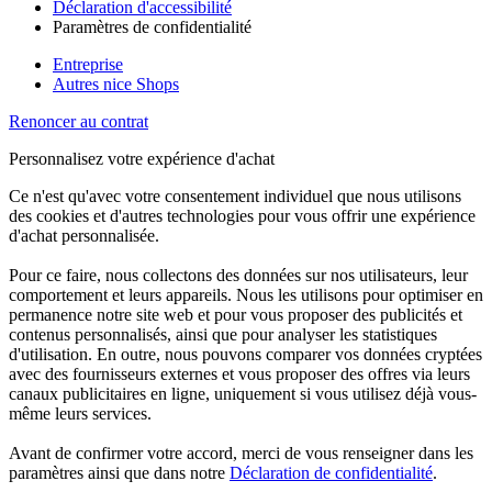
Déclaration d'accessibilité
Paramètres de confidentialité
Entreprise
Autres nice Shops
Renoncer au contrat
Personnalisez votre expérience d'achat
Ce n'est qu'avec votre consentement individuel que nous utilisons
des cookies et d'autres technologies pour vous offrir une expérience
d'achat personnalisée.
Pour ce faire, nous collectons des données sur nos utilisateurs, leur
comportement et leurs appareils. Nous les utilisons pour optimiser en
permanence notre site web et pour vous proposer des publicités et
contenus personnalisés, ainsi que pour analyser les statistiques
d'utilisation. En outre, nous pouvons comparer vos données cryptées
avec des fournisseurs externes et vous proposer des offres via leurs
canaux publicitaires en ligne, uniquement si vous utilisez déjà vous-
même leurs services.
Avant de confirmer votre accord, merci de vous renseigner dans les
paramètres ainsi que dans notre
Déclaration de confidentialité
.