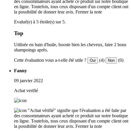
des consommateurs ayant acheté ce produit sur notre boutique
en ligne. Toutefois, tous ceux disposant d'un compte client ont
la possibilité de donner leur avis.
Fermer la note
Evalué(e) à 5 étoile(s) sur 5.
Top
Utilisée en bain d'huile, booste bien les cheveux, faire 2 bons
shampoings après.
Cette évaluation vous a-t-elle été utile ?
(4)
(0)
Oui
Non
Fanny
09 janvier 2022
Achat verifié
"Achat vérifié" signifie que l'évaluation a été faite par
des consommateurs ayant acheté ce produit sur notre boutique
en ligne. Toutefois, tous ceux disposant d'un compte client ont
la possibilité de donner leur avis.
Fermer la note