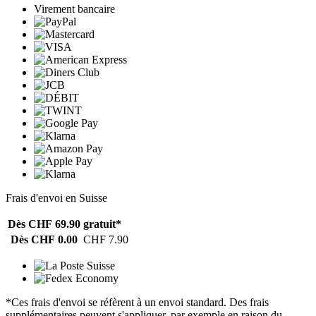
Virement bancaire
Frais d'envoi en Suisse
Dès CHF 69.90
gratuit*
Dès CHF 0.00
CHF 7.90
*Ces frais d'envoi se réfèrent à un envoi standard. Des frais
supplémentaires peuvent s'appliquer, par exemple en raison du