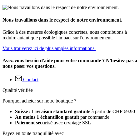
Nous travaillons dans le respect de notre environnement.
Grâce à des mesures écologiques concrètes, nous contribuons à
réduire autant que possible l'impact sur l'environnement.
Vous trouverez ici de plus amples informations.
Avez-vous besoin d'aide pour votre commande ? N'hésitez pas à
nous poser vos questions.
Contact
Qualité vérifiée
Pourquoi acheter sur notre boutique ?
Suisse : Livraison standard gratuite
à partir de CHF 69.90
Au moins 1 échantillon gratuit
par commande
Paiement sécurisé
avec cryptage SSL
Payez en toute tranquillité avec