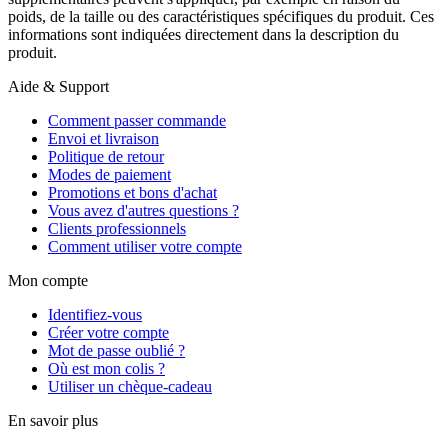
poids, de la taille ou des caractéristiques spécifiques du produit. Ces
informations sont indiquées directement dans la description du
produit.
Aide & Support
Comment passer commande
Envoi et livraison
Politique de retour
Modes de paiement
Promotions et bons d'achat
Vous avez d'autres questions ?
Clients professionnels
Comment utiliser votre compte
Mon compte
Identifiez-vous
Créer votre compte
Mot de passe oublié ?
Où est mon colis ?
Utiliser un chèque-cadeau
En savoir plus