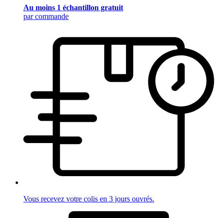
Au moins 1 échantillon gratuit
par commande
Vous recevez votre colis en 3 jours ouvrés.