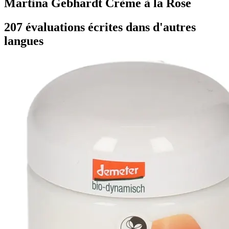
Martina Gebhardt Crème à la Rose
207 évaluations écrites dans d'autres
langues