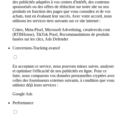
des publicités adaptées à vos centres d'intérêt, des contenus
sponsorisés ou des offres de réduction sur notre site ou nos
produits en fonction des pages que vous consultez et de vos
achats, tout en évaluant leur succès. Avec votre accord, nous
utilisons les services tiers suivants sur ce site internet :
Criteo, Meta-Pixel, Microsoft Advertising, creativecdn.com
(RTBHouse), TikTok Pixel, Recommandations de produits
basées sur les clics, Ads Defender
Conversion-Tracking avancé
En acceptant ce service, nous pouvons mieux suivre, analyser
et optimiser l'efficacité de nos publicités en ligne. Pour ce
faire, nous comparons vos données personnelles cryptées avec
celles des fournisseurs externes suivants, à condition que vous
utilisiez déjà leurs services :
Google Ads
Performance