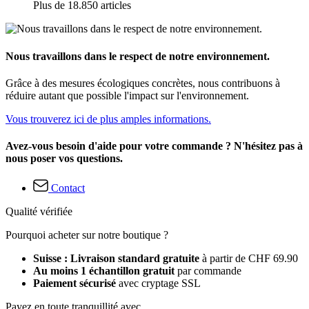
Plus de 18.850 articles
Nous travaillons dans le respect de notre environnement.
Grâce à des mesures écologiques concrètes, nous contribuons à
réduire autant que possible l'impact sur l'environnement.
Vous trouverez ici de plus amples informations.
Avez-vous besoin d'aide pour votre commande ? N'hésitez pas à
nous poser vos questions.
Contact
Qualité vérifiée
Pourquoi acheter sur notre boutique ?
Suisse : Livraison standard gratuite
à partir de CHF 69.90
Au moins 1 échantillon gratuit
par commande
Paiement sécurisé
avec cryptage SSL
Payez en toute tranquillité avec