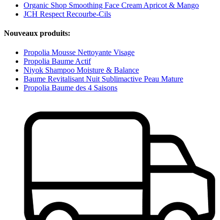
Organic Shop Smoothing Face Cream Apricot & Mango
JCH Respect Recourbe-Cils
Nouveaux produits:
Propolia Mousse Nettoyante Visage
Propolia Baume Actif
Niyok Shampoo Moisture & Balance
Baume Revitalisant Nuit Sublimactive Peau Mature
Propolia Baume des 4 Saisons