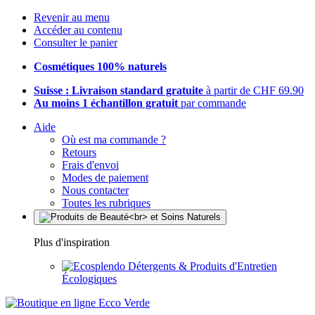
Revenir au menu
Accéder au contenu
Consulter le panier
Cosmétiques 100% naturels
Suisse : Livraison standard gratuite
à partir de CHF 69.90
Au moins 1 échantillon gratuit
par commande
Aide
Où est ma commande ?
Retours
Frais d'envoi
Modes de paiement
Nous contacter
Toutes les rubriques
Plus d'inspiration
Détergents & Produits d'Entretien
Écologiques