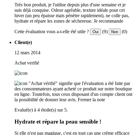
Très bon produit, je l'utilise depuis plus d'une semaine et je
suis déjà conquise. Odeur agréable, texture idéale pour cet
hiver (un peu épaisse mais pénètre rapidement), ne colle pas,
hydrate et répare les zones de sécheresse. Je recommande
Cette évaluation vous a-t-elle été utile ?
(9)
(0)
Oui
Non
Client(e)
12 mars 2014
Achat verifié
"Achat vérifié" signifie que l'évaluation a été faite par
des consommateurs ayant acheté ce produit sur notre boutique
en ligne. Toutefois, tous ceux disposant d'un compte client ont
la possibilité de donner leur avis.
Fermer la note
Evalué(e) à 4 étoile(s) sur 5.
Hydrate et répare la peau sensible !
Si elle n'est pas magique, c'est en tout cas une crème efficace