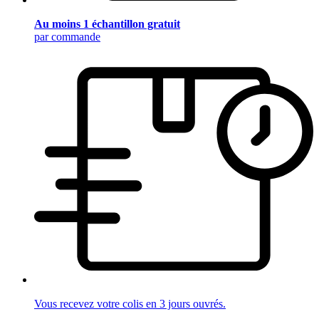
Au moins 1 échantillon gratuit
par commande
Vous recevez votre colis en 3 jours ouvrés.