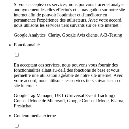
Si vous acceptez ces services, nous pouvons tracer et analyser
anonymement les clics effectués et la navigation sur notre site
internet afin de pouvoir l'optimiser et d'améliorer en
permanence l'expérience des utilisateurs. Avec votre accord,
nous utilisons les services tiers suivants sur ce site internet :
Google Analytics, Clarity, Google Avis clients, A/B-Testing
Fonctionnalité
En acceptant ces services, nous pouvons vous fournir des
fonctionnalités allant au-delà des fonctions de base et vous
permettre une utilisation agréable de notre site internet. Avec
votre accord, nous utilisons les services tiers suivants sur ce
site internet :
Google Tag Manager, UET (Universal Event Tracking)
Consent Mode de Microsoft, Google Consent Mode, Klarna,
Freshchat
Contenu média externe