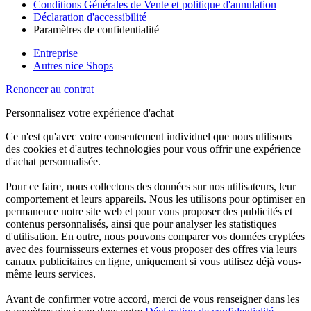
Conditions Générales de Vente et politique d'annulation
Déclaration d'accessibilité
Paramètres de confidentialité
Entreprise
Autres nice Shops
Renoncer au contrat
Personnalisez votre expérience d'achat
Ce n'est qu'avec votre consentement individuel que nous utilisons
des cookies et d'autres technologies pour vous offrir une expérience
d'achat personnalisée.
Pour ce faire, nous collectons des données sur nos utilisateurs, leur
comportement et leurs appareils. Nous les utilisons pour optimiser en
permanence notre site web et pour vous proposer des publicités et
contenus personnalisés, ainsi que pour analyser les statistiques
d'utilisation. En outre, nous pouvons comparer vos données cryptées
avec des fournisseurs externes et vous proposer des offres via leurs
canaux publicitaires en ligne, uniquement si vous utilisez déjà vous-
même leurs services.
Avant de confirmer votre accord, merci de vous renseigner dans les