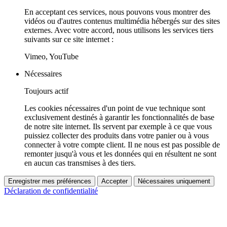
En acceptant ces services, nous pouvons vous montrer des
vidéos ou d'autres contenus multimédia hébergés sur des sites
externes. Avec votre accord, nous utilisons les services tiers
suivants sur ce site internet :
Vimeo, YouTube
Nécessaires
Toujours actif
Les cookies nécessaires d'un point de vue technique sont
exclusivement destinés à garantir les fonctionnalités de base
de notre site internet. Ils servent par exemple à ce que vous
puissiez collecter des produits dans votre panier ou à vous
connecter à votre compte client. Il ne nous est pas possible de
remonter jusqu'à vous et les données qui en résultent ne sont
en aucun cas transmises à des tiers.
Enregistrer mes préférences
Accepter
Nécessaires uniquement
Déclaration de confidentialité