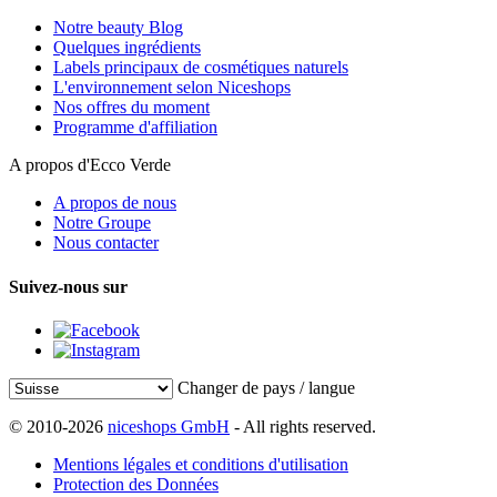
Notre beauty Blog
Quelques ingrédients
Labels principaux de cosmétiques naturels
L'environnement selon Niceshops
Nos offres du moment
Programme d'affiliation
A propos d'Ecco Verde
A propos de nous
Notre Groupe
Nous contacter
Suivez-nous sur
Changer de pays / langue
© 2010-2026
niceshops GmbH
- All rights reserved.
Mentions légales et conditions d'utilisation
Protection des Données