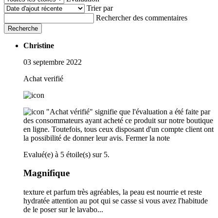
Trier par
Rechercher des commentaires
Recherche
Christine
03 septembre 2022
Achat verifié
"Achat vérifié" signifie que l'évaluation a été faite par
des consommateurs ayant acheté ce produit sur notre boutique
en ligne. Toutefois, tous ceux disposant d'un compte client ont
la possibilité de donner leur avis.
Fermer la note
Evalué(e) à 5 étoile(s) sur 5.
Magnifique
texture et parfum très agréables, la peau est nourrie et reste
hydratée attention au pot qui se casse si vous avez l'habitude
de le poser sur le lavabo...