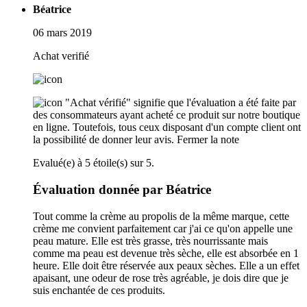
Béatrice
06 mars 2019
Achat verifié
"Achat vérifié" signifie que l'évaluation a été faite par
des consommateurs ayant acheté ce produit sur notre boutique
en ligne. Toutefois, tous ceux disposant d'un compte client ont
la possibilité de donner leur avis.
Fermer la note
Evalué(e) à 5 étoile(s) sur 5.
Évaluation donnée par Béatrice
Tout comme la crème au propolis de la même marque, cette
crème me convient parfaitement car j'ai ce qu'on appelle une
peau mature. Elle est très grasse, très nourrissante mais
comme ma peau est devenue très sèche, elle est absorbée en 1
heure. Elle doit être réservée aux peaux sèches. Elle a un effet
apaisant, une odeur de rose très agréable, je dois dire que je
suis enchantée de ces produits.