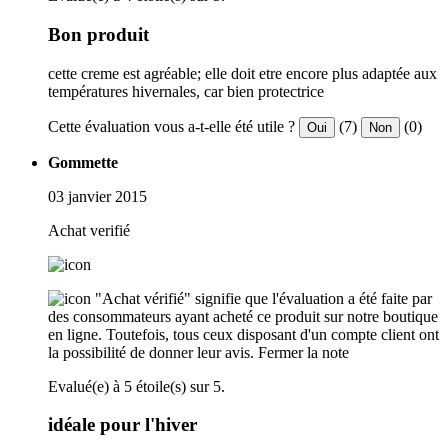
Bon produit
cette creme est agréable; elle doit etre encore plus adaptée aux
températures hivernales, car bien protectrice
Cette évaluation vous a-t-elle été utile ?
(7)
(0)
Oui
Non
Gommette
03 janvier 2015
Achat verifié
"Achat vérifié" signifie que l'évaluation a été faite par
des consommateurs ayant acheté ce produit sur notre boutique
en ligne. Toutefois, tous ceux disposant d'un compte client ont
la possibilité de donner leur avis.
Fermer la note
Evalué(e) à 5 étoile(s) sur 5.
idéale pour l'hiver