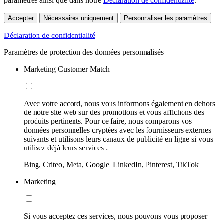
paramètres ainsi que dans notre
Déclaration de confidentialité
.
Accepter
Nécessaires uniquement
Personnaliser les paramètres
Déclaration de confidentialité
Paramètres de protection des données personnalisés
Marketing Customer Match
Avec votre accord, nous vous informons également en dehors
de notre site web sur des promotions et vous affichons des
produits pertinents. Pour ce faire, nous comparons vos
données personnelles cryptées avec les fournisseurs externes
suivants et utilisons leurs canaux de publicité en ligne si vous
utilisez déjà leurs services :
Bing, Criteo, Meta, Google, LinkedIn, Pinterest, TikTok
Marketing
Si vous acceptez ces services, nous pouvons vous proposer