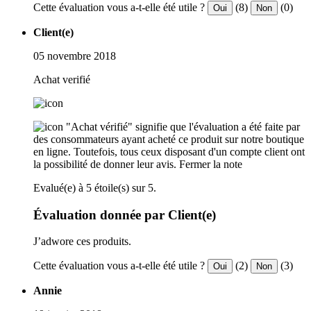
Cette évaluation vous a-t-elle été utile ?
(8)
(0)
Oui
Non
Client(e)
05 novembre 2018
Achat verifié
"Achat vérifié" signifie que l'évaluation a été faite par
des consommateurs ayant acheté ce produit sur notre boutique
en ligne. Toutefois, tous ceux disposant d'un compte client ont
la possibilité de donner leur avis.
Fermer la note
Evalué(e) à 5 étoile(s) sur 5.
Évaluation donnée par Client(e)
J’adwore ces produits.
Cette évaluation vous a-t-elle été utile ?
(2)
(3)
Oui
Non
Annie