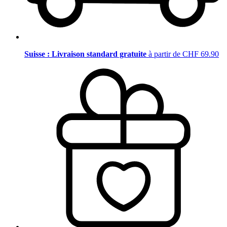
Suisse : Livraison standard gratuite
à partir de CHF 69.90