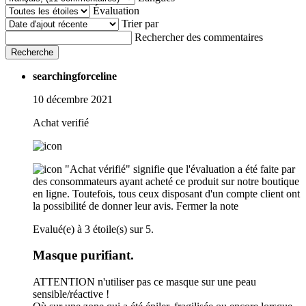
Évaluation
Trier par
Rechercher des commentaires
Recherche
searchingforceline
10 décembre 2021
Achat verifié
"Achat vérifié" signifie que l'évaluation a été faite par
des consommateurs ayant acheté ce produit sur notre boutique
en ligne. Toutefois, tous ceux disposant d'un compte client ont
la possibilité de donner leur avis.
Fermer la note
Evalué(e) à 3 étoile(s) sur 5.
Masque purifiant.
ATTENTION n'utiliser pas ce masque sur une peau
sensible/réactive !