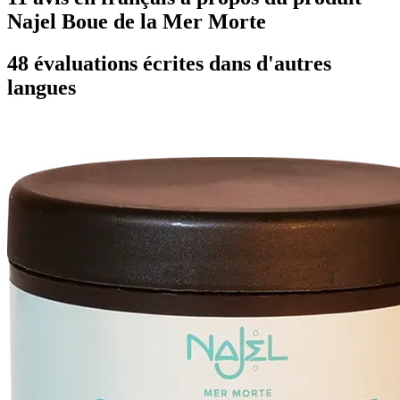
Najel Boue de la Mer Morte
48 évaluations écrites dans d'autres
langues