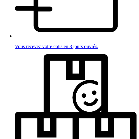
Vous recevez votre colis en 3 jours ouvrés.