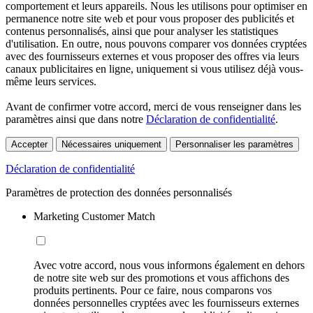
comportement et leurs appareils. Nous les utilisons pour optimiser en
permanence notre site web et pour vous proposer des publicités et
contenus personnalisés, ainsi que pour analyser les statistiques
d'utilisation. En outre, nous pouvons comparer vos données cryptées
avec des fournisseurs externes et vous proposer des offres via leurs
canaux publicitaires en ligne, uniquement si vous utilisez déjà vous-
même leurs services.
Avant de confirmer votre accord, merci de vous renseigner dans les
paramètres ainsi que dans notre
Déclaration de confidentialité
.
Accepter
Nécessaires uniquement
Personnaliser les paramètres
Déclaration de confidentialité
Paramètres de protection des données personnalisés
Marketing Customer Match
Avec votre accord, nous vous informons également en dehors
de notre site web sur des promotions et vous affichons des
produits pertinents. Pour ce faire, nous comparons vos
données personnelles cryptées avec les fournisseurs externes