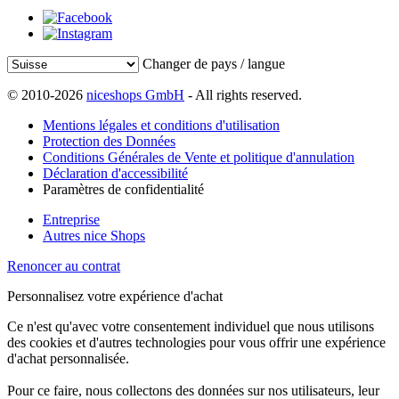
Changer de pays / langue
© 2010-2026
niceshops GmbH
- All rights reserved.
Mentions légales et conditions d'utilisation
Protection des Données
Conditions Générales de Vente et politique d'annulation
Déclaration d'accessibilité
Paramètres de confidentialité
Entreprise
Autres nice Shops
Renoncer au contrat
Personnalisez votre expérience d'achat
Ce n'est qu'avec votre consentement individuel que nous utilisons
des cookies et d'autres technologies pour vous offrir une expérience
d'achat personnalisée.
Pour ce faire, nous collectons des données sur nos utilisateurs, leur