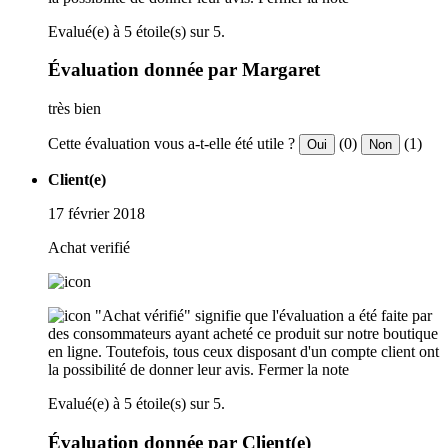
Evalué(e) à 5 étoile(s) sur 5.
Évaluation donnée par Margaret
très bien
Cette évaluation vous a-t-elle été utile ?
(0)
(1)
Oui
Non
Client(e)
17 février 2018
Achat verifié
"Achat vérifié" signifie que l'évaluation a été faite par
des consommateurs ayant acheté ce produit sur notre boutique
en ligne. Toutefois, tous ceux disposant d'un compte client ont
la possibilité de donner leur avis.
Fermer la note
Evalué(e) à 5 étoile(s) sur 5.
Évaluation donnée par Client(e)