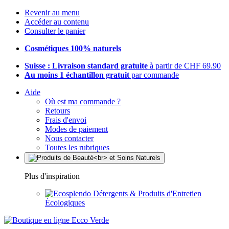
Revenir au menu
Accéder au contenu
Consulter le panier
Cosmétiques 100% naturels
Suisse : Livraison standard gratuite
à partir de CHF 69.90
Au moins 1 échantillon gratuit
par commande
Aide
Où est ma commande ?
Retours
Frais d'envoi
Modes de paiement
Nous contacter
Toutes les rubriques
Plus d'inspiration
Détergents & Produits d'Entretien
Écologiques