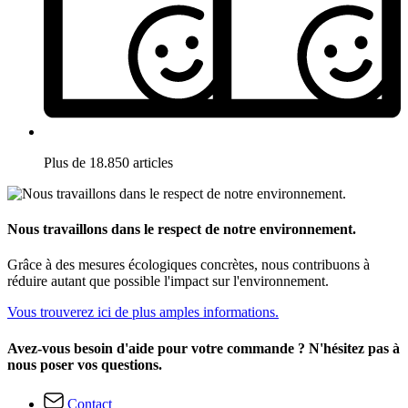
Plus de 18.850 articles
Nous travaillons dans le respect de notre environnement.
Grâce à des mesures écologiques concrètes, nous contribuons à
réduire autant que possible l'impact sur l'environnement.
Vous trouverez ici de plus amples informations.
Avez-vous besoin d'aide pour votre commande ? N'hésitez pas à
nous poser vos questions.
Contact