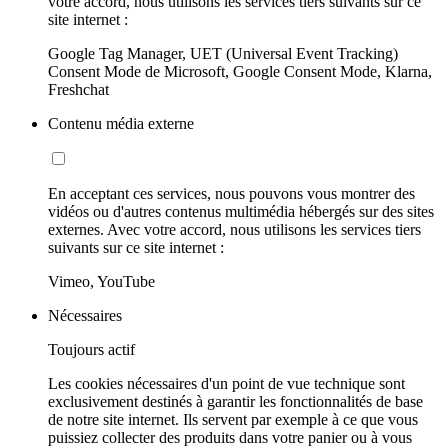
votre accord, nous utilisons les services tiers suivants sur ce
site internet :
Google Tag Manager, UET (Universal Event Tracking)
Consent Mode de Microsoft, Google Consent Mode, Klarna,
Freshchat
Contenu média externe
En acceptant ces services, nous pouvons vous montrer des
vidéos ou d'autres contenus multimédia hébergés sur des sites
externes. Avec votre accord, nous utilisons les services tiers
suivants sur ce site internet :
Vimeo, YouTube
Nécessaires
Toujours actif
Les cookies nécessaires d'un point de vue technique sont
exclusivement destinés à garantir les fonctionnalités de base
de notre site internet. Ils servent par exemple à ce que vous
puissiez collecter des produits dans votre panier ou à vous