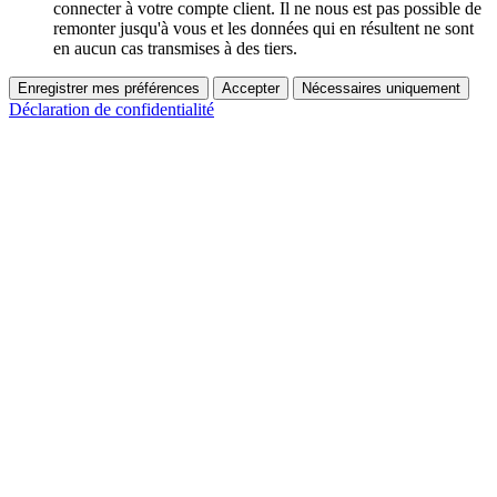
connecter à votre compte client. Il ne nous est pas possible de
remonter jusqu'à vous et les données qui en résultent ne sont
en aucun cas transmises à des tiers.
Enregistrer mes préférences
Accepter
Nécessaires uniquement
Déclaration de confidentialité