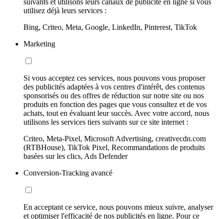
suivants et utilisons leurs canaux de publicité en ligne si vous
utilisez déjà leurs services :
Bing, Criteo, Meta, Google, LinkedIn, Pinterest, TikTok
Marketing
Si vous acceptez ces services, nous pouvons vous proposer
des publicités adaptées à vos centres d'intérêt, des contenus
sponsorisés ou des offres de réduction sur notre site ou nos
produits en fonction des pages que vous consultez et de vos
achats, tout en évaluant leur succès. Avec votre accord, nous
utilisons les services tiers suivants sur ce site internet :
Criteo, Meta-Pixel, Microsoft Advertising, creativecdn.com
(RTBHouse), TikTok Pixel, Recommandations de produits
basées sur les clics, Ads Defender
Conversion-Tracking avancé
En acceptant ce service, nous pouvons mieux suivre, analyser
et optimiser l'efficacité de nos publicités en ligne. Pour ce