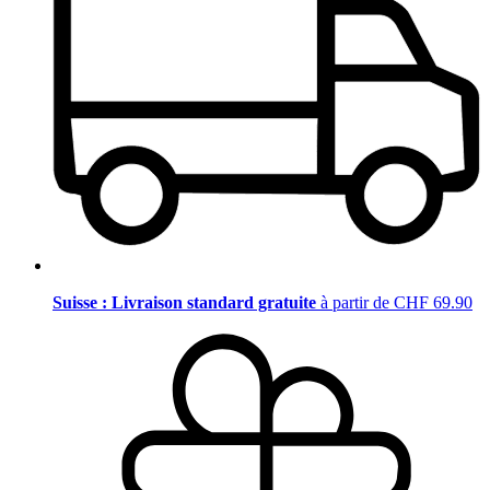
Suisse : Livraison standard gratuite
à partir de CHF 69.90