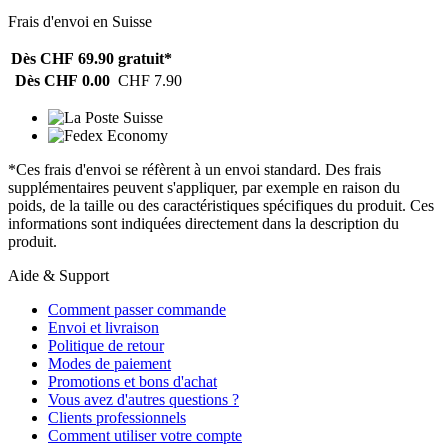
Frais d'envoi en Suisse
Dès CHF 69.90
gratuit*
Dès CHF 0.00
CHF 7.90
*Ces frais d'envoi se réfèrent à un envoi standard. Des frais
supplémentaires peuvent s'appliquer, par exemple en raison du
poids, de la taille ou des caractéristiques spécifiques du produit. Ces
informations sont indiquées directement dans la description du
produit.
Aide & Support
Comment passer commande
Envoi et livraison
Politique de retour
Modes de paiement
Promotions et bons d'achat
Vous avez d'autres questions ?
Clients professionnels
Comment utiliser votre compte