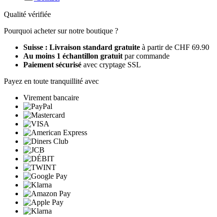
Qualité vérifiée
Pourquoi acheter sur notre boutique ?
Suisse : Livraison standard gratuite
à partir de CHF 69.90
Au moins 1 échantillon gratuit
par commande
Paiement sécurisé
avec cryptage SSL
Payez en toute tranquillité avec
Virement bancaire