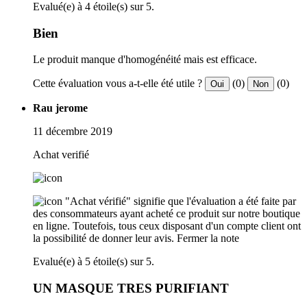
Evalué(e) à 4 étoile(s) sur 5.
Bien
Le produit manque d'homogénéité mais est efficace.
Cette évaluation vous a-t-elle été utile ?
(0)
(0)
Oui
Non
Rau jerome
11 décembre 2019
Achat verifié
"Achat vérifié" signifie que l'évaluation a été faite par
des consommateurs ayant acheté ce produit sur notre boutique
en ligne. Toutefois, tous ceux disposant d'un compte client ont
la possibilité de donner leur avis.
Fermer la note
Evalué(e) à 5 étoile(s) sur 5.
UN MASQUE TRES PURIFIANT