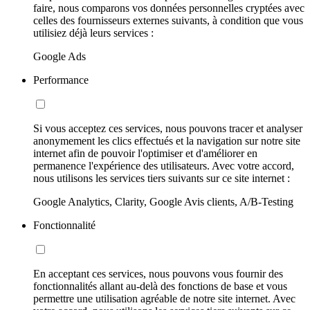
faire, nous comparons vos données personnelles cryptées avec
celles des fournisseurs externes suivants, à condition que vous
utilisiez déjà leurs services :
Google Ads
Performance
Si vous acceptez ces services, nous pouvons tracer et analyser
anonymement les clics effectués et la navigation sur notre site
internet afin de pouvoir l'optimiser et d'améliorer en
permanence l'expérience des utilisateurs. Avec votre accord,
nous utilisons les services tiers suivants sur ce site internet :
Google Analytics, Clarity, Google Avis clients, A/B-Testing
Fonctionnalité
En acceptant ces services, nous pouvons vous fournir des
fonctionnalités allant au-delà des fonctions de base et vous
permettre une utilisation agréable de notre site internet. Avec