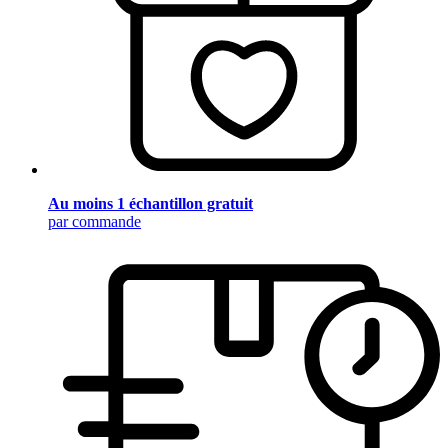
Au moins 1 échantillon gratuit
par commande